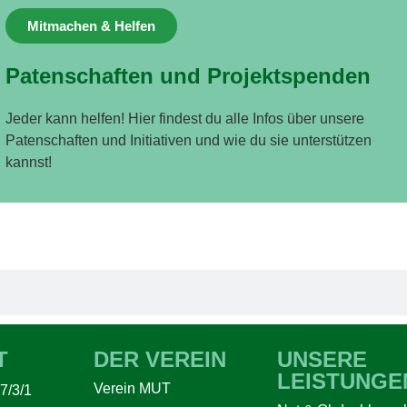
Mitmachen & Helfen
Patenschaften und Projektspenden
Jeder kann helfen! Hier findest du alle Infos über unsere
Patenschaften und Initiativen und wie du sie unterstützen
kannst!
T
DER VEREIN
UNSERE
LEISTUNGE
Verein MUT
7/3/1