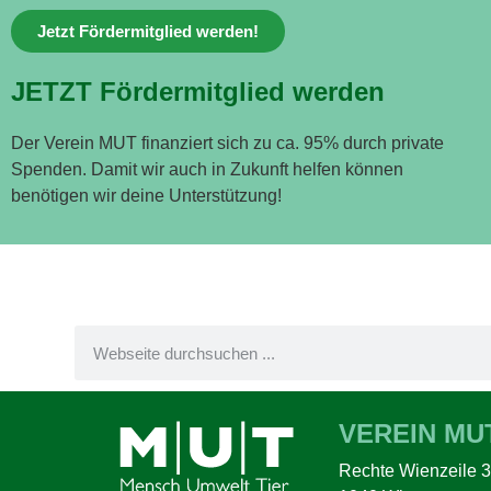
Jetzt Fördermitglied werden!
JETZT Fördermitglied werden
Der Verein MUT finanziert sich zu ca. 95% durch private
Spenden. Damit wir auch in Zukunft helfen können
benötigen wir deine Unterstützung!
VEREIN MU
Rechte Wienzeile 3