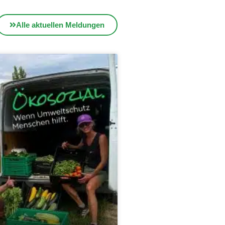
Alle aktuellen Meldungen