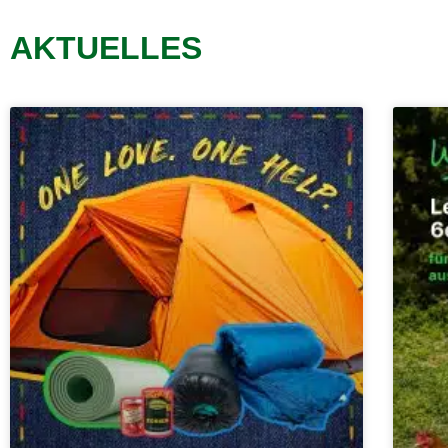
AKTUELLES