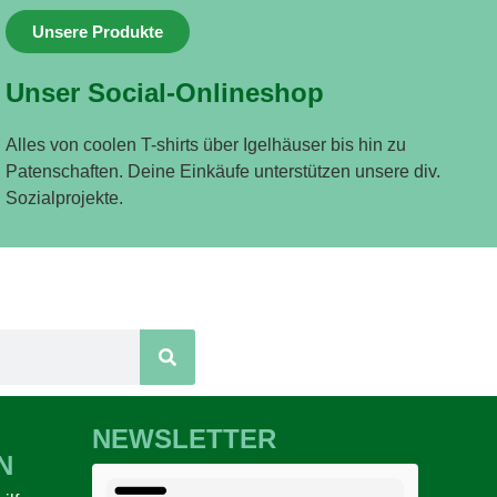
Unsere Produkte
Unser Social-Onlineshop
Alles von coolen T-shirts über Igelhäuser bis hin zu
Patenschaften. Deine Einkäufe unterstützen unsere div.
Sozialprojekte.
NEWSLETTER
N