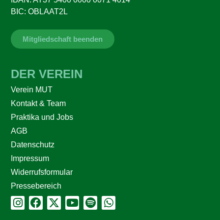
BIC: OBLAAT2L
Mitgliedschaft beenden
DER VEREIN
Verein MUT
Kontakt & Team
Praktika und Jobs
AGB
Datenschutz
Impressum
Widerrufsformular
Pressebereich