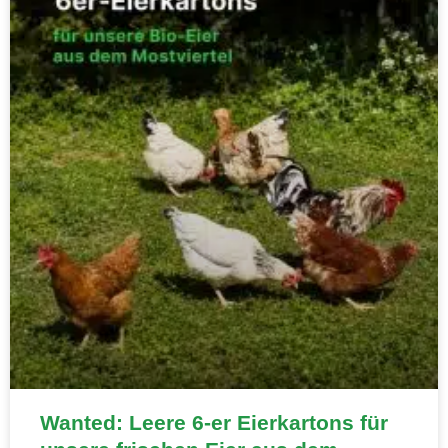
Wanted: Leere 6-er Eierkartons für