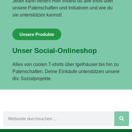
Jeder kann helfen! Hier findest du alle Infos über
unsere Patenschaften und Initiativen und wie du
sie unterstützen kannst!
Unsere Produkte
Unser Social-Onlineshop
Alles von coolen T-shirts über Igelhäuser bis hin zu
Patenschaften. Deine Einkäufe unterstützen unsere
div. Sozialprojekte.