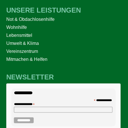
UNSERE LEISTUNGEN
Not & Obdachlosenhilfe
Wohnhilfe
Lebensmittel
Umwelt & Klima
Vereinszentrum
Mitmachen & Helfen
NEWSLETTER