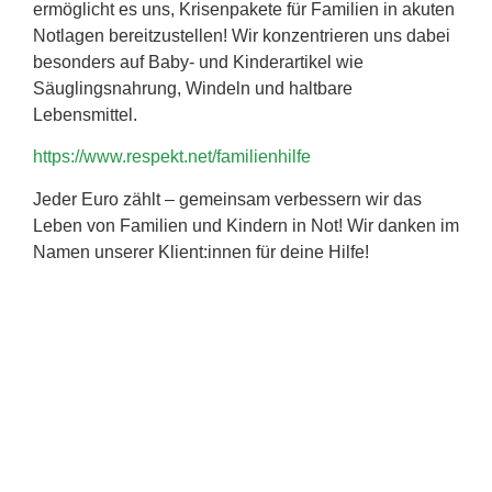
ermöglicht es uns, Krisenpakete für Familien in akuten
Notlagen bereitzustellen! Wir konzentrieren uns dabei
besonders auf Baby- und Kinderartikel wie
Säuglingsnahrung, Windeln und haltbare
Lebensmittel.
https://www.respekt.net/familienhilfe
Jeder Euro zählt – gemeinsam verbessern wir das
Leben von Familien und Kindern in Not! Wir danken im
Namen unserer Klient:innen für deine Hilfe!