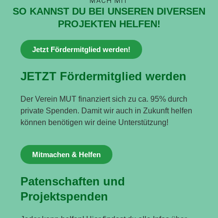
MACH MIT
SO KANNST DU BEI UNSEREN DIVERSEN
PROJEKTEN HELFEN!
Jetzt Fördermitglied werden!
JETZT Fördermitglied werden
Der Verein MUT finanziert sich zu ca. 95% durch
private Spenden. Damit wir auch in Zukunft helfen
können benötigen wir deine Unterstützung!
Mitmachen & Helfen
Patenschaften und
Projektspenden