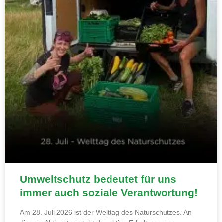
Umweltschutz bedeutet für uns
immer auch soziale Verantwortung!
Am 28. Juli 2026 ist der Welttag des Naturschutzes. An