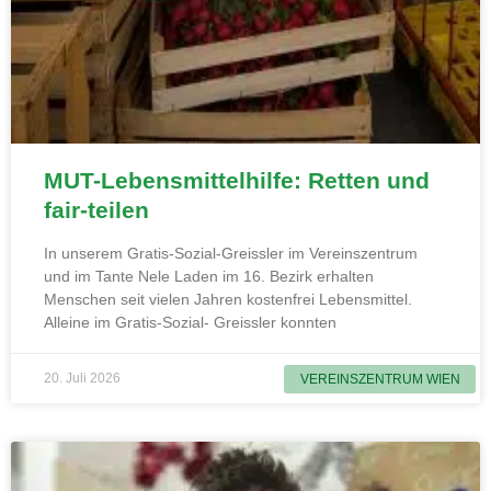
MUT-Lebensmittelhilfe: Retten und
fair-teilen
In unserem Gratis-Sozial-Greissler im Vereinszentrum
und im Tante Nele Laden im 16. Bezirk erhalten
Menschen seit vielen Jahren kostenfrei Lebensmittel.
Alleine im Gratis-Sozial- Greissler konnten
20. Juli 2026
VEREINSZENTRUM WIEN