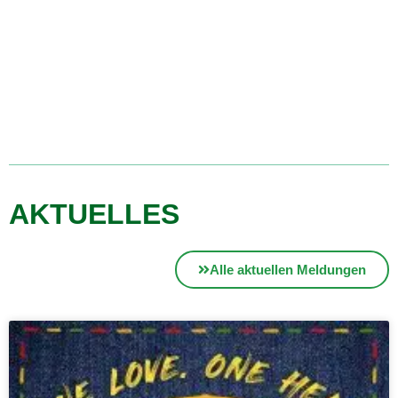
AKTUELLES
Alle aktuellen Meldungen