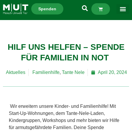
Spenden
HILF UNS HELFEN – SPENDE
FÜR FAMILIEN IN NOT
Aktuelles
Familienhilfe
,
Tante Nele
April 20, 2024
Wir erweitern unsere Kinder- und Familienhilfe! Mit
Start-Up-Wohnungen, dem Tante-Nele-Laden,
Kindergruppen, Workshops und mehr bieten wir Hilfe
für armutsgefährdete Familien. Deine Spende