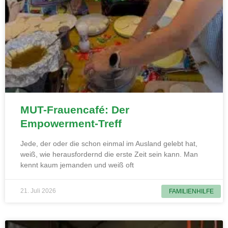
MUT-Frauencafé: Der
Empowerment-Treff
Jede, der oder die schon einmal im Ausland gelebt hat,
weiß, wie herausfordernd die erste Zeit sein kann. Man
kennt kaum jemanden und weiß oft
21. Juli 2026
FAMILIENHILFE