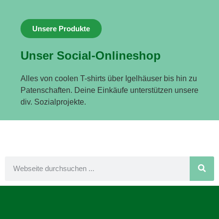
Unsere Produkte
Unser Social-Onlineshop
Alles von coolen T-shirts über Igelhäuser bis hin zu
Patenschaften. Deine Einkäufe unterstützen unsere
div. Sozialprojekte.