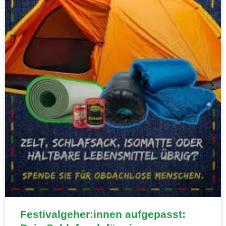
Festivalgeher:innen aufgepasst: