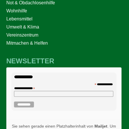
Not & Obdachlosenhilfe
Wohnhilfe
Lebensmittel
Umwelt & Klima
Vereinszentrum
Mitmachen & Helfen
NEWSLETTER
Sie sehen gerade einen Platzhalterinhalt von
Mailjet
. Um