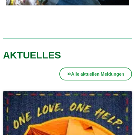
AKTUELLES
Alle aktuellen Meldungen