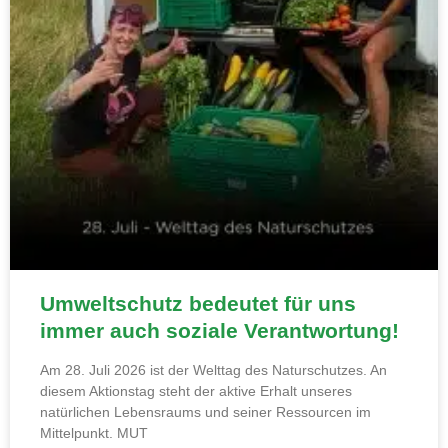
Umweltschutz bedeutet für uns
immer auch soziale Verantwortung!
Am 28. Juli 2026 ist der Welttag des Naturschutzes. An
diesem Aktionstag steht der aktive Erhalt unseres
natürlichen Lebensraums und seiner Ressourcen im
Mittelpunkt. MUT