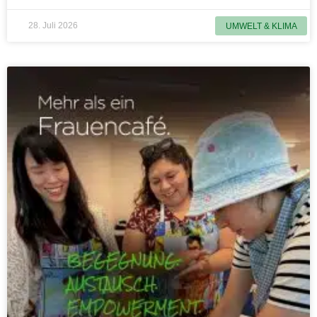
28. Juli 2026
UMWELT & KLIMA