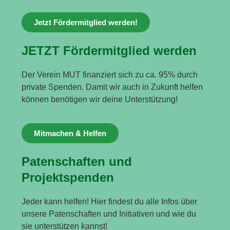
Jetzt Fördermitglied werden!
JETZT Fördermitglied werden
Der Verein MUT finanziert sich zu ca. 95% durch
private Spenden. Damit wir auch in Zukunft helfen
können benötigen wir deine Unterstützung!
Mitmachen & Helfen
Patenschaften und
Projektspenden
Jeder kann helfen! Hier findest du alle Infos über
unsere Patenschaften und Initiativen und wie du
sie unterstützen kannst!