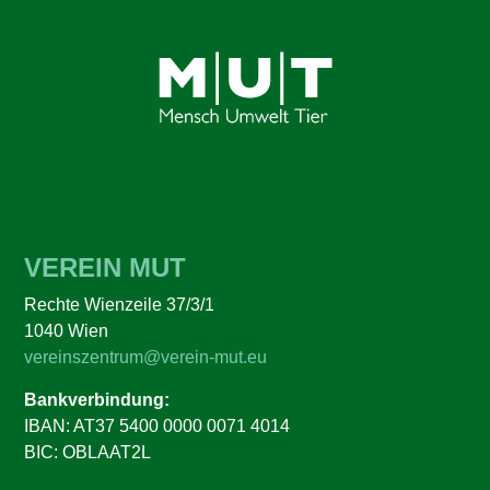
VEREIN MUT
Rechte Wienzeile 37/3/1
1040 Wien
vereinszentrum@verein-mut.eu
Bankverbindung:
IBAN: AT37 5400 0000 0071 4014
BIC: OBLAAT2L