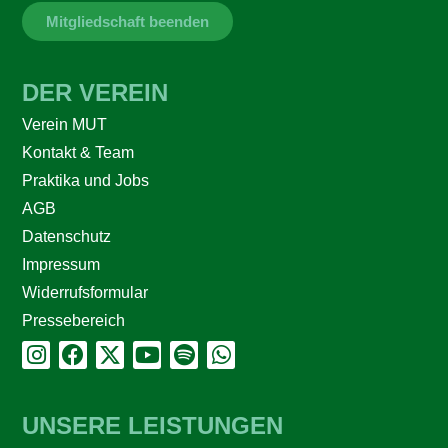
Mitgliedschaft beenden
DER VEREIN
Verein MUT
Kontakt & Team
Praktika und Jobs
AGB
Datenschutz
Impressum
Widerrufsformular
Pressebereich
UNSERE LEISTUNGEN