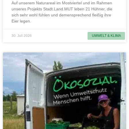
Auf unserem Naturareal im Mostviertel und im Rahmen
unseres Projekts Stadt.Land.MUT leben 21 Hühner, die
sich sehr wohl fühlen und demensprechend fleißig ihre
Eier legen.
30. Juli 2026
UMWELT & KLIMA