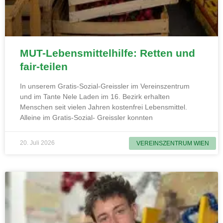
MUT-Lebensmittelhilfe: Retten und
fair-teilen
In unserem Gratis-Sozial-Greissler im Vereinszentrum
und im Tante Nele Laden im 16. Bezirk erhalten
Menschen seit vielen Jahren kostenfrei Lebensmittel.
Alleine im Gratis-Sozial- Greissler konnten
20. Juli 2026
VEREINSZENTRUM WIEN