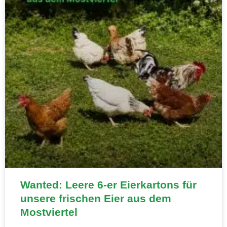
Wanted: Leere 6-er Eierkartons für
unsere frischen Eier aus dem
Mostviertel