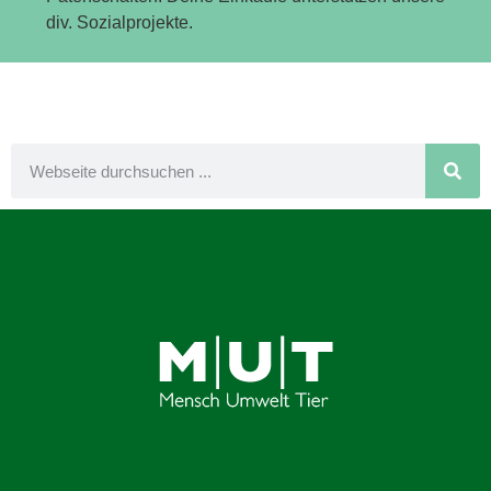
div. Sozialprojekte.