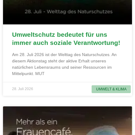
Umweltschutz bedeutet für uns
immer auch soziale Verantwortung!
Am 28. Juli 2026 ist der Welttag des Naturschutzes. An
diesem Aktionstag steht der aktive Erhalt unseres
natürlichen Lebensraums und seiner Ressourcen im
Mittelpunkt. MUT
28. Juli 2026
UMWELT & KLIMA