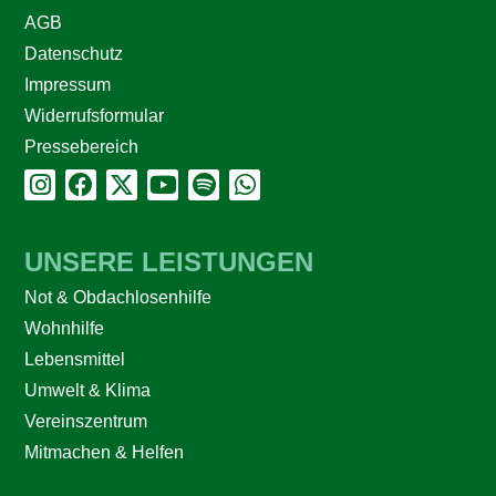
AGB
Datenschutz
Impressum
Widerrufsformular
Pressebereich
UNSERE LEISTUNGEN
Not & Obdachlosenhilfe
Wohnhilfe
Lebensmittel
Umwelt & Klima
Vereinszentrum
Mitmachen & Helfen