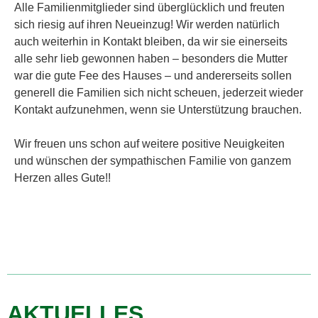
Alle Familienmitglieder sind überglücklich und freuten
sich riesig auf ihren Neueinzug! Wir werden natürlich
auch weiterhin in Kontakt bleiben, da wir sie einerseits
alle sehr lieb gewonnen haben – besonders die Mutter
war die gute Fee des Hauses – und andererseits sollen
generell die Familien sich nicht scheuen, jederzeit wieder
Kontakt aufzunehmen, wenn sie Unterstützung brauchen.
Wir freuen uns schon auf weitere positive Neuigkeiten
und wünschen der sympathischen Familie von ganzem
Herzen alles Gute!!
AKTUELLES