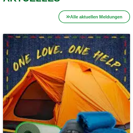
Alle aktuellen Meldungen