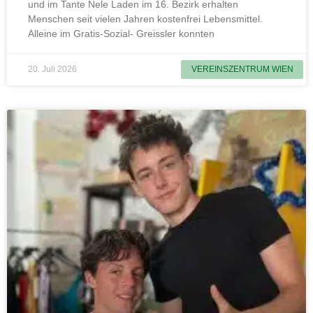
und im Tante Nele Laden im 16. Bezirk erhalten
Menschen seit vielen Jahren kostenfrei Lebensmittel.
Alleine im Gratis-Sozial- Greissler konnten
20. Juli 2026
VEREINSZENTRUM WIEN