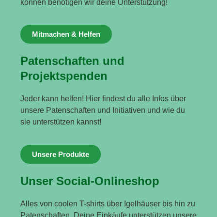
können benötigen wir deine Unterstützung!
Mitmachen & Helfen
Patenschaften und
Projektspenden
Jeder kann helfen! Hier findest du alle Infos über
unsere Patenschaften und Initiativen und wie du
sie unterstützen kannst!
Unsere Produkte
Unser Social-Onlineshop
Alles von coolen T-shirts über Igelhäuser bis hin zu
Patenschaften. Deine Einkäufe unterstützen unsere