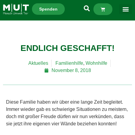
Spenden
ENDLICH GESCHAFFT!
Aktuelles
Familienhilfe
,
Wohnhilfe
November 8, 2018
Diese Familie haben wir über eine lange Zeit begleitet.
Immer wieder gab es schwierige Situationen zu meistern,
doch mit großer Freude dürfen wir nun verkünden, dass
sie jetzt ihre eigenen vier Wände beziehen konnten!