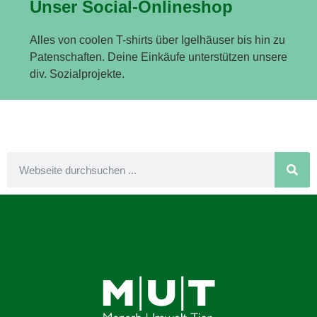
Unser Social-Onlineshop
Alles von coolen T-shirts über Igelhäuser bis hin zu
Patenschaften. Deine Einkäufe unterstützen unsere
div. Sozialprojekte.