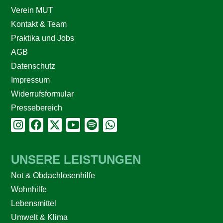
Verein MUT
Kontakt & Team
Praktika und Jobs
AGB
Datenschutz
Impressum
Widerrufsformular
Pressebereich
UNSERE LEISTUNGEN
Not & Obdachlosenhilfe
Wohnhilfe
Lebensmittel
Umwelt & Klima