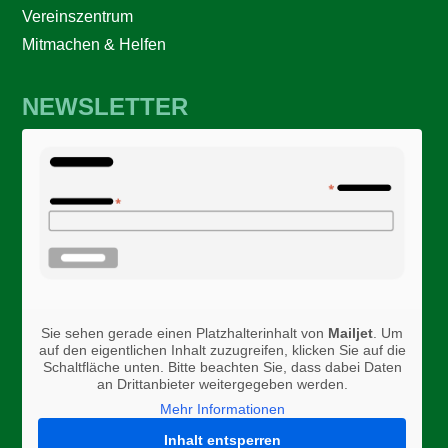
Vereinszentrum
Mitmachen & Helfen
NEWSLETTER
Sie sehen gerade einen Platzhalterinhalt von
Mailjet
. Um
auf den eigentlichen Inhalt zuzugreifen, klicken Sie auf die
Schaltfläche unten. Bitte beachten Sie, dass dabei Daten
an Drittanbieter weitergegeben werden.
Mehr Informationen
Inhalt entsperren