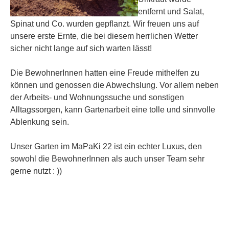
entfernt und Salat,
Spinat und Co. wurden gepflanzt. Wir freuen uns auf
unsere erste Ernte, die bei diesem herrlichen Wetter
sicher nicht lange auf sich warten lässt!
Die BewohnerInnen hatten eine Freude mithelfen zu
können und genossen die Abwechslung. Vor allem neben
der Arbeits- und Wohnungssuche und sonstigen
Alltagssorgen, kann Gartenarbeit eine tolle und sinnvolle
Ablenkung sein.
Unser Garten im MaPaKi 22 ist ein echter Luxus, den
sowohl die BewohnerInnen als auch unser Team sehr
gerne nutzt : ))