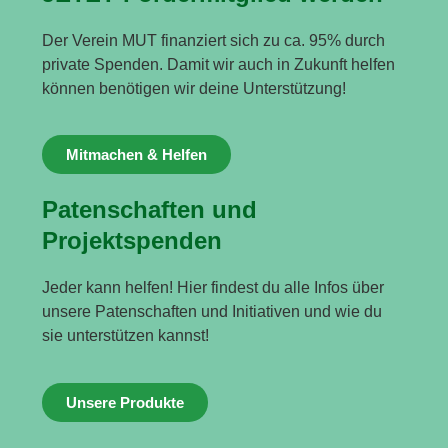
Der Verein MUT finanziert sich zu ca. 95% durch
private Spenden. Damit wir auch in Zukunft helfen
können benötigen wir deine Unterstützung!
Mitmachen & Helfen
Patenschaften und
Projektspenden
Jeder kann helfen! Hier findest du alle Infos über
unsere Patenschaften und Initiativen und wie du
sie unterstützen kannst!
Unsere Produkte