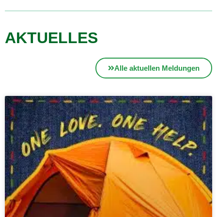
AKTUELLES
Alle aktuellen Meldungen