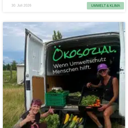
30. Juli 2026
UMWELT & KLIMA