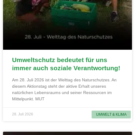
Umweltschutz bedeutet für uns
immer auch soziale Verantwortung!
Am 28. Juli 2026 ist der Welttag des Naturschutzes. An
diesem Aktionstag steht der aktive Erhalt unseres
natürlichen Lebensraums und seiner Ressourcen im
Mittelpunkt. MUT
28. Juli 2026
UMWELT & KLIMA