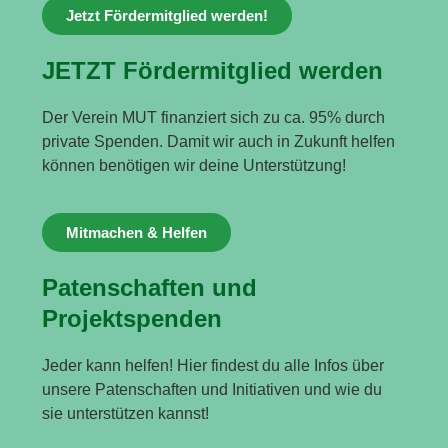
Jetzt Fördermitglied werden!
JETZT Fördermitglied werden
Der Verein MUT finanziert sich zu ca. 95% durch
private Spenden. Damit wir auch in Zukunft helfen
können benötigen wir deine Unterstützung!
Mitmachen & Helfen
Patenschaften und
Projektspenden
Jeder kann helfen! Hier findest du alle Infos über
unsere Patenschaften und Initiativen und wie du
sie unterstützen kannst!