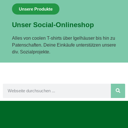
Unsere Produkte
Unser Social-Onlineshop
Alles von coolen T-shirts über Igelhäuser bis hin zu
Patenschaften. Deine Einkäufe unterstützen unsere
div. Sozialprojekte.