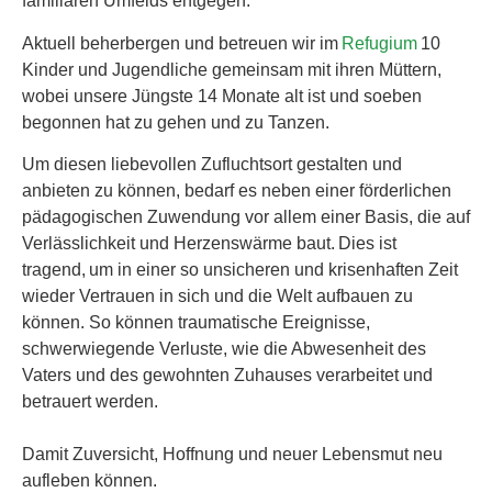
familiären Umfelds entgegen.
Aktuell beherbergen und betreuen wir im
Refugium
10
Kinder und Jugendliche gemeinsam mit ihren Müttern,
wobei unsere Jüngste 14 Monate alt ist und soeben
begonnen hat zu gehen und zu Tanzen.
Um diesen liebevollen Zufluchtsort gestalten und
anbieten zu können, bedarf es neben einer förderlichen
pädagogischen Zuwendung vor allem einer Basis, die auf
Verlässlichkeit und Herzenswärme baut. Dies ist
tragend, um in einer so unsicheren und krisenhaften Zeit
wieder Vertrauen in sich und die Welt aufbauen zu
können. So können traumatische Ereignisse,
schwerwiegende Verluste, wie die Abwesenheit des
Vaters und des gewohnten Zuhauses verarbeitet und
betrauert werden.
Damit Zuversicht, Hoffnung und neuer Lebensmut neu
aufleben können.