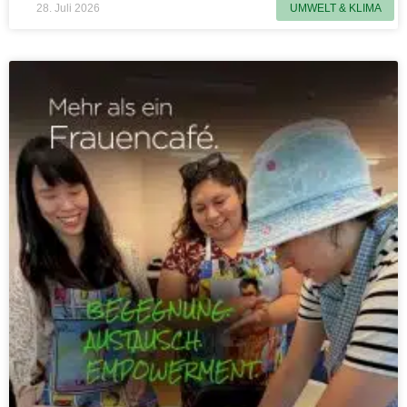
28. Juli 2026
UMWELT & KLIMA