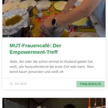
MUT-Frauencafé: Der
Empowerment-Treff
Jede, der oder die schon einmal im Ausland gelebt hat,
weiß, wie herausfordernd die erste Zeit sein kann. Man
kennt kaum jemanden und weiß oft
21. Juli 2026
FAMILIENHILFE