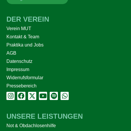
DER VEREIN
Verein MUT
Kontakt & Team
Praktika und Jobs
AGB
Datenschutz
Impressum
Widerrufsformular
Pressebereich
UNSERE LEISTUNGEN
Not & Obdachlosenhilfe