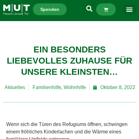
Spenden
EIN BESONDERS
LIEBEVOLLES ZUHAUSE FÜR
UNSERE KLEINSTEN…
Aktuelles
Familienhilfe
,
Wohnhilfe
Oktober 8, 2022
Wenn sich die Türen des Refugiums öffnen, schwingen
einem fröhliches Kinderlachen und die Wärme eines