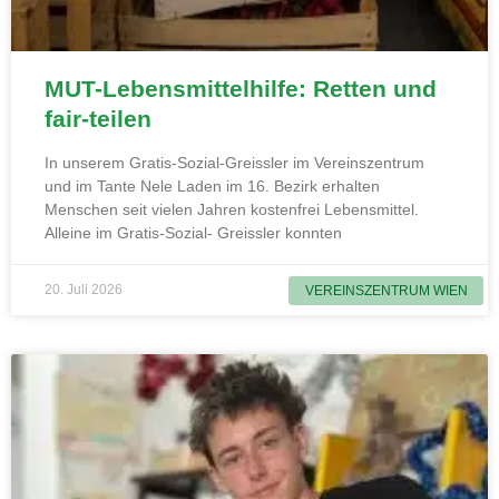
MUT-Lebensmittelhilfe: Retten und
fair-teilen
In unserem Gratis-Sozial-Greissler im Vereinszentrum
und im Tante Nele Laden im 16. Bezirk erhalten
Menschen seit vielen Jahren kostenfrei Lebensmittel.
Alleine im Gratis-Sozial- Greissler konnten
20. Juli 2026
VEREINSZENTRUM WIEN