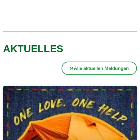
AKTUELLES
Alle aktuellen Meldungen