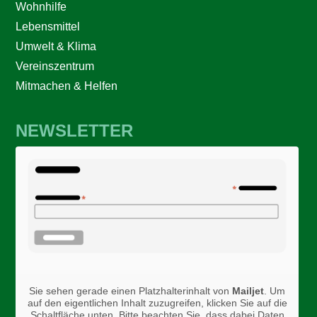
Wohnhilfe
Lebensmittel
Umwelt & Klima
Vereinszentrum
Mitmachen & Helfen
NEWSLETTER
Sie sehen gerade einen Platzhalterinhalt von
Mailjet
. Um
auf den eigentlichen Inhalt zuzugreifen, klicken Sie auf die
Schaltfläche unten. Bitte beachten Sie, dass dabei Daten