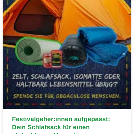
Festivalgeher:innen aufgepasst:
Dein Schlafsack für einen