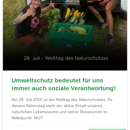
Umweltschutz bedeutet für uns
immer auch soziale Verantwortung!
Am 28. Juli 2026 ist der Welttag des Naturschutzes. An
diesem Aktionstag steht der aktive Erhalt unseres
natürlichen Lebensraums und seiner Ressourcen im
Mittelpunkt. MUT