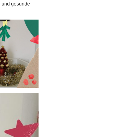
he und gesunde