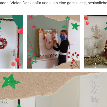
rden! Vielen Dank dafür und allen eine gemütliche, besinnlic