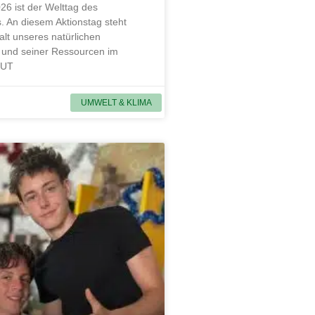
26 ist der Welttag des
. An diesem Aktionstag steht
alt unseres natürlichen
und seiner Ressourcen im
MUT
UMWELT & KLIMA