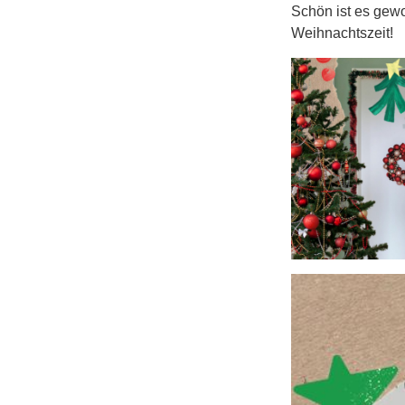
Schön ist es gewo
Weihnachtszeit!