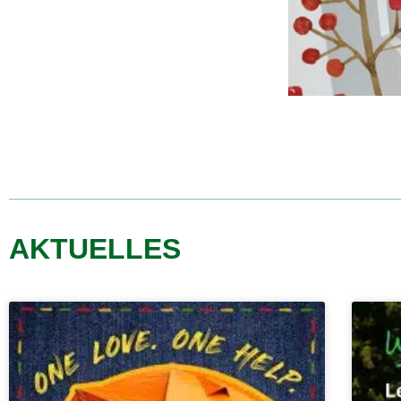
AKTUELLES