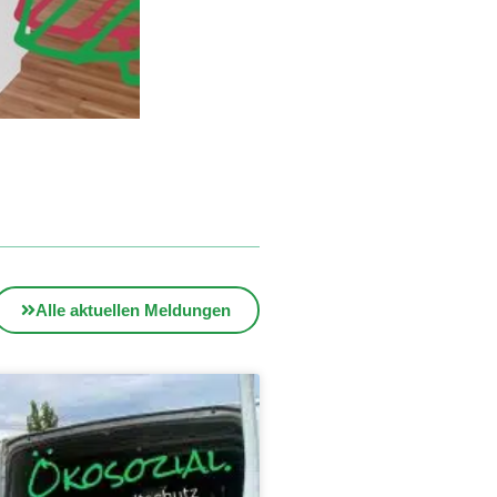
Alle aktuellen Meldungen