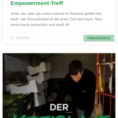
Empowerment-Treff
Jede, der oder die schon einmal im Ausland gelebt hat,
weiß, wie herausfordernd die erste Zeit sein kann. Man
kennt kaum jemanden und weiß oft
21. Juli 2026
FAMILIENHILFE