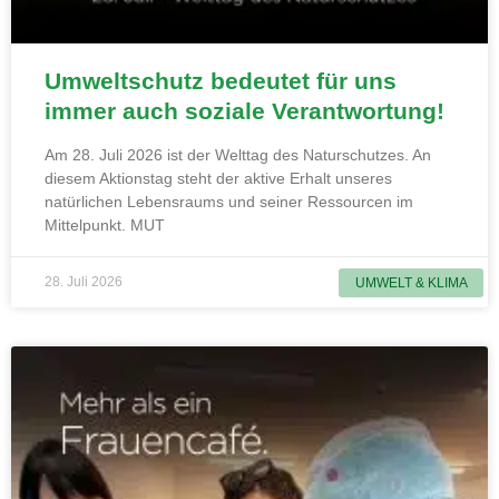
Umweltschutz bedeutet für uns
immer auch soziale Verantwortung!
Am 28. Juli 2026 ist der Welttag des Naturschutzes. An
diesem Aktionstag steht der aktive Erhalt unseres
natürlichen Lebensraums und seiner Ressourcen im
Mittelpunkt. MUT
28. Juli 2026
UMWELT & KLIMA