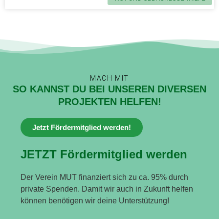
MACH MIT
SO KANNST DU BEI UNSEREN DIVERSEN
PROJEKTEN HELFEN!
Jetzt Fördermitglied werden!
JETZT Fördermitglied werden
Der Verein MUT finanziert sich zu ca. 95% durch
private Spenden. Damit wir auch in Zukunft helfen
können benötigen wir deine Unterstützung!