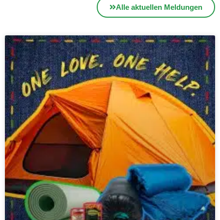
Alle aktuellen Meldungen