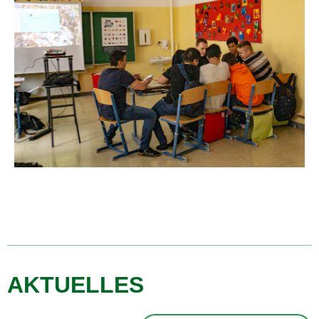
AKTUELLES