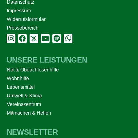
Datenschutz
Impressum
Widerrufsformular
Pressebereich
UNSERE LEISTUNGEN
Not & Obdachlosenhilfe
Wohnhilfe
Lebensmittel
Umwelt & Klima
Vereinszentrum
Mitmachen & Helfen
NEWSLETTER