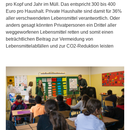
pro Kopf und Jahr im Müll. Das entspricht 300 bis 400
Euro pro Haushalt. Private Haushalte sind damit für 36%
aller verschwendeten Lebensmittel verantwortlich. Oder
anders gesagt könnten Privatpersonen ein Drittel aller
weggeworfenen Lebensmittel retten und somit einen
beträchtlichen Beitrag zur Vermeidung von
Lebensmittelabfällen und zur CO2-Reduktion leisten