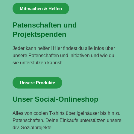
Mitmachen & Helfen
Patenschaften und
Projektspenden
Jeder kann helfen! Hier findest du alle Infos über
unsere Patenschaften und Initiativen und wie du
sie unterstützen kannst!
Unsere Produkte
Unser Social-Onlineshop
Alles von coolen T-shirts über Igelhäuser bis hin zu
Patenschaften. Deine Einkäufe unterstützen unsere
div. Sozialprojekte.