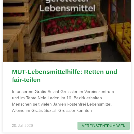
MUT-Lebensmittelhilfe: Retten und
fair-teilen
In unserem Gratis-Sozial-Greissler im Vereinszentrum
und im Tante Nele Laden im 16. Bezirk erhalten
Menschen seit vielen Jahren kostenfrei Lebensmittel.
Alleine im Gratis-Sozial- Greissler konnten
20. Juli 2026
VEREINSZENTRUM WIEN