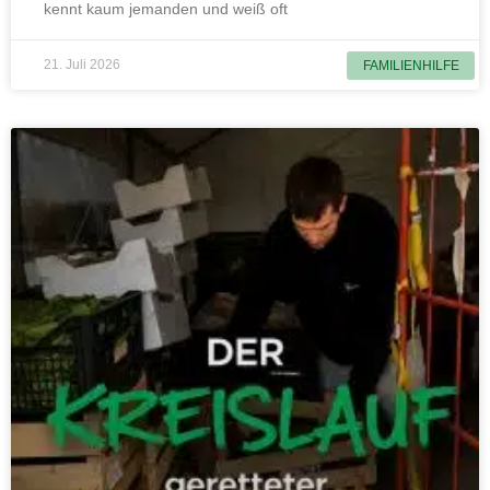
kennt kaum jemanden und weiß oft
21. Juli 2026
FAMILIENHILFE