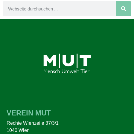
VEREIN MUT
Rechte Wienzeile 37/3/1
1040 Wien