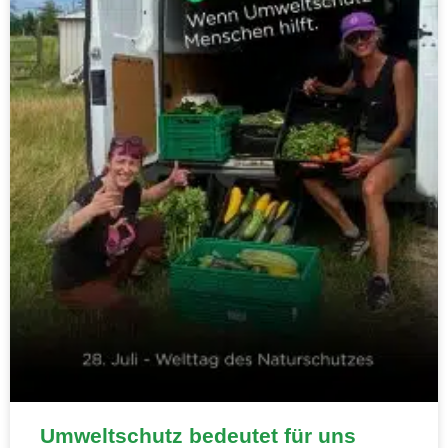
Umweltschutz bedeutet für uns