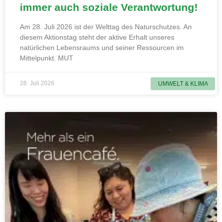
immer auch soziale Verantwortung!
Am 28. Juli 2026 ist der Welttag des Naturschutzes. An
diesem Aktionstag steht der aktive Erhalt unseres
natürlichen Lebensraums und seiner Ressourcen im
Mittelpunkt. MUT
28. Juli 2026
UMWELT & KLIMA