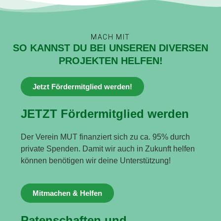
MACH MIT
SO KANNST DU BEI UNSEREN DIVERSEN
PROJEKTEN HELFEN!
Jetzt Fördermitglied werden!
JETZT Fördermitglied werden
Der Verein MUT finanziert sich zu ca. 95% durch
private Spenden. Damit wir auch in Zukunft helfen
können benötigen wir deine Unterstützung!
Mitmachen & Helfen
Patenschaften und