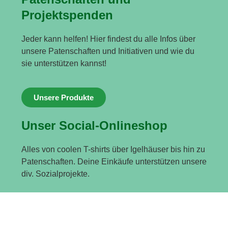
Projektspenden
Jeder kann helfen! Hier findest du alle Infos über
unsere Patenschaften und Initiativen und wie du
sie unterstützen kannst!
Unsere Produkte
Unser Social-Onlineshop
Alles von coolen T-shirts über Igelhäuser bis hin zu
Patenschaften. Deine Einkäufe unterstützen unsere
div. Sozialprojekte.