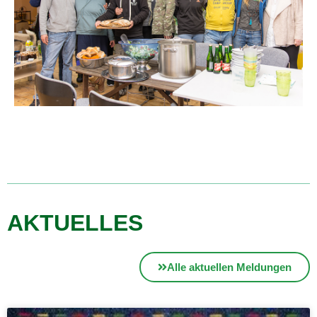
AKTUELLES
Alle aktuellen Meldungen