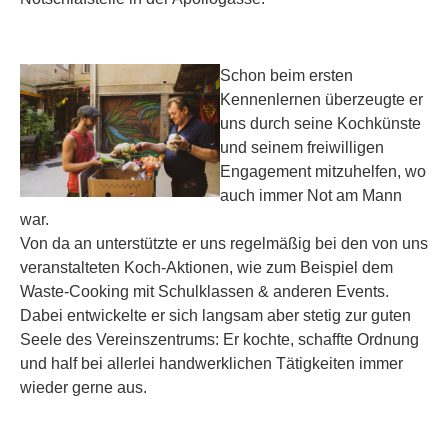
Schon beim ersten
Kennenlernen überzeugte er
uns durch seine Kochkünste
und seinem freiwilligen
Engagement mitzuhelfen, wo
auch immer Not am Mann
war.
Von da an unterstützte er uns regelmäßig bei den von uns
veranstalteten Koch-Aktionen, wie zum Beispiel dem
Waste-Cooking mit Schulklassen & anderen Events.
Dabei entwickelte er sich langsam aber stetig zur guten
Seele des Vereinszentrums: Er kochte, schaffte Ordnung
und half bei allerlei handwerklichen Tätigkeiten immer
wieder gerne aus.