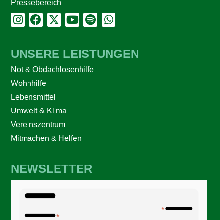
Pressebereich
UNSERE LEISTUNGEN
Not & Obdachlosenhilfe
Wohnhilfe
Lebensmittel
Umwelt & Klima
Vereinszentrum
Mitmachen & Helfen
NEWSLETTER