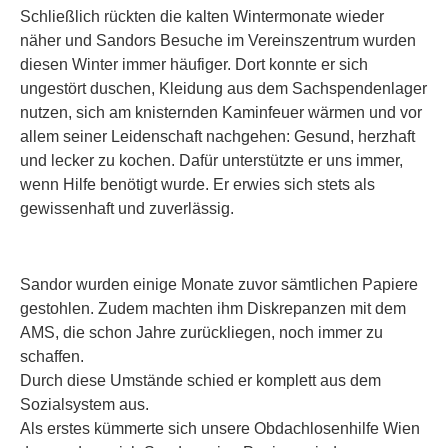
Schließlich rückten die kalten Wintermonate wieder
näher und Sandors Besuche im Vereinszentrum wurden
diesen Winter immer häufiger. Dort konnte er sich
ungestört duschen, Kleidung aus dem Sachspendenlager
nutzen, sich am knisternden Kaminfeuer wärmen und vor
allem seiner Leidenschaft nachgehen: Gesund, herzhaft
und lecker zu kochen. Dafür unterstützte er uns immer,
wenn Hilfe benötigt wurde. Er erwies sich stets als
gewissenhaft und zuverlässig.
Sandor wurden einige Monate zuvor sämtlichen Papiere
gestohlen. Zudem machten ihm Diskrepanzen mit dem
AMS, die schon Jahre zurückliegen, noch immer zu
schaffen.
Durch diese Umstände schied er komplett aus dem
Sozialsystem aus.
Als erstes kümmerte sich unsere Obdachlosenhilfe Wien