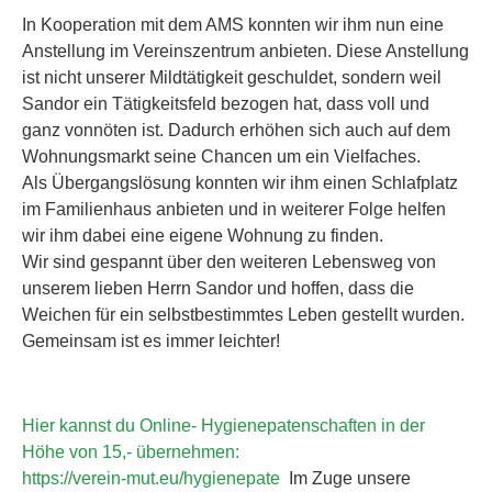
In Kooperation mit dem AMS konnten wir ihm nun eine
Anstellung im Vereinszentrum anbieten. Diese Anstellung
ist nicht unserer Mildtätigkeit geschuldet, sondern weil
Sandor ein Tätigkeitsfeld bezogen hat, dass voll und
ganz vonnöten ist. Dadurch erhöhen sich auch auf dem
Wohnungsmarkt seine Chancen um ein Vielfaches.
Als Übergangslösung konnten wir ihm einen Schlafplatz
im Familienhaus anbieten und in weiterer Folge helfen
wir ihm dabei eine eigene Wohnung zu finden.
Wir sind gespannt über den weiteren Lebensweg von
unserem lieben Herrn Sandor und hoffen, dass die
Weichen für ein selbstbestimmtes Leben gestellt wurden.
Gemeinsam ist es immer leichter!
Hier kannst du Online- Hygienepatenschaften in der
Höhe von 15,- übernehmen:
https://verein-mut.eu/hygienepate
Im Zuge unsere