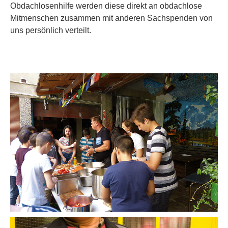
Obdachlosenhilfe werden diese direkt an obdachlose
Mitmenschen zusammen mit anderen Sachspenden von
uns persönlich verteilt.