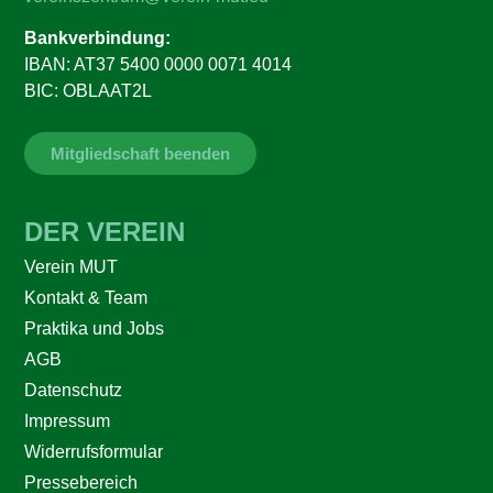
Bankverbindung:
IBAN: AT37 5400 0000 0071 4014
BIC: OBLAAT2L
Mitgliedschaft beenden
DER VEREIN
Verein MUT
Kontakt & Team
Praktika und Jobs
AGB
Datenschutz
Impressum
Widerrufsformular
Pressebereich