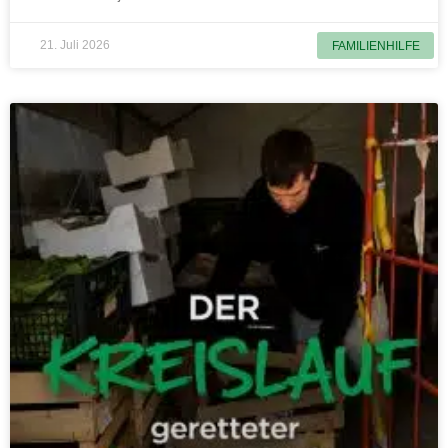
21. Juli 2026
FAMILIENHILFE