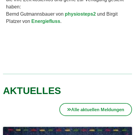
haben:
Bernd Gutmannsbauer von
physiosteps2
und Birgit
Platzer von
Energiefluss
.
AKTUELLES
Alle aktuellen Meldungen