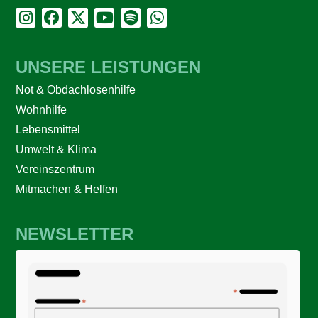
UNSERE LEISTUNGEN
Not & Obdachlosenhilfe
Wohnhilfe
Lebensmittel
Umwelt & Klima
Vereinszentrum
Mitmachen & Helfen
NEWSLETTER