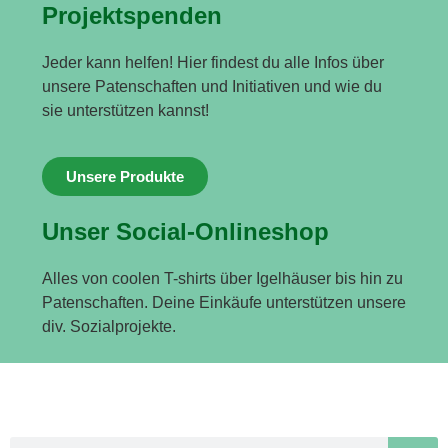
Projektspenden
Jeder kann helfen! Hier findest du alle Infos über
unsere Patenschaften und Initiativen und wie du
sie unterstützen kannst!
Unsere Produkte
Unser Social-Onlineshop
Alles von coolen T-shirts über Igelhäuser bis hin zu
Patenschaften. Deine Einkäufe unterstützen unsere
div. Sozialprojekte.