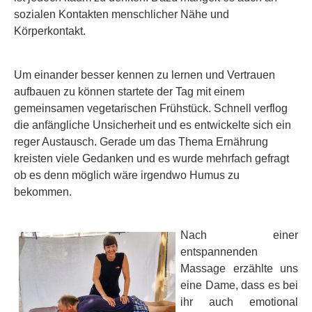
sozialen Kontakten menschlicher Nähe und
Körperkontakt.
Um einander besser kennen zu lernen und Vertrauen
aufbauen zu können startete der Tag mit einem
gemeinsamen vegetarischen Frühstück. Schnell verflog
die anfängliche Unsicherheit und es entwickelte sich ein
reger Austausch. Gerade um das Thema Ernährung
kreisten viele Gedanken und es wurde mehrfach gefragt
ob es denn möglich wäre irgendwo Humus zu
bekommen.
Nach einer
entspannenden
Massage erzählte uns
eine Dame, dass es bei
ihr auch emotional