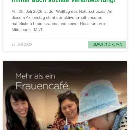
Am 28. Juli 2026 ist der Welttag des Naturschutzes. An
diesem Aktionstag steht der aktive Erhalt unseres
natürlichen Lebensraums und seiner Ressourcen im
Mittelpunkt. MUT
28. Juli 2026
UMWELT & KLIMA