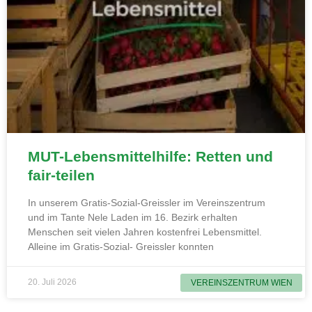
MUT-Lebensmittelhilfe: Retten und
fair-teilen
In unserem Gratis-Sozial-Greissler im Vereinszentrum
und im Tante Nele Laden im 16. Bezirk erhalten
Menschen seit vielen Jahren kostenfrei Lebensmittel.
Alleine im Gratis-Sozial- Greissler konnten
20. Juli 2026
VEREINSZENTRUM WIEN