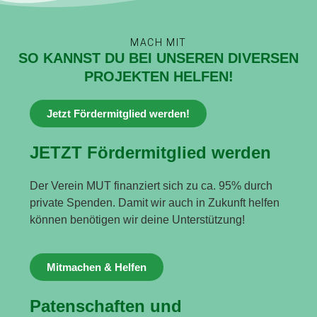
MACH MIT
SO KANNST DU BEI UNSEREN DIVERSEN
PROJEKTEN HELFEN!
Jetzt Fördermitglied werden!
JETZT Fördermitglied werden
Der Verein MUT finanziert sich zu ca. 95% durch
private Spenden. Damit wir auch in Zukunft helfen
können benötigen wir deine Unterstützung!
Mitmachen & Helfen
Patenschaften und