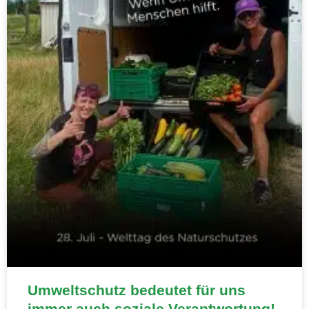
Umweltschutz bedeutet für uns
immer auch soziale Verantwortung!