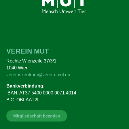
VEREIN MUT
Rechte Wienzeile 37/3/1
1040 Wien
vereinszentrum@verein-mut.eu
Bankverbindung:
IBAN: AT37 5400 0000 0071 4014
BIC: OBLAAT2L
Mitgliedschaft beenden