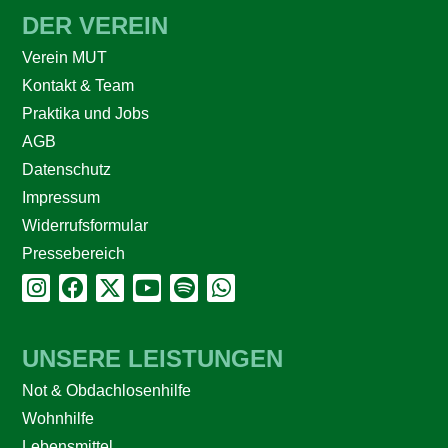
DER VEREIN
Verein MUT
Kontakt & Team
Praktika und Jobs
AGB
Datenschutz
Impressum
Widerrufsformular
Pressebereich
UNSERE LEISTUNGEN
Not & Obdachlosenhilfe
Wohnhilfe
Lebensmittel