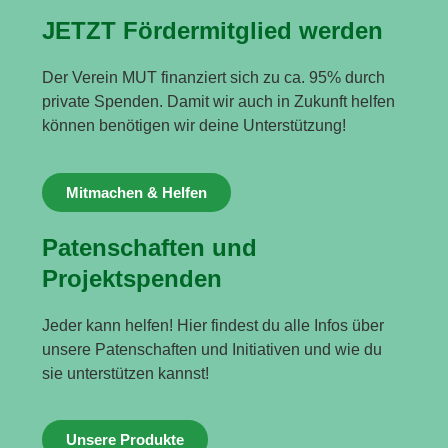
JETZT Fördermitglied werden
Der Verein MUT finanziert sich zu ca. 95% durch
private Spenden. Damit wir auch in Zukunft helfen
können benötigen wir deine Unterstützung!
Mitmachen & Helfen
Patenschaften und
Projektspenden
Jeder kann helfen! Hier findest du alle Infos über
unsere Patenschaften und Initiativen und wie du
sie unterstützen kannst!
Unsere Produkte