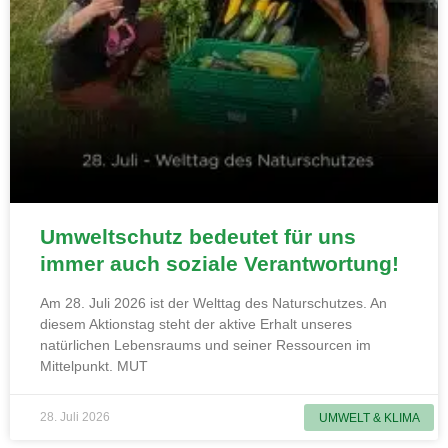
Umweltschutz bedeutet für uns
immer auch soziale Verantwortung!
Am 28. Juli 2026 ist der Welttag des Naturschutzes. An
diesem Aktionstag steht der aktive Erhalt unseres
natürlichen Lebensraums und seiner Ressourcen im
Mittelpunkt. MUT
28. Juli 2026
UMWELT & KLIMA