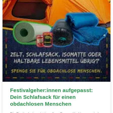
Festivalgeher:innen aufgepasst:
Dein Schlafsack für einen
obdachlosen Menschen