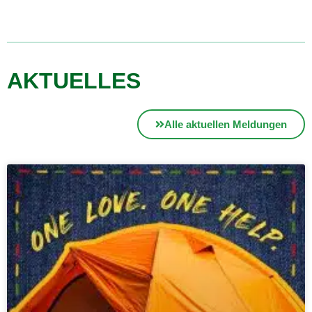
AKTUELLES
Alle aktuellen Meldungen