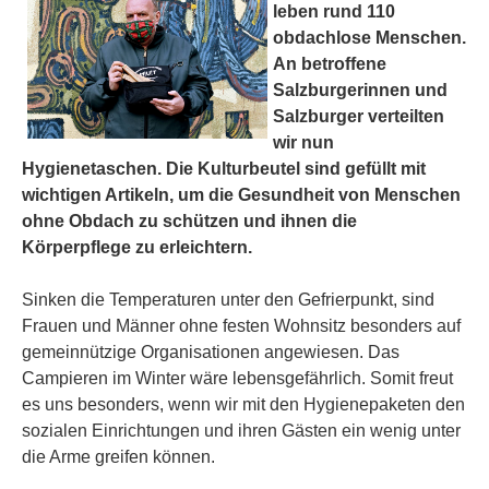
leben rund 110
obdachlose Menschen.
An betroffene
Salzburgerinnen und
Salzburger verteilten
wir nun
Hygienetaschen. Die Kulturbeutel sind gefüllt mit
wichtigen Artikeln, um die Gesundheit von Menschen
ohne Obdach zu schützen und ihnen die
Körperpflege zu erleichtern.
Sinken die Temperaturen unter den Gefrierpunkt, sind
Frauen und Männer ohne festen Wohnsitz besonders auf
gemeinnützige Organisationen angewiesen. Das
Campieren im Winter wäre lebensgefährlich. Somit freut
es uns besonders, wenn wir mit den Hygienepaketen den
sozialen Einrichtungen und ihren Gästen ein wenig unter
die Arme greifen können.