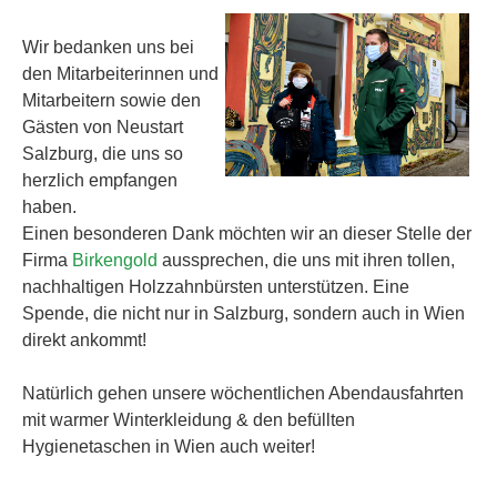
Wir bedanken uns bei
den Mitarbeiterinnen und
Mitarbeitern sowie den
Gästen von Neustart
Salzburg, die uns so
herzlich empfangen
haben.
Einen besonderen Dank möchten wir an dieser Stelle der
Firma
Birkengold
aussprechen, die uns mit ihren tollen,
nachhaltigen Holzzahnbürsten unterstützen. Eine
Spende, die nicht nur in Salzburg, sondern auch in Wien
direkt ankommt!
Natürlich gehen unsere wöchentlichen Abendausfahrten
mit warmer Winterkleidung & den befüllten
Hygienetaschen in Wien auch weiter!