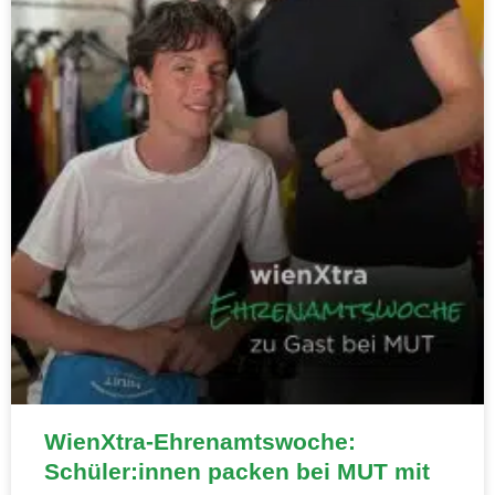
WienXtra-Ehrenamtswoche:
Schüler:innen packen bei MUT mit