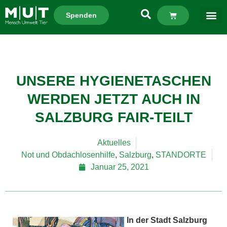
Spenden
UNSERE HYGIENETASCHEN
WERDEN JETZT AUCH IN
SALZBURG FAIR-TEILT
Aktuelles
Not und Obdachlosenhilfe
,
Salzburg
,
STANDORTE
Januar 25, 2021
In der Stadt Salzburg