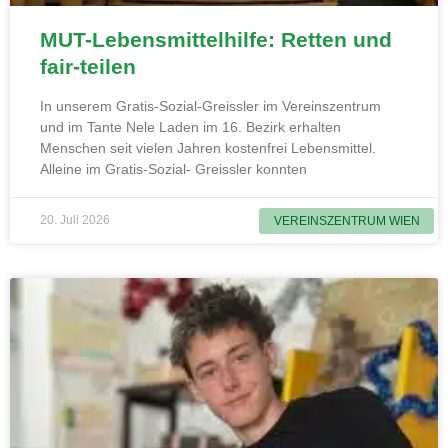
MUT-Lebensmittelhilfe: Retten und
fair-teilen
In unserem Gratis-Sozial-Greissler im Vereinszentrum
und im Tante Nele Laden im 16. Bezirk erhalten
Menschen seit vielen Jahren kostenfrei Lebensmittel.
Alleine im Gratis-Sozial- Greissler konnten
20. Juli 2026
VEREINSZENTRUM WIEN