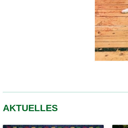
AKTUELLES