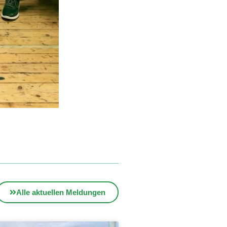
Alle aktuellen Meldungen