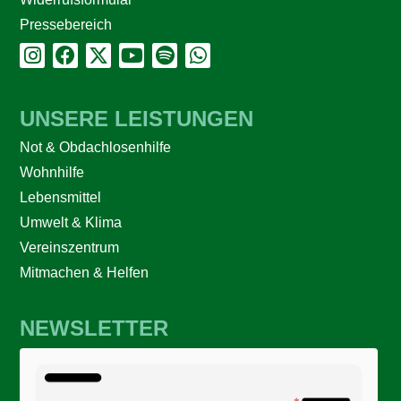
Pressebereich
UNSERE LEISTUNGEN
Not & Obdachlosenhilfe
Wohnhilfe
Lebensmittel
Umwelt & Klima
Vereinszentrum
Mitmachen & Helfen
NEWSLETTER