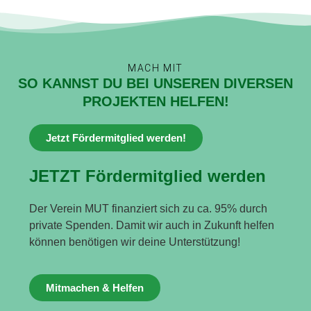
MACH MIT
SO KANNST DU BEI UNSEREN DIVERSEN
PROJEKTEN HELFEN!
Jetzt Fördermitglied werden!
JETZT Fördermitglied werden
Der Verein MUT finanziert sich zu ca. 95% durch
private Spenden. Damit wir auch in Zukunft helfen
können benötigen wir deine Unterstützung!
Mitmachen & Helfen