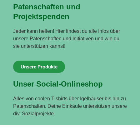
Patenschaften und
Projektspenden
Jeder kann helfen! Hier findest du alle Infos über
unsere Patenschaften und Initiativen und wie du
sie unterstützen kannst!
Unsere Produkte
Unser Social-Onlineshop
Alles von coolen T-shirts über Igelhäuser bis hin zu
Patenschaften. Deine Einkäufe unterstützen unsere
div. Sozialprojekte.