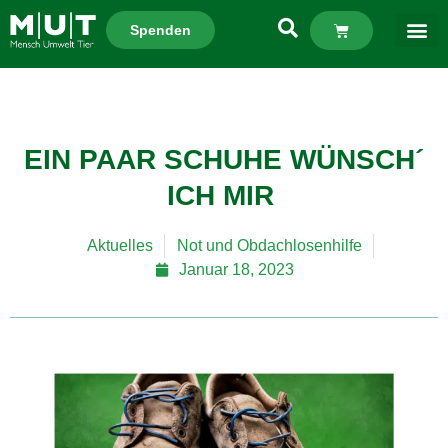
Spenden
EIN PAAR SCHUHE WÜNSCH´
ICH MIR
Aktuelles
Not und Obdachlosenhilfe
Januar 18, 2023