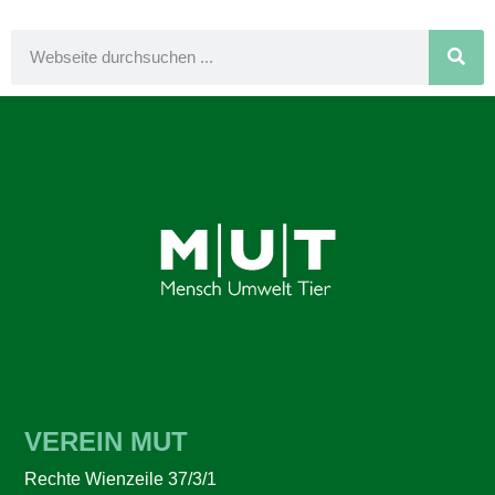
VEREIN MUT
Rechte Wienzeile 37/3/1