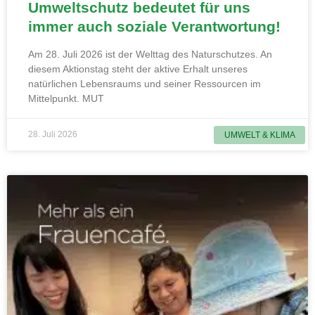
Umweltschutz bedeutet für uns
immer auch soziale Verantwortung!
Am 28. Juli 2026 ist der Welttag des Naturschutzes. An
diesem Aktionstag steht der aktive Erhalt unseres
natürlichen Lebensraums und seiner Ressourcen im
Mittelpunkt. MUT
28. Juli 2026
UMWELT & KLIMA