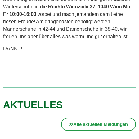
Winterschuhe in die
Rechte Wienzeile 37, 1040 Wien Mo-
Fr 10:00-16:00
vorbei und mach jemandem damit eine
riesen Freude! Am dringendsten benötigt werden
Männerschuhe in 42-44 und Damenschuhe in 38-40, wir
freuen uns aber über alles was warm und gut erhalten ist!
DANKE!
AKTUELLES
Alle aktuellen Meldungen