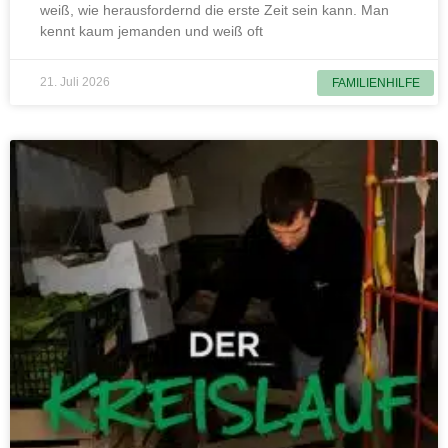
weiß, wie herausfordernd die erste Zeit sein kann. Man
kennt kaum jemanden und weiß oft
21. Juli 2026
FAMILIENHILFE