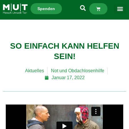
Spenden
SO EINFACH KANN HELFEN
SEIN!
Aktuelles
Not und Obdachlosenhilfe
Januar 17, 2022