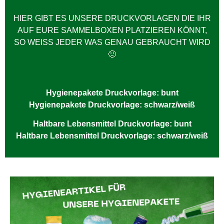
HIER GIBT ES UNSERE DRUCKVORLAGEN DIE IHR
AUF EURE SAMMELBOXEN PLATZIEREN KÖNNT,
SO WEISS JEDER WAS GENAU GEBRAUCHT WIRD
🙂
Hygienepakete Druckvorlage: bunt
Hygienepakete Druckvorlage: schwarz/weiß
Haltbare Lebensmittel Druckvorlage: bunt
Haltbare Lebensmittel Druckvorlage: schwarz/weiß