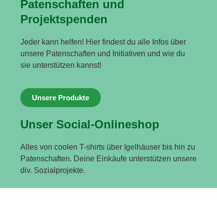
Patenschaften und
Projektspenden
Jeder kann helfen! Hier findest du alle Infos über
unsere Patenschaften und Initiativen und wie du
sie unterstützen kannst!
Unsere Produkte
Unser Social-Onlineshop
Alles von coolen T-shirts über Igelhäuser bis hin zu
Patenschaften. Deine Einkäufe unterstützen unsere
div. Sozialprojekte.