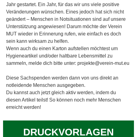
Jahr gestartet. Ein Jahr, für das wir uns viele positive
Veränderungen wünschen. Eines jedoch hat sich nicht
geändert – Menschen in Notsituationen sind auf unsere
Unterstützung angewiesen! Darum möchte der Verein
MUT wieder in Erinnerung rufen, wie einfach es doch
sein kann wirksam zu helfen.
Wenn auch du einen Karton aufstellen möchtest um
Hygieneartikel und/oder haltbare Lebensmittel zu
sammeln, melde dich bitte unter: projekte@verein-mut.eu
Diese Sachspenden werden dann von uns direkt an
notleidende Menschen ausgegeben.
Du kannst auch jetzt gleich aktiv werden, indem du
diesen Artikel teilst! So können noch mehr Menschen
erreicht werden!
DRUCKVORLAGEN