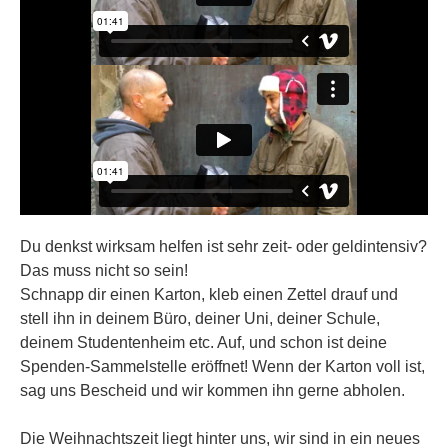
Du denkst wirksam helfen ist sehr zeit- oder geldintensiv?
Das muss nicht so sein!
Schnapp dir einen Karton, kleb einen Zettel drauf und
stell ihn in deinem Büro, deiner Uni, deiner Schule,
deinem Studentenheim etc. Auf, und schon ist deine
Spenden-Sammelstelle eröffnet! Wenn der Karton voll ist,
sag uns Bescheid und wir kommen ihn gerne abholen.
Die Weihnachtszeit liegt hinter uns, wir sind in ein neues