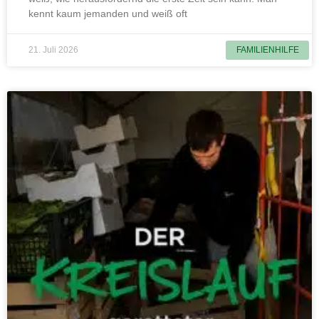
kennt kaum jemanden und weiß oft
21. Juli 2026
FAMILIENHILFE