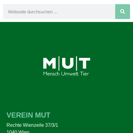
VEREIN MUT
Rechte Wienzeile 37/3/1
1040 Wien