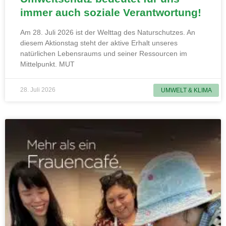
immer auch soziale Verantwortung!
Am 28. Juli 2026 ist der Welttag des Naturschutzes. An
diesem Aktionstag steht der aktive Erhalt unseres
natürlichen Lebensraums und seiner Ressourcen im
Mittelpunkt. MUT
28. Juli 2026
UMWELT & KLIMA