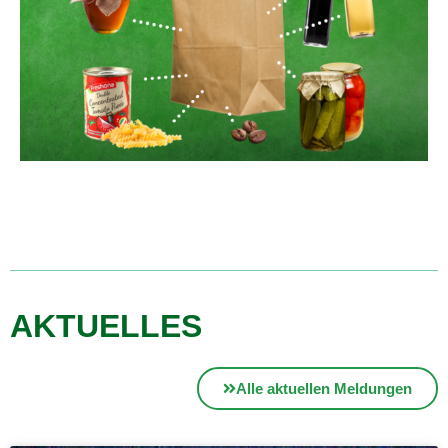
AKTUELLES
Alle aktuellen Meldungen