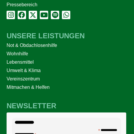
Pressebereich
UNSERE LEISTUNGEN
Not & Obdachlosenhilfe
Wohnhilfe
Lebensmittel
Umwelt & Klima
Vereinszentrum
Mitmachen & Helfen
NEWSLETTER