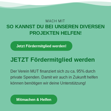
MACH MIT
SO KANNST DU BEI UNSEREN DIVERSEN
PROJEKTEN HELFEN!
Jetzt Fördermitglied werden!
JETZT Fördermitglied werden
Der Verein MUT finanziert sich zu ca. 95% durch
private Spenden. Damit wir auch in Zukunft helfen
können benötigen wir deine Unterstützung!
Mitmachen & Helfen