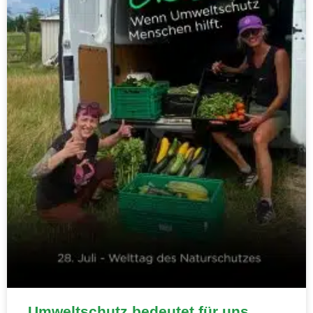
Umweltschutz bedeutet für uns