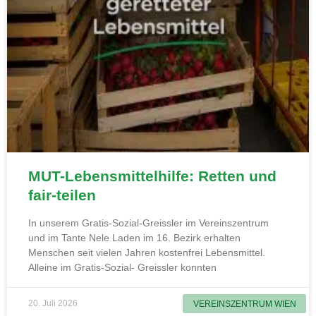
MUT-Lebensmittelhilfe: Retten und
fair-teilen
In unserem Gratis-Sozial-Greissler im Vereinszentrum
und im Tante Nele Laden im 16. Bezirk erhalten
Menschen seit vielen Jahren kostenfrei Lebensmittel.
Alleine im Gratis-Sozial- Greissler konnten
20. Juli 2026
VEREINSZENTRUM WIEN