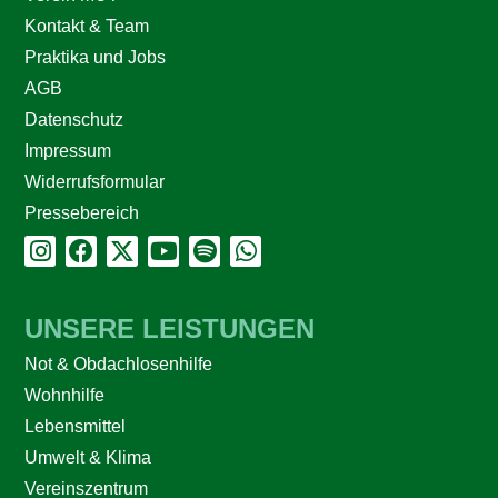
Kontakt & Team
Praktika und Jobs
AGB
Datenschutz
Impressum
Widerrufsformular
Pressebereich
UNSERE LEISTUNGEN
Not & Obdachlosenhilfe
Wohnhilfe
Lebensmittel
Umwelt & Klima
Vereinszentrum