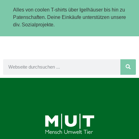
Alles von coolen T-shirts über Igelhäuser bis hin zu
Patenschaften. Deine Einkäufe unterstützen unsere
div. Sozialprojekte.