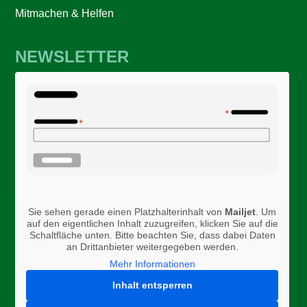
Mitmachen & Helfen
NEWSLETTER
Sie sehen gerade einen Platzhalterinhalt von
Mailjet
. Um
auf den eigentlichen Inhalt zuzugreifen, klicken Sie auf die
Schaltfläche unten. Bitte beachten Sie, dass dabei Daten
an Drittanbieter weitergegeben werden.
Mehr Informationen
Inhalt entsperren