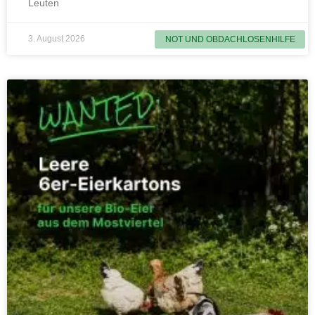
Leuten
3. August 2026
NOT UND OBDACHLOSENHILFE