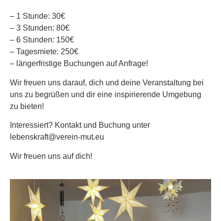
– 1 Stunde: 30€
– 3 Stunden: 80€
– 6 Stunden: 150€
– Tagesmiete: 250€
– längerfristige Buchungen auf Anfrage!
Wir freuen uns darauf, dich und deine Veranstaltung bei
uns zu begrüßen und dir eine inspirierende Umgebung
zu bieten!
Interessiert? Kontakt und Buchung unter
lebenskraft@verein-mut.eu
Wir freuen uns auf dich!