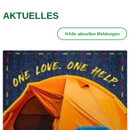
AKTUELLES
Alle aktuellen Meldungen