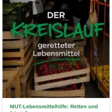
MUT-Lebensmittelhilfe: Retten und