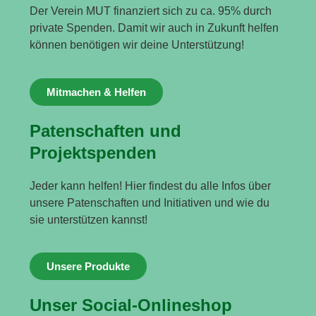
Der Verein MUT finanziert sich zu ca. 95% durch
private Spenden. Damit wir auch in Zukunft helfen
können benötigen wir deine Unterstützung!
Mitmachen & Helfen
Patenschaften und
Projektspenden
Jeder kann helfen! Hier findest du alle Infos über
unsere Patenschaften und Initiativen und wie du
sie unterstützen kannst!
Unsere Produkte
Unser Social-Onlineshop