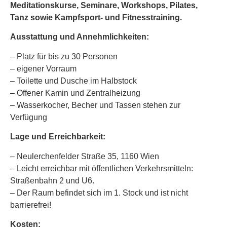
Meditationskurse, Seminare, Workshops, Pilates,
Tanz sowie Kampfsport- und Fitnesstraining.
Ausstattung und Annehmlichkeiten:
– Platz für bis zu 30 Personen
– eigener Vorraum
– Toilette und Dusche im Halbstock
– Offener Kamin und Zentralheizung
– Wasserkocher, Becher und Tassen stehen zur
Verfügung
Lage und Erreichbarkeit:
– Neulerchenfelder Straße 35, 1160 Wien
– Leicht erreichbar mit öffentlichen Verkehrsmitteln:
Straßenbahn 2 und U6.
– Der Raum befindet sich im 1. Stock und ist nicht
barrierefrei!
Kosten: