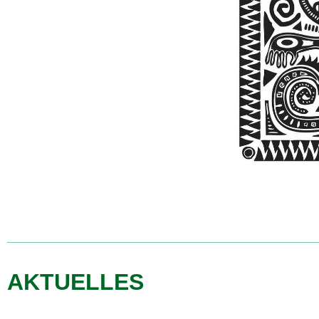
AKTUELLES