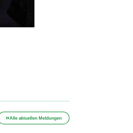
Alle aktuellen Meldungen