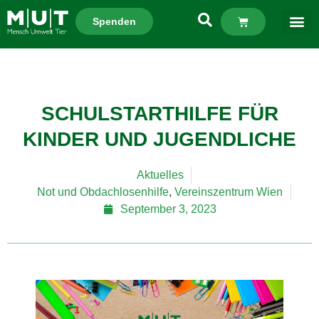
Spenden
SCHULSTARTHILFE FÜR
KINDER UND JUGENDLICHE
Aktuelles
Not und Obdachlosenhilfe
,
Vereinszentrum Wien
September 3, 2023