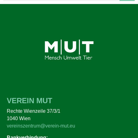
VEREIN MUT
Rechte Wienzeile 37/3/1
1040 Wien
vereinszentrum@verein-mut.eu
Bankverbindung: