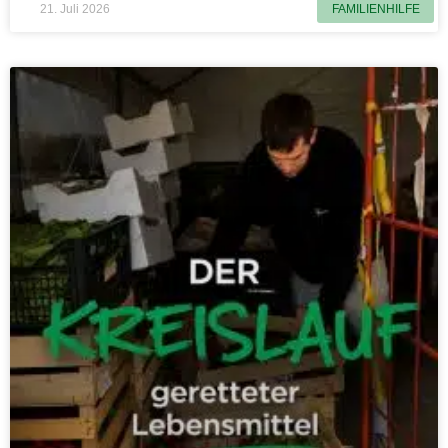
21. Juli 2026
FAMILIENHILFE