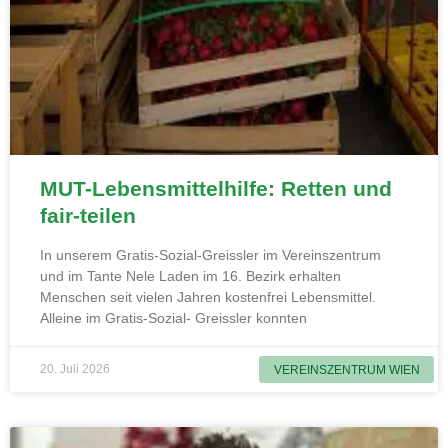
MUT-Lebensmittelhilfe: Retten und
fair-teilen
In unserem Gratis-Sozial-Greissler im Vereinszentrum
und im Tante Nele Laden im 16. Bezirk erhalten
Menschen seit vielen Jahren kostenfrei Lebensmittel.
Alleine im Gratis-Sozial- Greissler konnten
20. Juli 2026
VEREINSZENTRUM WIEN