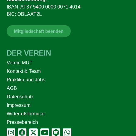
IBAN: AT37 5400 0000 0071 4014
BIC: OBLAAT2L
Mitgliedschaft beenden
DER VEREIN
Verein MUT
Kontakt & Team
Praktika und Jobs
AGB
Datenschutz
Impressum
Widerrufsformular
Pressebereich