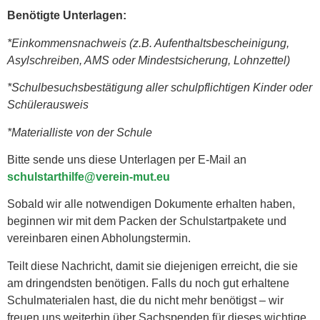
Benötigte Unterlagen:
*Einkommensnachweis (z.B. Aufenthaltsbescheinigung,
Asylschreiben, AMS oder Mindestsicherung, Lohnzettel)
*Schulbesuchsbestätigung aller schulpflichtigen Kinder oder
Schülerausweis
*Materialliste von der Schule
Bitte sende uns diese Unterlagen per E-Mail an
schulstarthilfe@verein-mut.eu
Sobald wir alle notwendigen Dokumente erhalten haben,
beginnen wir mit dem Packen der Schulstartpakete und
vereinbaren einen Abholungstermin.
Teilt diese Nachricht, damit sie diejenigen erreicht, die sie
am dringendsten benötigen. Falls du noch gut erhaltene
Schulmaterialen hast, die du nicht mehr benötigst – wir
freuen uns weiterhin über Sachspenden für dieses wichtige