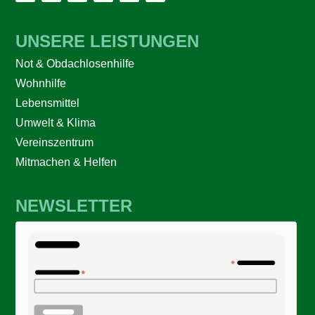
UNSERE LEISTUNGEN
Not & Obdachlosenhilfe
Wohnhilfe
Lebensmittel
Umwelt & Klima
Vereinszentrum
Mitmachen & Helfen
NEWSLETTER