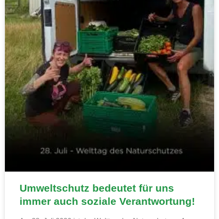
Umweltschutz bedeutet für uns
immer auch soziale Verantwortung!