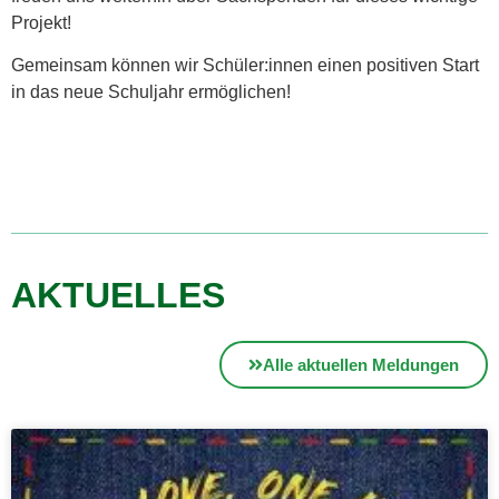
Projekt!
Gemeinsam können wir Schüler:innen einen positiven Start
in das neue Schuljahr ermöglichen!
AKTUELLES
Alle aktuellen Meldungen