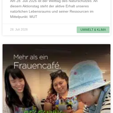
Am 28. Juli 2026 ist der Welttag des Naturschutzes. An
diesem Aktionstag steht der aktive Erhalt unseres
natürlichen Lebensraums und seiner Ressourcen im
Mittelpunkt. MUT
28. Juli 2026
UMWELT & KLIMA