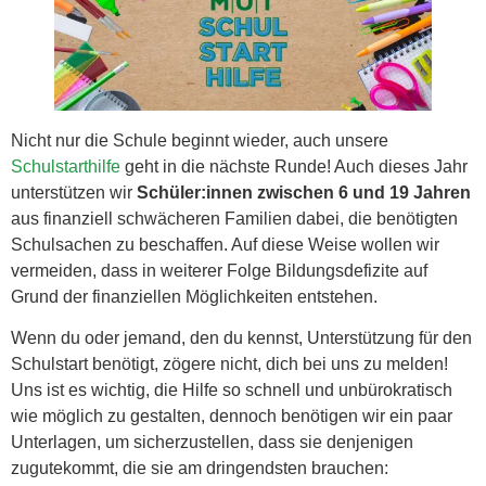
Nicht nur die Schule beginnt wieder, auch unsere
Schulstarthilfe
geht in die nächste Runde! Auch dieses Jahr
unterstützen wir
Schüler:innen zwischen 6 und 19 Jahren
aus finanziell schwächeren Familien dabei, die benötigten
Schulsachen zu beschaffen. Auf diese Weise wollen wir
vermeiden, dass in weiterer Folge Bildungsdefizite auf
Grund der finanziellen Möglichkeiten entstehen.
Wenn du oder jemand, den du kennst, Unterstützung für den
Schulstart benötigt, zögere nicht, dich bei uns zu melden!
Uns ist es wichtig, die Hilfe so schnell und unbürokratisch
wie möglich zu gestalten, dennoch benötigen wir ein paar
Unterlagen, um sicherzustellen, dass sie denjenigen
zugutekommt, die sie am dringendsten brauchen: