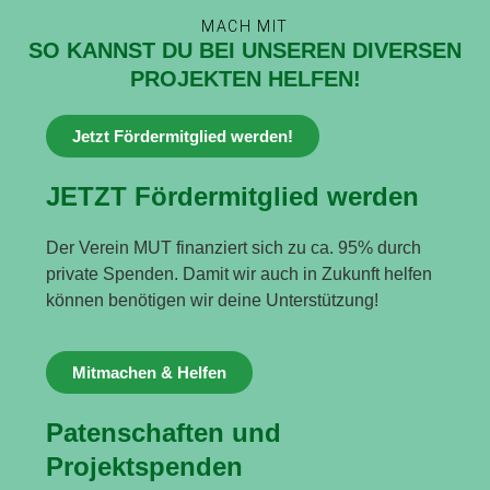
MACH MIT
SO KANNST DU BEI UNSEREN DIVERSEN
PROJEKTEN HELFEN!
Jetzt Fördermitglied werden!
JETZT Fördermitglied werden
Der Verein MUT finanziert sich zu ca. 95% durch
private Spenden. Damit wir auch in Zukunft helfen
können benötigen wir deine Unterstützung!
Mitmachen & Helfen
Patenschaften und
Projektspenden