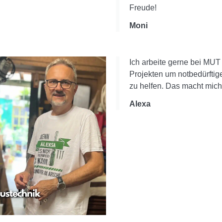
Freude!
Moni
Ich arbeite gerne bei MUT
Projekten um notbedürfti
zu helfen. Das macht mich 
Alexa