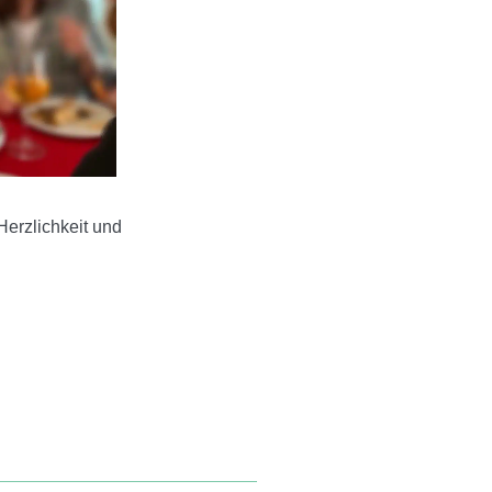
Herzlichkeit und