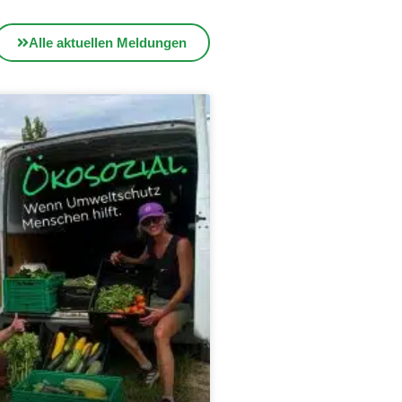
Alle aktuellen Meldungen