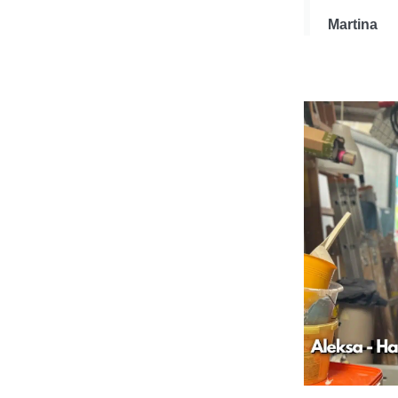
Martina