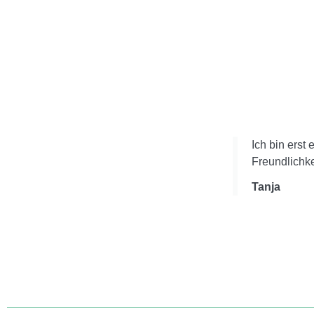
Ich bin erst
Freundlichke
Tanja