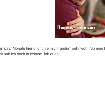
 ein paar Monate hier und fühle mich rundum sehr wohl. So eine 
it hab ich noch in keinem Job erlebt.