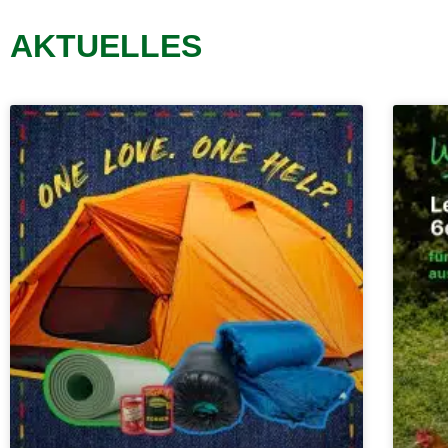
AKTUELLES