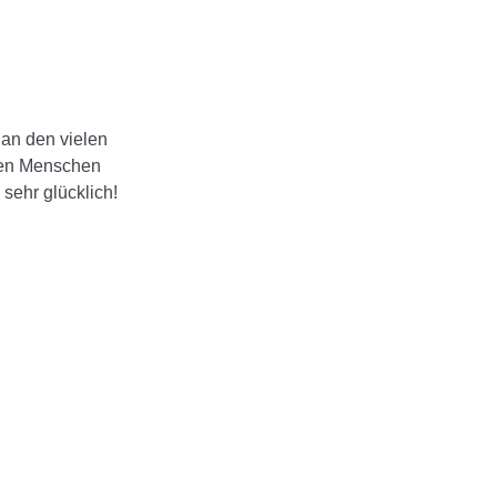
 an den vielen
gen Menschen
sehr glücklich!