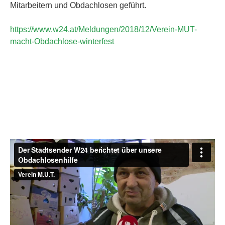
Mitarbeitern und Obdachlosen geführt.
https://www.w24.at/Meldungen/2018/12/Verein-MUT-
macht-Obdachlose-winterfest