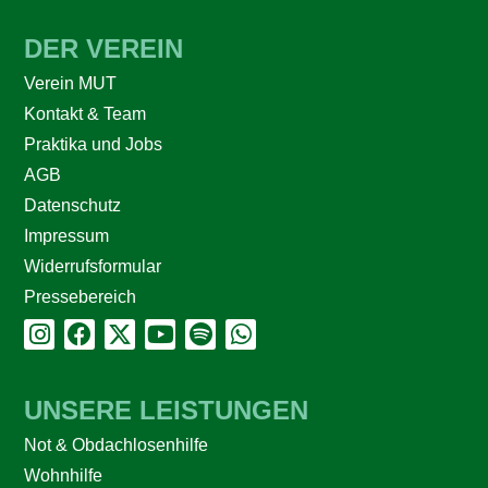
DER VEREIN
Verein MUT
Kontakt & Team
Praktika und Jobs
AGB
Datenschutz
Impressum
Widerrufsformular
Pressebereich
UNSERE LEISTUNGEN
Not & Obdachlosenhilfe
Wohnhilfe