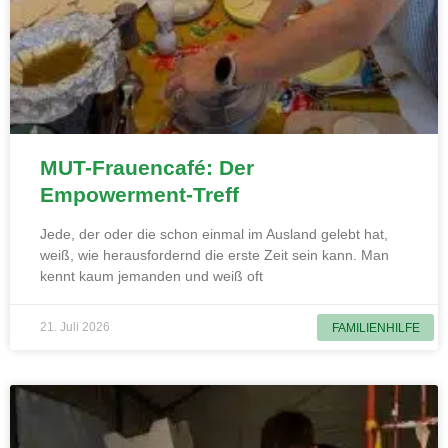
MUT-Frauencafé: Der
Empowerment-Treff
Jede, der oder die schon einmal im Ausland gelebt hat,
weiß, wie herausfordernd die erste Zeit sein kann. Man
kennt kaum jemanden und weiß oft
21. Juli 2026
FAMILIENHILFE