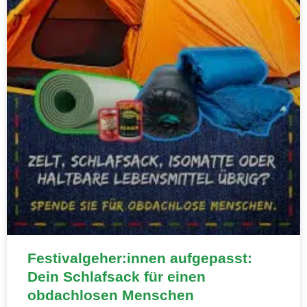
Festivalgeher:innen aufgepasst:
Dein Schlafsack für einen
obdachlosen Menschen