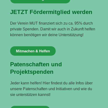
JETZT Fördermitglied werden
Der Verein MUT finanziert sich zu ca. 95% durch
private Spenden. Damit wir auch in Zukunft helfen
können benötigen wir deine Unterstützung!
Mitmachen & Helfen
Patenschaften und
Projektspenden
Jeder kann helfen! Hier findest du alle Infos über
unsere Patenschaften und Initiativen und wie du
sie unterstützen kannst!