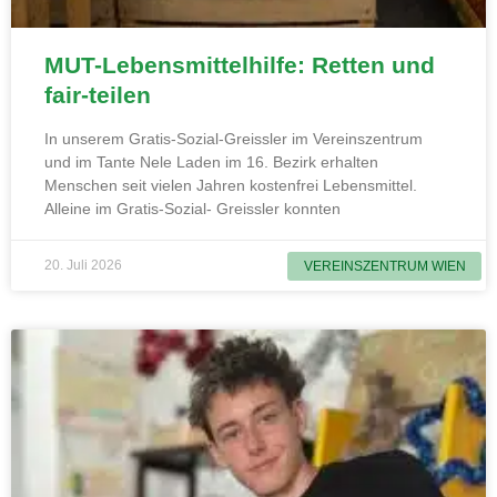
MUT-Lebensmittelhilfe: Retten und
fair-teilen
In unserem Gratis-Sozial-Greissler im Vereinszentrum
und im Tante Nele Laden im 16. Bezirk erhalten
Menschen seit vielen Jahren kostenfrei Lebensmittel.
Alleine im Gratis-Sozial- Greissler konnten
20. Juli 2026
VEREINSZENTRUM WIEN