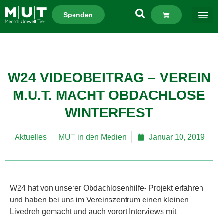
Spenden
W24 VIDEOBEITRAG – VEREIN
M.U.T. MACHT OBDACHLOSE
WINTERFEST
Aktuelles
MUT in den Medien
Januar 10, 2019
W24 hat von unserer Obdachlosenhilfe- Projekt erfahren
und haben bei uns im Vereinszentrum einen kleinen
Livedreh gemacht und auch vorort Interviews mit