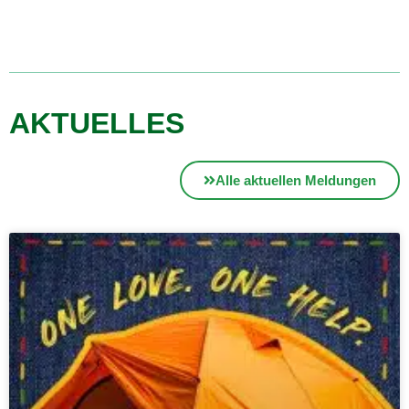
AKTUELLES
Alle aktuellen Meldungen