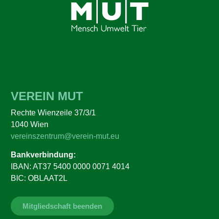
VEREIN MUT
Rechte Wienzeile 37/3/1
1040 Wien
vereinszentrum@verein-mut.eu
Bankverbindung:
IBAN: AT37 5400 0000 0071 4014
BIC: OBLAAT2L
Mitgliedschaft beenden