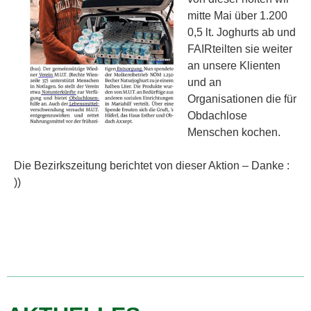
mitte Mai über 1.200
0,5 lt. Joghurts ab und
FAIRteilten sie weiter
an unsere Klienten
und an
Organisationen die für
Obdachlose
Menschen kochen.
Die Bezirkszeitung berichtet von dieser Aktion – Danke :
))