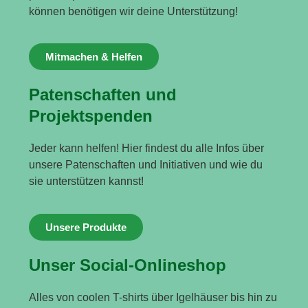
können benötigen wir deine Unterstützung!
Mitmachen & Helfen
Patenschaften und
Projektspenden
Jeder kann helfen! Hier findest du alle Infos über
unsere Patenschaften und Initiativen und wie du
sie unterstützen kannst!
Unsere Produkte
Unser Social-Onlineshop
Alles von coolen T-shirts über Igelhäuser bis hin zu