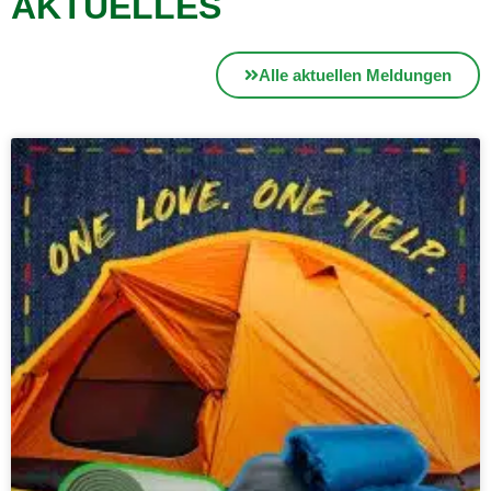
AKTUELLES
Alle aktuellen Meldungen