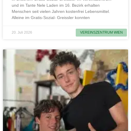
und im Tante Nele Laden im 16. Bezirk erhalten
Menschen seit vielen Jahren kostenfrei Lebensmittel.
Alleine im Gratis-Sozial- Greissler konnten
20. Juli 2026
VEREINSZENTRUM WIEN