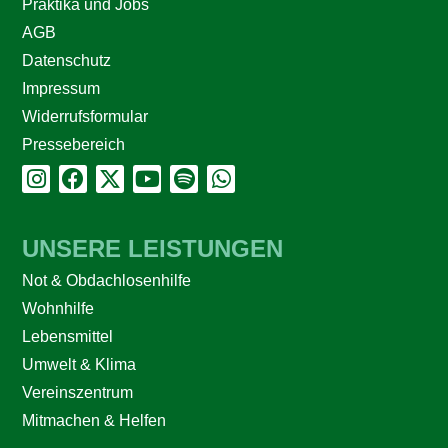
Praktika und Jobs
AGB
Datenschutz
Impressum
Widerrufsformular
Pressebereich
UNSERE LEISTUNGEN
Not & Obdachlosenhilfe
Wohnhilfe
Lebensmittel
Umwelt & Klima
Vereinszentrum
Mitmachen & Helfen