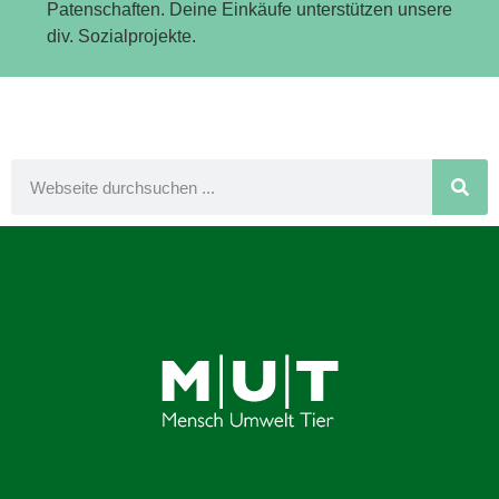
Patenschaften. Deine Einkäufe unterstützen unsere
div. Sozialprojekte.