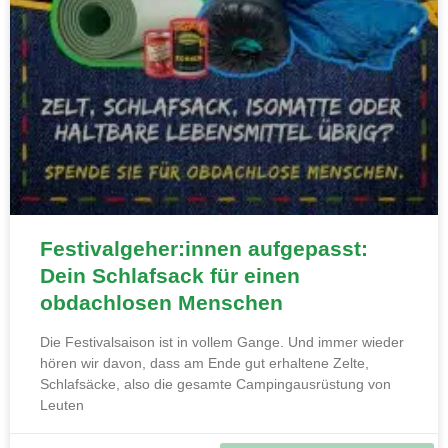
Festivalgeher:innen aufgepasst:
Dein Schlafsack für einen
obdachlosen Menschen
Die Festivalsaison ist in vollem Gange. Und immer wieder
hören wir davon, dass am Ende gut erhaltene Zelte,
Schlafsäcke, also die gesamte Campingausrüstung von
Leuten