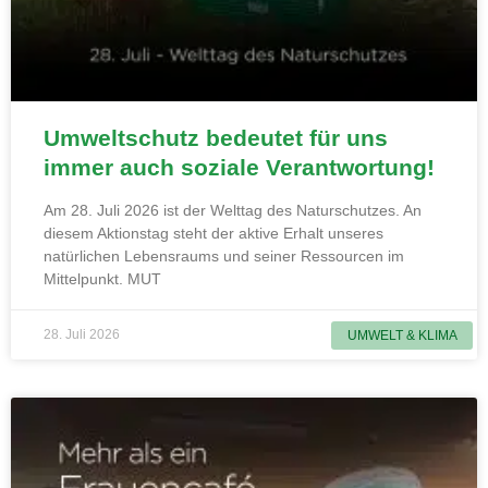
Umweltschutz bedeutet für uns
immer auch soziale Verantwortung!
Am 28. Juli 2026 ist der Welttag des Naturschutzes. An
diesem Aktionstag steht der aktive Erhalt unseres
natürlichen Lebensraums und seiner Ressourcen im
Mittelpunkt. MUT
28. Juli 2026
UMWELT & KLIMA