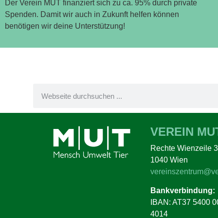
Der Verein MUT finanziert sich zu ca. 95% durch private
Spenden. Damit wir auch in Zukunft helfen können
benötigen wir deine Unterstützung!
VEREIN MU
Rechte Wienzeile 3
1040 Wien
vereinszentrum@ve
Bankverbindung:
IBAN: AT37 5400 0
4014