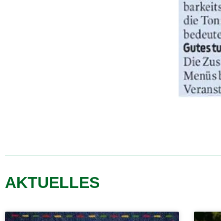
AKTUELLES