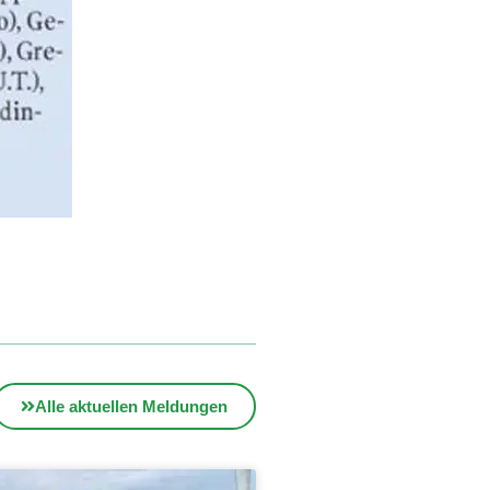
Alle aktuellen Meldungen