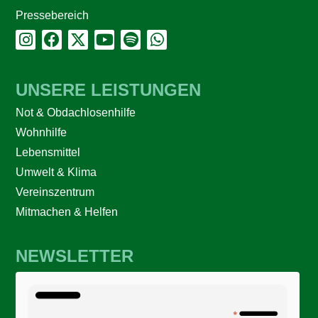
Pressebereich
UNSERE LEISTUNGEN
Not & Obdachlosenhilfe
Wohnhilfe
Lebensmittel
Umwelt & Klima
Vereinszentrum
Mitmachen & Helfen
NEWSLETTER