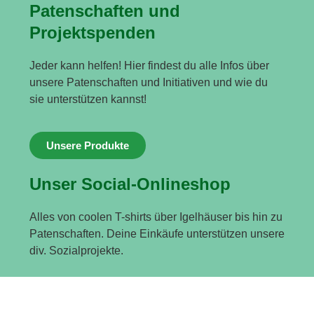
Patenschaften und
Projektspenden
Jeder kann helfen! Hier findest du alle Infos über
unsere Patenschaften und Initiativen und wie du
sie unterstützen kannst!
Unsere Produkte
Unser Social-Onlineshop
Alles von coolen T-shirts über Igelhäuser bis hin zu
Patenschaften. Deine Einkäufe unterstützen unsere
div. Sozialprojekte.