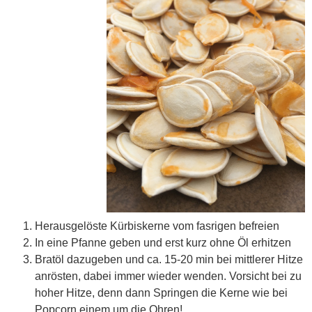
Herausgelöste Kürbiskerne vom fasrigen befreien
In eine Pfanne geben und erst kurz ohne Öl erhitzen
Bratöl dazugeben und ca. 15-20 min bei mittlerer Hitze
anrösten, dabei immer wieder wenden. Vorsicht bei zu
hoher Hitze, denn dann Springen die Kerne wie bei
Popcorn einem um die Ohren!