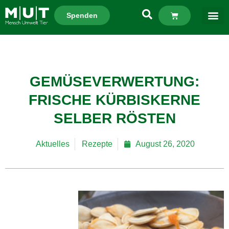
Spenden
GEMÜSEVERWERTUNG:
FRISCHE KÜRBISKERNE
SELBER RÖSTEN
Aktuelles
Rezepte
August 26, 2020