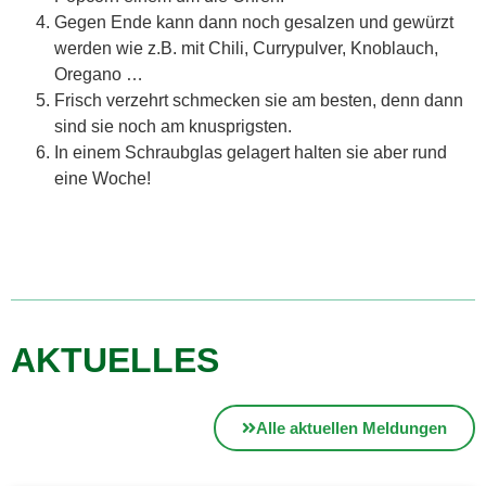
Gegen Ende kann dann noch gesalzen und gewürzt
werden wie z.B. mit Chili, Currypulver, Knoblauch,
Oregano …
Frisch verzehrt schmecken sie am besten, denn dann
sind sie noch am knusprigsten.
In einem Schraubglas gelagert halten sie aber rund
eine Woche!
AKTUELLES
Alle aktuellen Meldungen