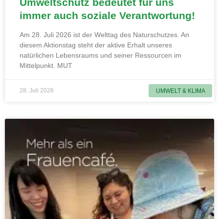
Umweltschutz bedeutet für uns
immer auch soziale Verantwortung!
Am 28. Juli 2026 ist der Welttag des Naturschutzes. An
diesem Aktionstag steht der aktive Erhalt unseres
natürlichen Lebensraums und seiner Ressourcen im
Mittelpunkt. MUT
28. Juli 2026
UMWELT & KLIMA