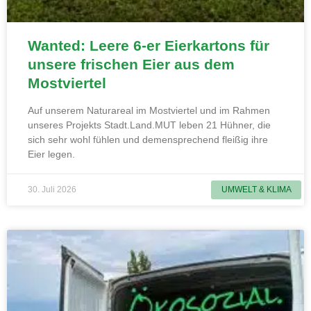
Wanted: Leere 6-er Eierkartons für
unsere frischen Eier aus dem
Mostviertel
Auf unserem Naturareal im Mostviertel und im Rahmen
unseres Projekts Stadt.Land.MUT leben 21 Hühner, die
sich sehr wohl fühlen und demensprechend fleißig ihre
Eier legen.
30. Juli 2026
UMWELT & KLIMA