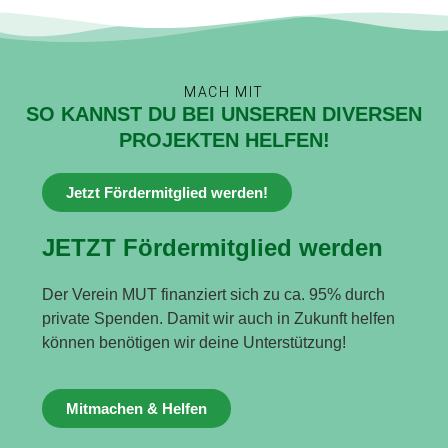
MACH MIT
SO KANNST DU BEI UNSEREN DIVERSEN
PROJEKTEN HELFEN!
Jetzt Fördermitglied werden!
JETZT Fördermitglied werden
Der Verein MUT finanziert sich zu ca. 95% durch
private Spenden. Damit wir auch in Zukunft helfen
können benötigen wir deine Unterstützung!
Mitmachen & Helfen