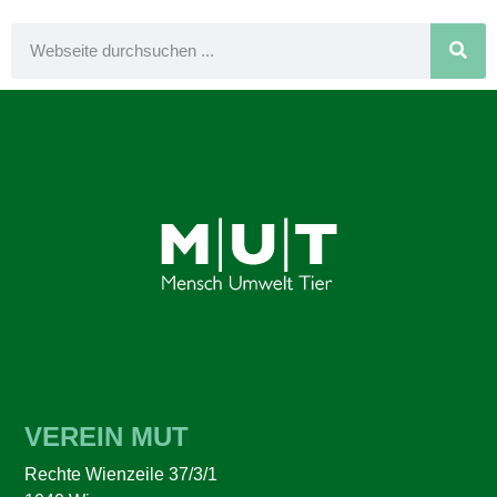
VEREIN MUT
Rechte Wienzeile 37/3/1