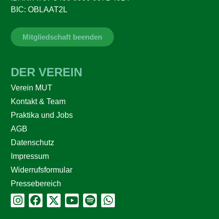
BIC: OBLAAT2L
Mitgliedschaft beenden
DER VEREIN
Verein MUT
Kontakt & Team
Praktika und Jobs
AGB
Datenschutz
Impressum
Widerrufsformular
Pressebereich