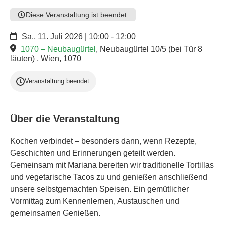
Diese Veranstaltung ist beendet.
Sa., 11. Juli 2026 | 10:00 - 12:00
1070 – Neubaugürtel
,
Neubaugürtel 10/5 (bei Tür 8
läuten) , Wien, 1070
Veranstaltung beendet
Über die Veranstaltung
Kochen verbindet – besonders dann, wenn Rezepte,
Geschichten und Erinnerungen geteilt werden.
Gemeinsam mit Mariana bereiten wir traditionelle Tortillas
und vegetarische Tacos zu und genießen anschließend
unsere selbstgemachten Speisen. Ein gemütlicher
Vormittag zum Kennenlernen, Austauschen und
gemeinsamen Genießen.