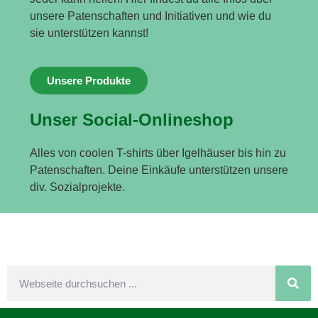
unsere Patenschaften und Initiativen und wie du
sie unterstützen kannst!
Unsere Produkte
Unser Social-Onlineshop
Alles von coolen T-shirts über Igelhäuser bis hin zu
Patenschaften. Deine Einkäufe unterstützen unsere
div. Sozialprojekte.