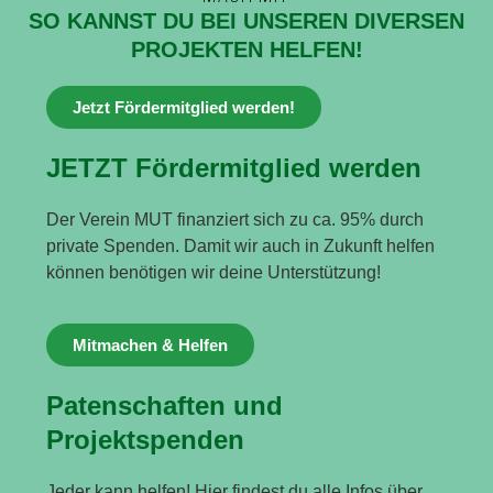
SO KANNST DU BEI UNSEREN DIVERSEN
PROJEKTEN HELFEN!
Jetzt Fördermitglied werden!
JETZT Fördermitglied werden
Der Verein MUT finanziert sich zu ca. 95% durch
private Spenden. Damit wir auch in Zukunft helfen
können benötigen wir deine Unterstützung!
Mitmachen & Helfen
Patenschaften und
Projektspenden
Jeder kann helfen! Hier findest du alle Infos über