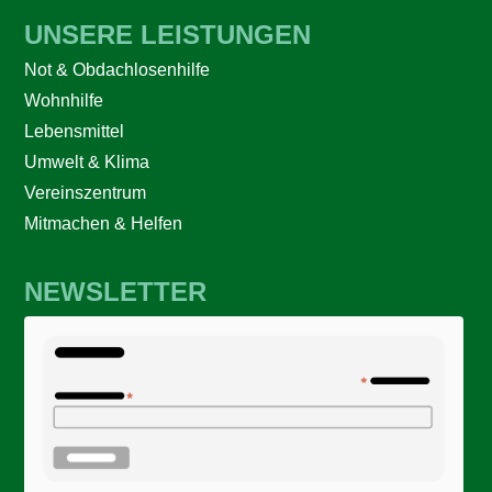
UNSERE LEISTUNGEN
Not & Obdachlosenhilfe
Wohnhilfe
Lebensmittel
Umwelt & Klima
Vereinszentrum
Mitmachen & Helfen
NEWSLETTER