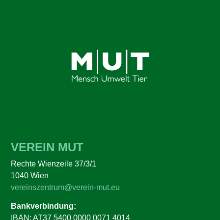
VEREIN MUT
Rechte Wienzeile 37/3/1
1040 Wien
vereinszentrum@verein-mut.eu
Bankverbindung:
IBAN: AT37 5400 0000 0071 4014