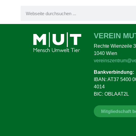
VEREIN MU
Rechte Wienzeile 3
1040 Wien
vereinszentrum@ve
Bankverbindung:
IBAN: AT37 5400 0
4014
BIC: OBLAAT2L
Mitgliedschaft 