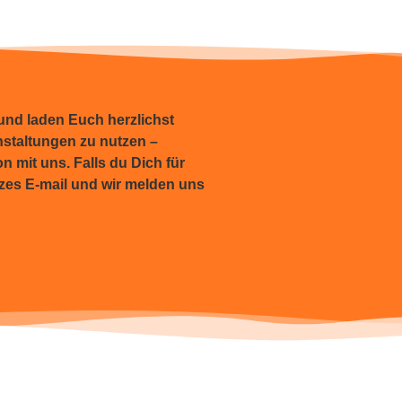
 und laden Euch herzlichst
nstaltungen zu nutzen –
n mit uns. Falls du Dich für
rzes E-mail und wir melden uns