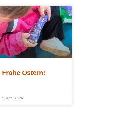
Frohe Ostern!
5. April 2026