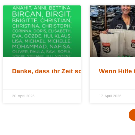
Danke, dass ihr Zeit schenkt!
Wenn Hilfe 
20. April 2026
17. April 2026