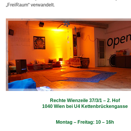
„FreiRaum“ verwandelt
.
Rechte Wienzeile 37/3/1 – 2. Hof
1040 Wien bei U4 Kettenbrückengasse
Montag – Freitag: 10 – 16h