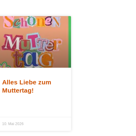
Alles Liebe zum
Muttertag!
10. Mai 2026