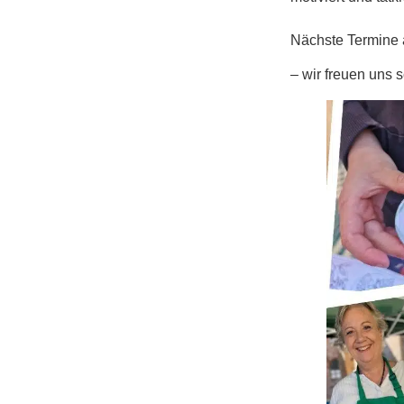
Nächste Termine 
– wir freuen uns 