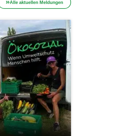
Alle aktuellen Meldungen