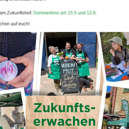
am Zukunftshof:
Sommerkino am 15.5 und 12.6.
schon auf euch!