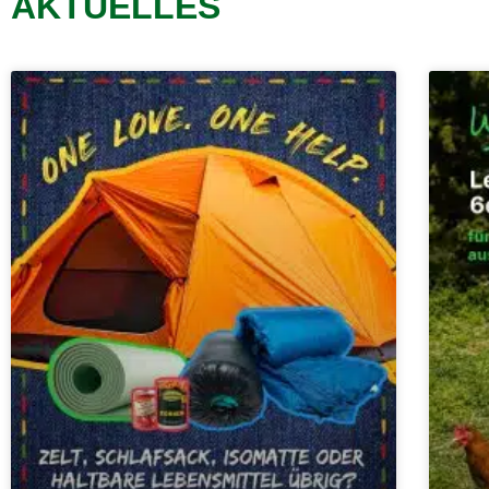
AKTUELLES