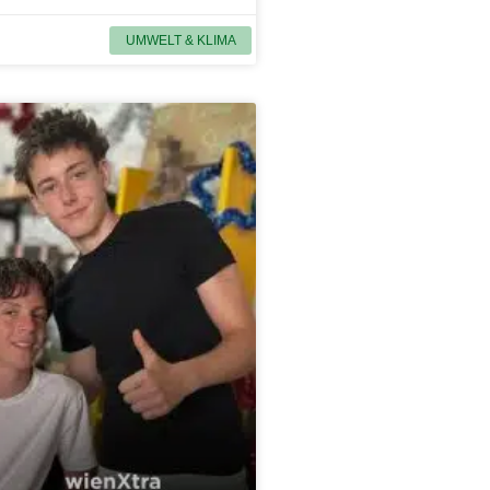
UMWELT & KLIMA