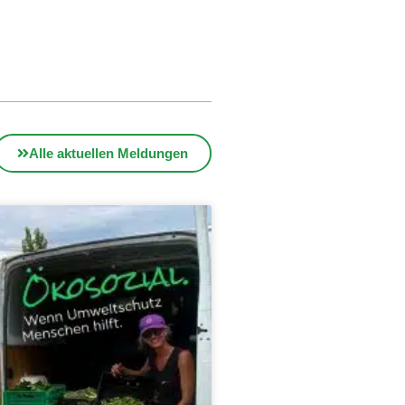
Alle aktuellen Meldungen