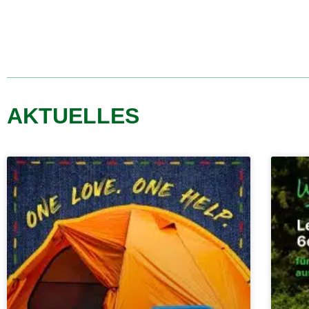
AKTUELLES