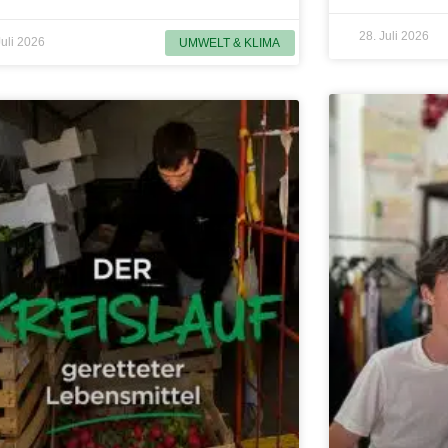
28. Juli 2026
Juli 2026
UMWELT & KLIMA