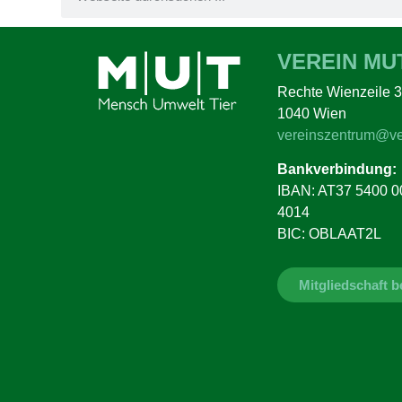
VEREIN MU
Rechte Wienzeile 3
1040 Wien
vereinszentrum@ve
Bankverbindung:
IBAN: AT37 5400 0
4014
BIC: OBLAAT2L
Mitgliedschaft 