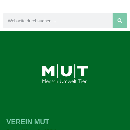
VEREIN MUT