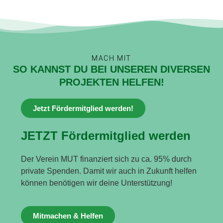
MACH MIT
SO KANNST DU BEI UNSEREN DIVERSEN
PROJEKTEN HELFEN!
Jetzt Fördermitglied werden!
JETZT Fördermitglied werden
Der Verein MUT finanziert sich zu ca. 95% durch
private Spenden. Damit wir auch in Zukunft helfen
können benötigen wir deine Unterstützung!
Mitmachen & Helfen