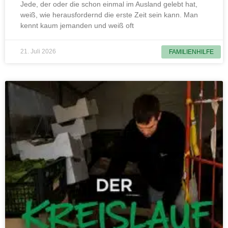
Jede, der oder die schon einmal im Ausland gelebt hat,
weiß, wie herausfordernd die erste Zeit sein kann. Man
kennt kaum jemanden und weiß oft
21. Juli 2026
FAMILIENHILFE