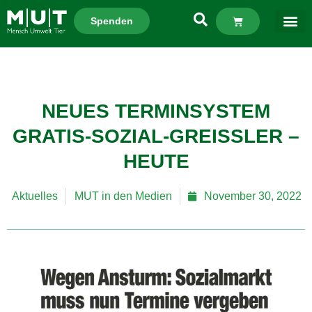
Spenden
NEUES TERMINSYSTEM
GRATIS-SOZIAL-GREISSLER –
HEUTE
Aktuelles
MUT in den Medien
November 30, 2022