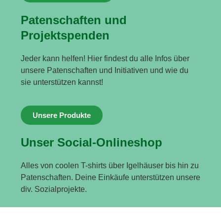
Patenschaften und
Projektspenden
Jeder kann helfen! Hier findest du alle Infos über
unsere Patenschaften und Initiativen und wie du
sie unterstützen kannst!
Unsere Produkte
Unser Social-Onlineshop
Alles von coolen T-shirts über Igelhäuser bis hin zu
Patenschaften. Deine Einkäufe unterstützen unsere
div. Sozialprojekte.