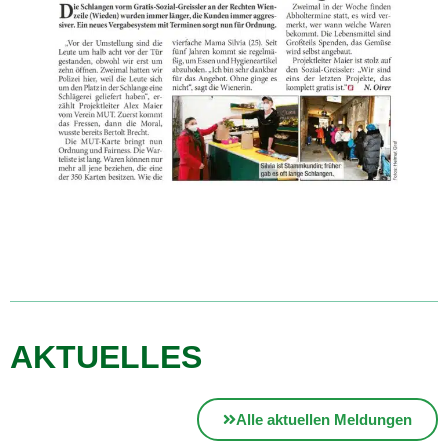
AKTUELLES
Alle aktuellen Meldungen