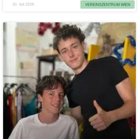
20. Juli 2026
VEREINSZENTRUM WIEN