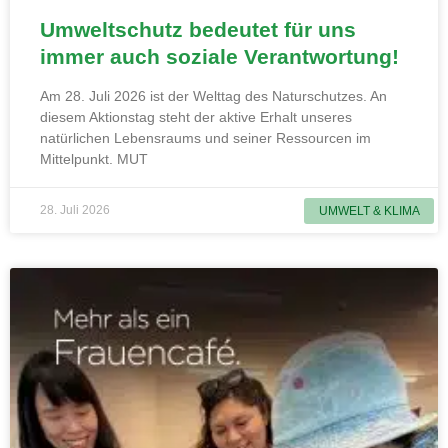
Umweltschutz bedeutet für uns
immer auch soziale Verantwortung!
Am 28. Juli 2026 ist der Welttag des Naturschutzes. An
diesem Aktionstag steht der aktive Erhalt unseres
natürlichen Lebensraums und seiner Ressourcen im
Mittelpunkt. MUT
28. Juli 2026
UMWELT & KLIMA