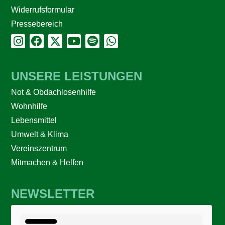
Widerrufsformular
Pressebereich
UNSERE LEISTUNGEN
Not & Obdachlosenhilfe
Wohnhilfe
Lebensmittel
Umwelt & Klima
Vereinszentrum
Mitmachen & Helfen
NEWSLETTER