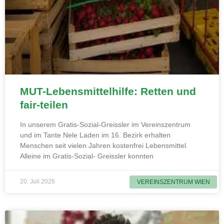
MUT-Lebensmittelhilfe: Retten und
fair-teilen
In unserem Gratis-Sozial-Greissler im Vereinszentrum
und im Tante Nele Laden im 16. Bezirk erhalten
Menschen seit vielen Jahren kostenfrei Lebensmittel.
Alleine im Gratis-Sozial- Greissler konnten
20. Juli 2026
VEREINSZENTRUM WIEN