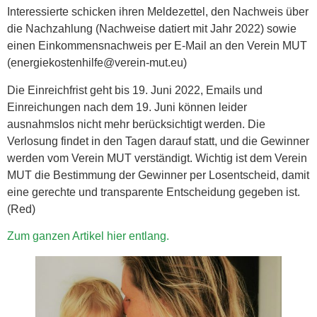
Interessierte schicken ihren Meldezettel, den Nachweis über
die Nachzahlung (Nachweise datiert mit Jahr 2022) sowie
einen Einkommensnachweis per E-Mail an den Verein MUT
(energiekostenhilfe@verein-mut.eu)
Die Einreichfrist geht bis 19. Juni 2022, Emails und
Einreichungen nach dem 19. Juni können leider
ausnahmslos nicht mehr berücksichtigt werden. Die
Verlosung findet in den Tagen darauf statt, und die Gewinner
werden vom Verein MUT verständigt. Wichtig ist dem Verein
MUT die Bestimmung der Gewinner per Losentscheid, damit
eine gerechte und transparente Entscheidung gegeben ist.
(Red)
Zum ganzen Artikel hier entlang.