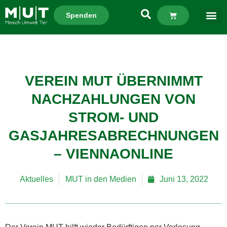
Spenden
VEREIN MUT ÜBERNIMMT
NACHZAHLUNGEN VON
STROM- UND
GASJAHRESABRECHNUNGEN
– VIENNAONLINE
Aktuelles
MUT in den Medien
Juni 13, 2022