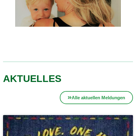
AKTUELLES
Alle aktuellen Meldungen