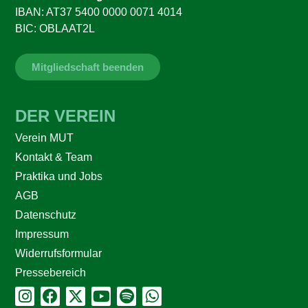
IBAN: AT37 5400 0000 0071 4014
BIC: OBLAAT2L
Mitgliedschaft beenden
DER VEREIN
Verein MUT
Kontakt & Team
Praktika und Jobs
AGB
Datenschutz
Impressum
Widerrufsformular
Pressebereich