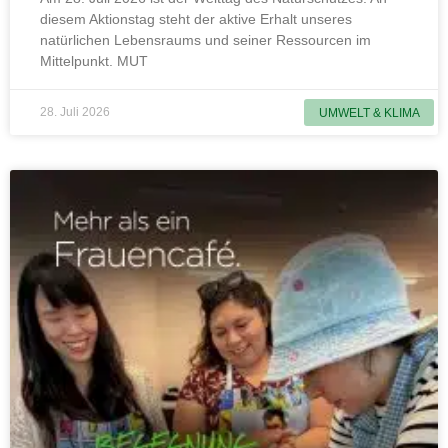
diesem Aktionstag steht der aktive Erhalt unseres
natürlichen Lebensraums und seiner Ressourcen im
Mittelpunkt. MUT
28. Juli 2026
UMWELT & KLIMA