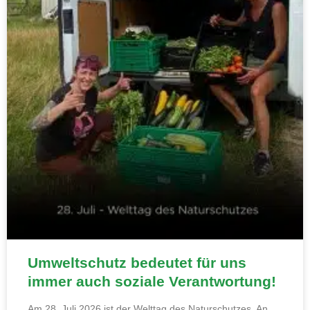
Umweltschutz bedeutet für uns
immer auch soziale Verantwortung!
Am 28. Juli 2026 ist der Welttag des Naturschutzes. An