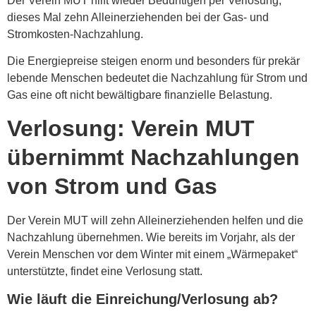
Der Verein MUT hilft wieder Bedürftigen per Verlosung,
dieses Mal zehn Alleinerziehenden bei der Gas- und
Stromkosten-Nachzahlung.
Die Energiepreise steigen enorm und besonders für prekär
lebende Menschen bedeutet die Nachzahlung für Strom und
Gas eine oft nicht bewältigbare finanzielle Belastung.
Verlosung: Verein MUT
übernimmt Nachzahlungen
von Strom und Gas
Der Verein MUT will zehn Alleinerziehenden helfen und die
Nachzahlung übernehmen. Wie bereits im Vorjahr, als der
Verein Menschen vor dem Winter mit einem „Wärmepaket“
unterstützte, findet eine Verlosung statt.
Wie läuft die Einreichung/Verlosung ab?