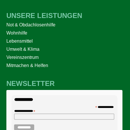
UNSERE LEISTUNGEN
Not & Obdachlosenhilfe
Wohnhilfe
Lebensmittel
Umwelt & Klima
Vereinszentrum
Mitmachen & Helfen
NEWSLETTER