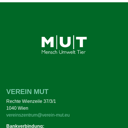
VEREIN MUT
Rechte Wienzeile 37/3/1
1040 Wien
vereinszentrum@verein-mut.eu
Bankverbindung: