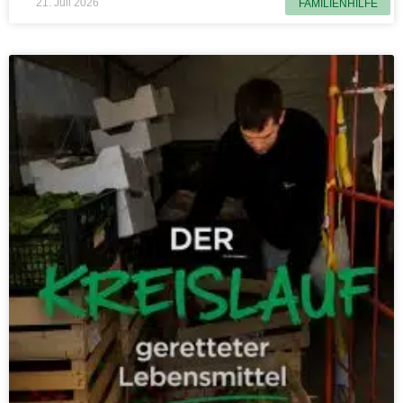
21. Juli 2026
FAMILIENHILFE