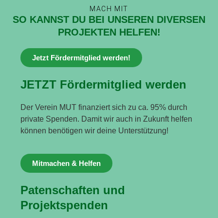
MACH MIT
SO KANNST DU BEI UNSEREN DIVERSEN
PROJEKTEN HELFEN!
Jetzt Fördermitglied werden!
JETZT Fördermitglied werden
Der Verein MUT finanziert sich zu ca. 95% durch
private Spenden. Damit wir auch in Zukunft helfen
können benötigen wir deine Unterstützung!
Mitmachen & Helfen
Patenschaften und
Projektspenden