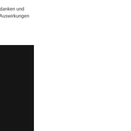
bedanken und
e Auswirkungen