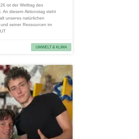
26 ist der Welttag des
. An diesem Aktionstag steht
alt unseres natürlichen
und seiner Ressourcen im
MUT
UMWELT & KLIMA