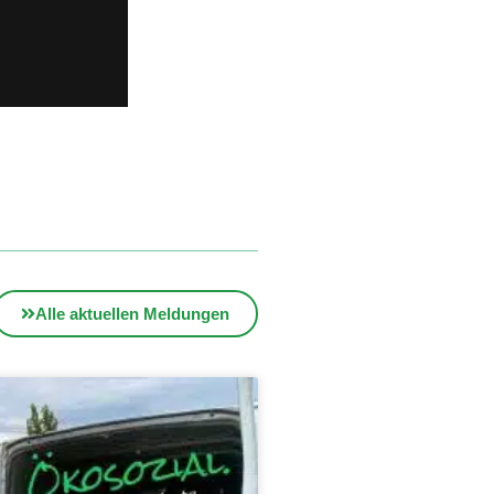
Alle aktuellen Meldungen