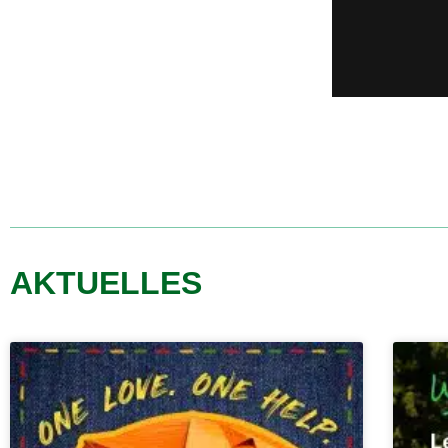
AKTUELLES