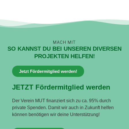
MACH MIT
SO KANNST DU BEI UNSEREN DIVERSEN
PROJEKTEN HELFEN!
Jetzt Fördermitglied werden!
JETZT Fördermitglied werden
Der Verein MUT finanziert sich zu ca. 95% durch
private Spenden. Damit wir auch in Zukunft helfen
können benötigen wir deine Unterstützung!