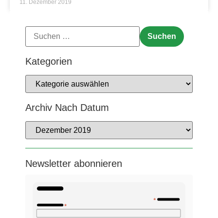
11. Dezember 2019
Kategorien
Archiv Nach Datum
Newsletter abonnieren