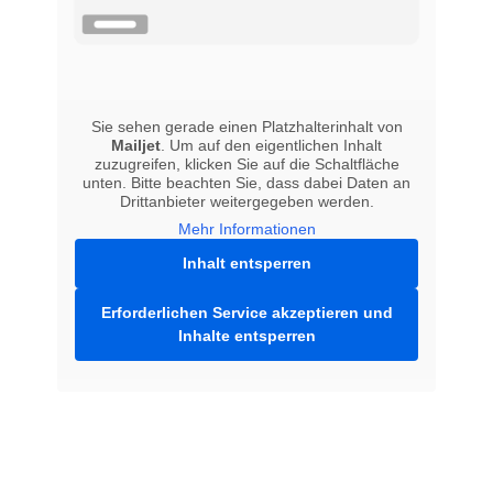
Sie sehen gerade einen Platzhalterinhalt von
Mailjet
. Um auf den eigentlichen Inhalt
zuzugreifen, klicken Sie auf die Schaltfläche
unten. Bitte beachten Sie, dass dabei Daten an
Drittanbieter weitergegeben werden.
Mehr Informationen
Inhalt entsperren
Erforderlichen Service akzeptieren und
Inhalte entsperren