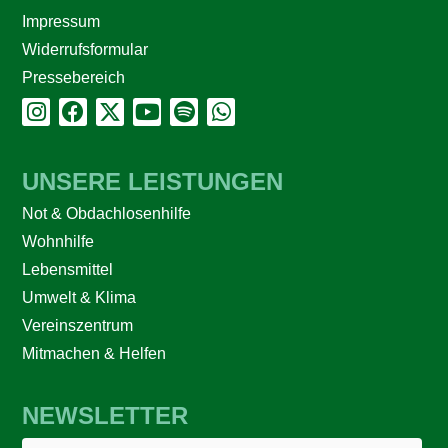
Impressum
Widerrufsformular
Pressebereich
UNSERE LEISTUNGEN
Not & Obdachlosenhilfe
Wohnhilfe
Lebensmittel
Umwelt & Klima
Vereinszentrum
Mitmachen & Helfen
NEWSLETTER