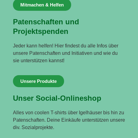
Mitmachen & Helfen
Patenschaften und
Projektspenden
Jeder kann helfen! Hier findest du alle Infos über
unsere Patenschaften und Initiativen und wie du
sie unterstützen kannst!
Unsere Produkte
Unser Social-Onlineshop
Alles von coolen T-shirts über Igelhäuser bis hin zu
Patenschaften. Deine Einkäufe unterstützen unsere
div. Sozialprojekte.