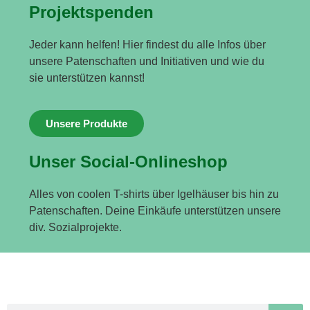
Projektspenden
Jeder kann helfen! Hier findest du alle Infos über
unsere Patenschaften und Initiativen und wie du
sie unterstützen kannst!
Unsere Produkte
Unser Social-Onlineshop
Alles von coolen T-shirts über Igelhäuser bis hin zu
Patenschaften. Deine Einkäufe unterstützen unsere
div. Sozialprojekte.