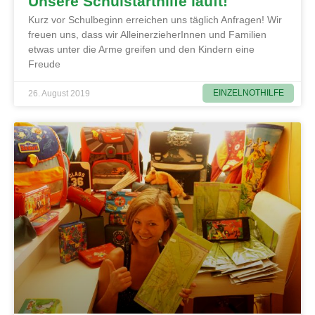
Unsere Schulstarthilfe läuft!
Kurz vor Schulbeginn erreichen uns täglich Anfragen! Wir
freuen uns, dass wir AlleinerzieherInnen und Familien
etwas unter die Arme greifen und den Kindern eine
Freude
EINZELNOTHILFE
26. August 2019