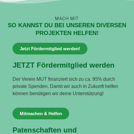
MACH MIT
SO KANNST DU BEI UNSEREN DIVERSEN
PROJEKTEN HELFEN!
Jetzt Fördermitglied werden!
JETZT Fördermitglied werden
Der Verein MUT finanziert sich zu ca. 95% durch
private Spenden. Damit wir auch in Zukunft helfen
können benötigen wir deine Unterstützung!
Mitmachen & Helfen
Patenschaften und