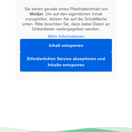
Sie sehen gerade einen Platzhalterinhalt von
Mailjet
. Um auf den eigentlichen Inhalt
zuzugreifen, klicken Sie auf die Schaltfläche
unten. Bitte beachten Sie, dass dabei Daten an
Drittanbieter weitergegeben werden.
Mehr Informationen
Inhalt entsperren
Erforderlichen Service akzeptieren und
Inhalte entsperren