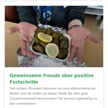
Gemeinsame Freude über positive
Fortschritte
Seit einigen Monaten betreuen wir eine alleinerziehende
Mutter und wir wollen an dieser Stelle die sehr gute
Zusammenarbeit hervorheben! Sie kommt regelmäßig zu
den vereinbarten