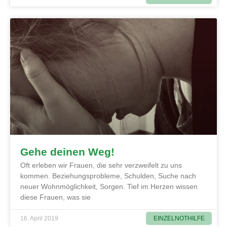
Gehe deinen Weg!
Oft erleben wir Frauen, die sehr verzweifelt zu uns
kommen. Beziehungsprobleme, Schulden, Suche nach
neuer Wohnmöglichkeit, Sorgen. Tief im Herzen wissen
diese Frauen, was sie
EINZELNOTHILFE
16. April 2019