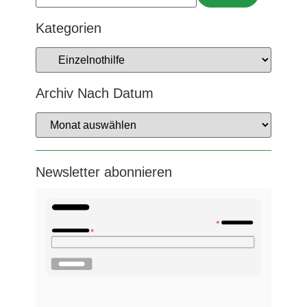
Kategorien
Archiv Nach Datum
Newsletter abonnieren