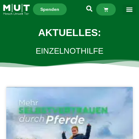
Spenden
AKTUELLES:
EINZELNOTHILFE