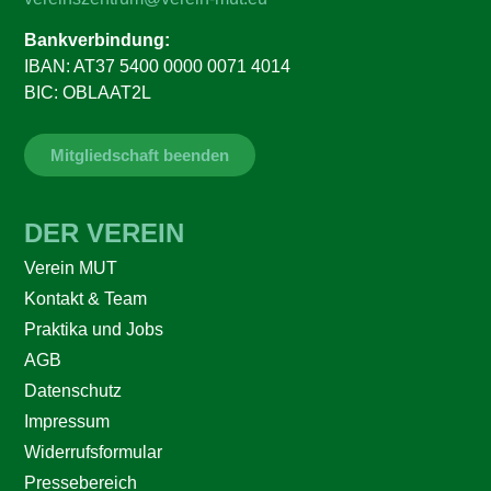
Bankverbindung:
IBAN: AT37 5400 0000 0071 4014
BIC: OBLAAT2L
Mitgliedschaft beenden
DER VEREIN
Verein MUT
Kontakt & Team
Praktika und Jobs
AGB
Datenschutz
Impressum
Widerrufsformular
Pressebereich