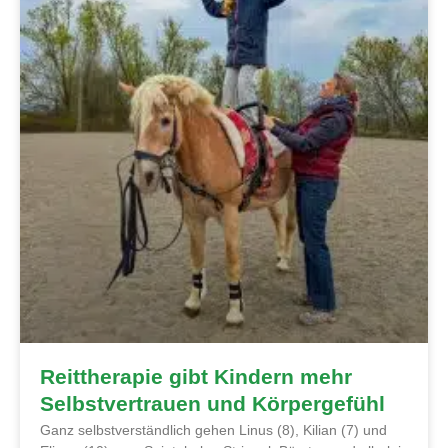
Reittherapie gibt Kindern mehr
Selbstvertrauen und Körpergefühl
Ganz selbstverständlich gehen Linus (8), Kilian (7) und