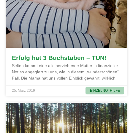
Erfolg hat 3 Buchstaben – TUN!
Selten kommt eine alleinerziehende Mutter in finanzieller
Not so engagiert zu uns, wie in diesem „wunderschönen“
Fall. Die Mama hat uns vollen Einblick gewährt, wirklich
EINZELNOTHILFE
25. März 2019