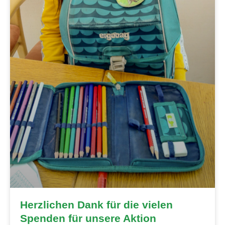
Herzlichen Dank für die vielen
Spenden für unsere Aktion