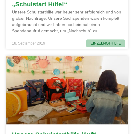
„Schulstart Hilfe!“
Unsere Schulstarthilfe war heuer sehr erfolgreich und von
großer Nachfrage. Unsere Sachspenden waren komplett
aufgebraucht und wir haben nocheinmal einen
Spendenaufruf gemacht, um „Nachschub“ zu
EINZELNOTHILFE
18. September 2019