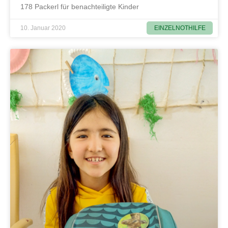
178 Packerl für benachteiligte Kinder
EINZELNOTHILFE
10. Januar 2020