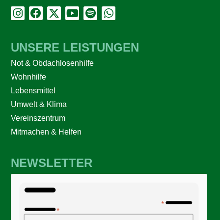
UNSERE LEISTUNGEN
Not & Obdachlosenhilfe
Wohnhilfe
Lebensmittel
Umwelt & Klima
Vereinszentrum
Mitmachen & Helfen
NEWSLETTER