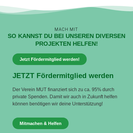
MACH MIT
SO KANNST DU BEI UNSEREN DIVERSEN
PROJEKTEN HELFEN!
Jetzt Fördermitglied werden!
JETZT Fördermitglied werden
Der Verein MUT finanziert sich zu ca. 95% durch
private Spenden. Damit wir auch in Zukunft helfen
können benötigen wir deine Unterstützung!
Mitmachen & Helfen