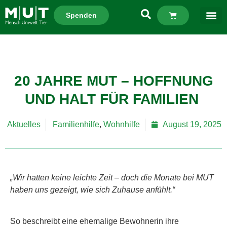
Spenden
20 JAHRE MUT – HOFFNUNG
UND HALT FÜR FAMILIEN
Aktuelles
Familienhilfe
,
Wohnhilfe
August 19, 2025
„Wir hatten keine leichte Zeit – doch die Monate bei MUT
haben uns gezeigt, wie sich Zuhause anfühlt.“
So beschreibt eine ehemalige Bewohnerin ihre