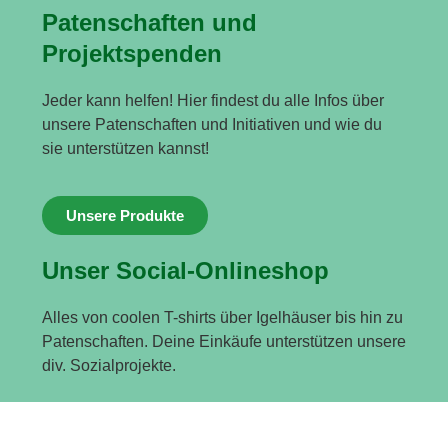
Patenschaften und
Projektspenden
Jeder kann helfen! Hier findest du alle Infos über
unsere Patenschaften und Initiativen und wie du
sie unterstützen kannst!
Unsere Produkte
Unser Social-Onlineshop
Alles von coolen T-shirts über Igelhäuser bis hin zu
Patenschaften. Deine Einkäufe unterstützen unsere
div. Sozialprojekte.