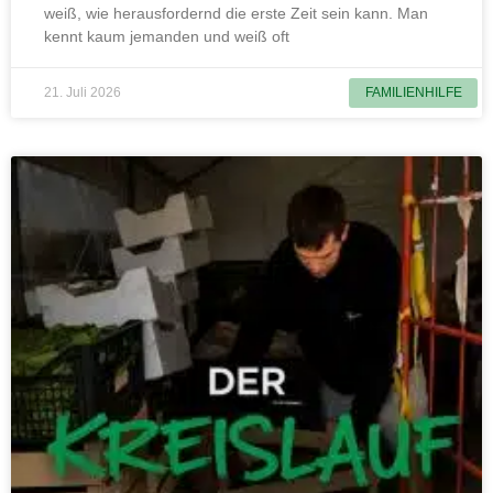
weiß, wie herausfordernd die erste Zeit sein kann. Man
kennt kaum jemanden und weiß oft
21. Juli 2026
FAMILIENHILFE