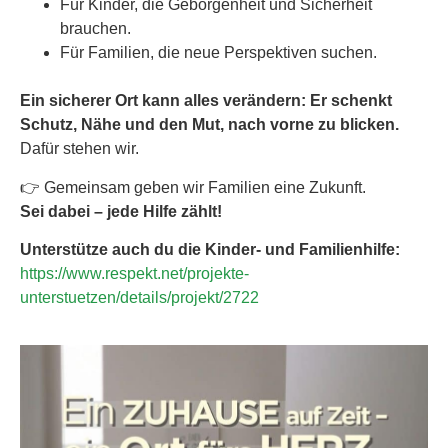
Für Kinder, die Geborgenheit und Sicherheit
brauchen.
Für Familien, die neue Perspektiven suchen.
Ein sicherer Ort kann alles verändern: Er schenkt
Schutz, Nähe und den Mut, nach vorne zu blicken.
Dafür stehen wir.
👉 Gemeinsam geben wir Familien eine Zukunft.
Sei dabei – jede Hilfe zählt!
Unterstütze auch du die Kinder- und Familienhilfe:
https://www.respekt.net/projekte-
unterstuetzen/details/projekt/2722