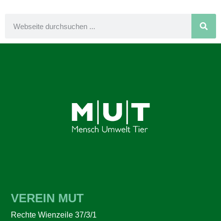
VEREIN MUT
Rechte Wienzeile 37/3/1