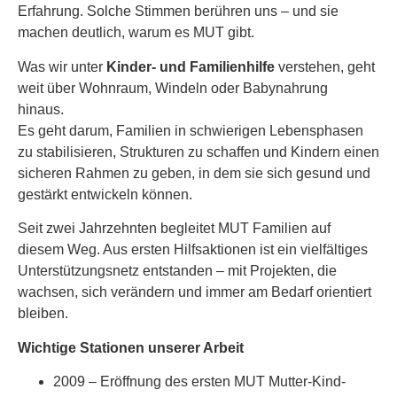
Erfahrung. Solche Stimmen berühren uns – und sie
machen deutlich, warum es MUT gibt.
Was wir unter
Kinder- und Familienhilfe
verstehen, geht
weit über Wohnraum, Windeln oder Babynahrung
hinaus.
Es geht darum, Familien in schwierigen Lebensphasen
zu stabilisieren, Strukturen zu schaffen und Kindern einen
sicheren Rahmen zu geben, in dem sie sich gesund und
gestärkt entwickeln können.
Seit zwei Jahrzehnten begleitet MUT Familien auf
diesem Weg. Aus ersten Hilfsaktionen ist ein vielfältiges
Unterstützungsnetz entstanden – mit Projekten, die
wachsen, sich verändern und immer am Bedarf orientiert
bleiben.
Wichtige Stationen unserer Arbeit
2009 – Eröffnung des ersten MUT Mutter-Kind-