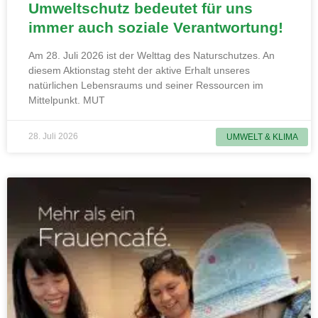
Umweltschutz bedeutet für uns
immer auch soziale Verantwortung!
Am 28. Juli 2026 ist der Welttag des Naturschutzes. An
diesem Aktionstag steht der aktive Erhalt unseres
natürlichen Lebensraums und seiner Ressourcen im
Mittelpunkt. MUT
28. Juli 2026
UMWELT & KLIMA