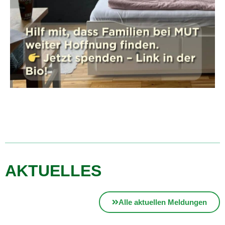
AKTUELLES
Alle aktuellen Meldungen