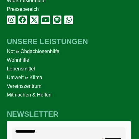
Widerrufsformular
Pressebereich
UNSERE LEISTUNGEN
Not & Obdachlosenhilfe
Wohnhilfe
Lebensmittel
Umwelt & Klima
Vereinszentrum
Mitmachen & Helfen
NEWSLETTER