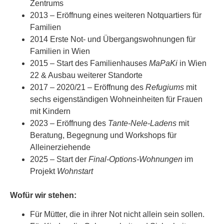
Zentrums
2013 – Eröffnung eines weiteren Notquartiers für
Familien
2014 Erste Not- und Übergangswohnungen für
Familien in Wien
2015 – Start des Familienhauses
MaPaKi
in Wien
22 & Ausbau weiterer Standorte
2017 – 2020/21 – Eröffnung des
Refugiums
mit
sechs eigenständigen Wohneinheiten für Frauen
mit Kindern
2023 – Eröffnung des
Tante-Nele-Ladens
mit
Beratung, Begegnung und Workshops für
Alleinerziehende
2025 – Start der
Final-Options-Wohnungen
im
Projekt
Wohnstart
Wofür wir stehen:
Für Mütter, die in ihrer Not nicht allein sein sollen.