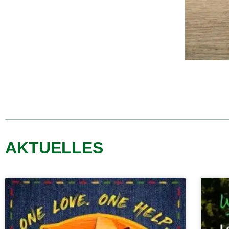
AKTUELLES