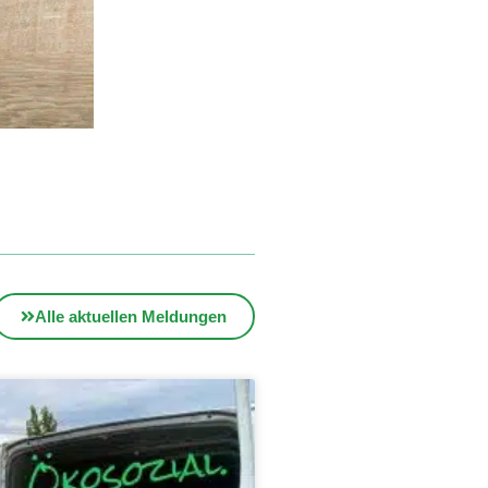
Alle aktuellen Meldungen