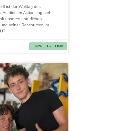
26 ist der Welttag des
. An diesem Aktionstag steht
alt unseres natürlichen
und seiner Ressourcen im
MUT
UMWELT & KLIMA