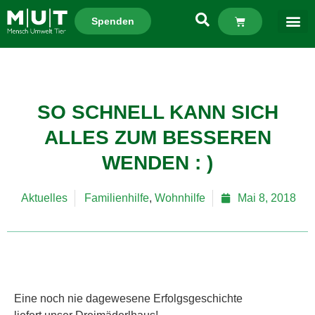
Spenden
SO SCHNELL KANN SICH
ALLES ZUM BESSEREN
WENDEN : )
Aktuelles
Familienhilfe
,
Wohnhilfe
Mai 8, 2018
Eine noch nie dagewesene Erfolgsgeschichte