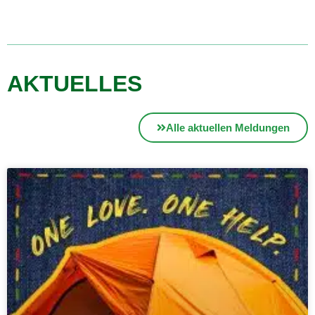
AKTUELLES
Alle aktuellen Meldungen