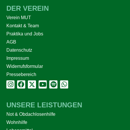
DER VEREIN
Verein MUT
Kontakt & Team
Praktika und Jobs
AGB
Datenschutz
Impressum
Widerrufsformular
Pressebereich
UNSERE LEISTUNGEN
Not & Obdachlosenhilfe
Wohnhilfe