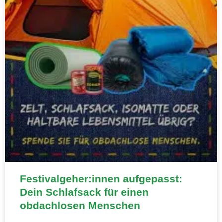
Festivalgeher:innen aufgepasst:
Dein Schlafsack für einen
obdachlosen Menschen