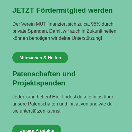
JETZT Fördermitglied werden
Der Verein MUT finanziert sich zu ca. 95% durch
private Spenden. Damit wir auch in Zukunft helfen
können benötigen wir deine Unterstützung!
Mitmachen & Helfen
Patenschaften und
Projektspenden
Jeder kann helfen! Hier findest du alle Infos über
unsere Patenschaften und Initiativen und wie du
sie unterstützen kannst!
Unsere Produkte