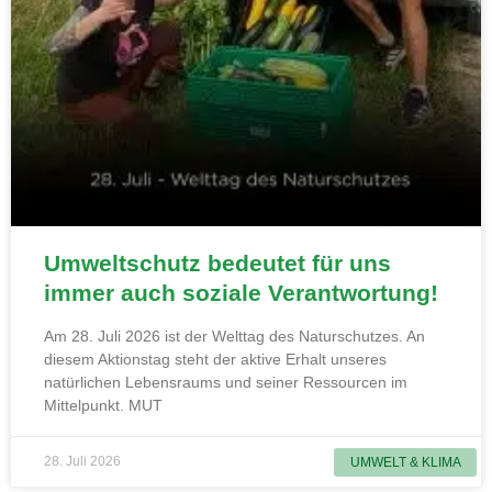
Umweltschutz bedeutet für uns
immer auch soziale Verantwortung!
Am 28. Juli 2026 ist der Welttag des Naturschutzes. An
diesem Aktionstag steht der aktive Erhalt unseres
natürlichen Lebensraums und seiner Ressourcen im
Mittelpunkt. MUT
28. Juli 2026
UMWELT & KLIMA