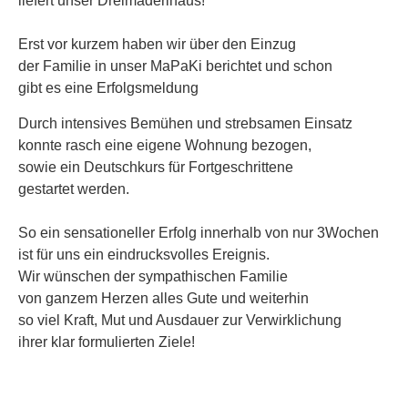
liefert unser Dreimäderlhaus!
Erst vor kurzem haben wir über den Einzug
der Familie in unser MaPaKi berichtet und schon
gibt es eine Erfolgsmeldung
Durch intensives Bemühen und strebsamen Einsatz
konnte rasch eine eigene Wohnung bezogen,
sowie ein Deutschkurs für Fortgeschrittene
gestartet werden.
So ein sensationeller Erfolg innerhalb von nur 3Wochen
ist für uns ein eindrucksvolles Ereignis.
Wir wünschen der sympathischen Familie
von ganzem Herzen alles Gute und weiterhin
so viel Kraft, Mut und Ausdauer zur Verwirklichung
ihrer klar formulierten Ziele!