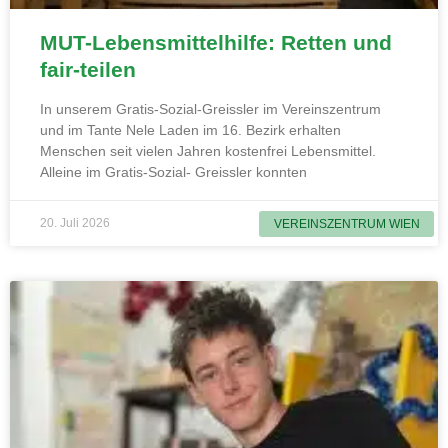
MUT-Lebensmittelhilfe: Retten und
fair-teilen
In unserem Gratis-Sozial-Greissler im Vereinszentrum
und im Tante Nele Laden im 16. Bezirk erhalten
Menschen seit vielen Jahren kostenfrei Lebensmittel.
Alleine im Gratis-Sozial- Greissler konnten
20. Juli 2026
VEREINSZENTRUM WIEN