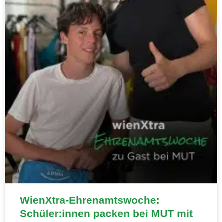
WienXtra-Ehrenamtswoche:
Schüler:innen packen bei MUT mit