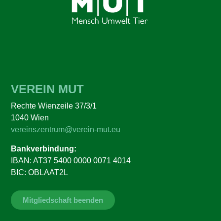
VEREIN MUT
Rechte Wienzeile 37/3/1
1040 Wien
vereinszentrum@verein-mut.eu
Bankverbindung:
IBAN: AT37 5400 0000 0071 4014
BIC: OBLAAT2L
Mitgliedschaft beenden