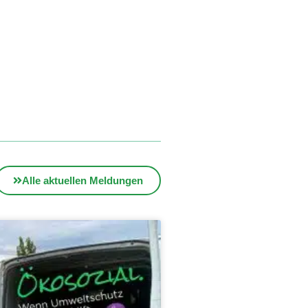
Alle aktuellen Meldungen