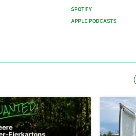
SPOTIFY
APPLE PODCASTS