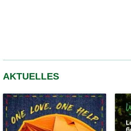
AKTUELLES