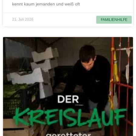
kennt kaum jemanden und weiß oft
21. Juli 2026
FAMILIENHILFE