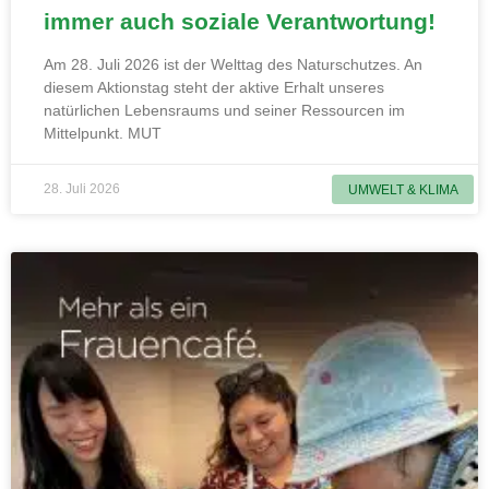
immer auch soziale Verantwortung!
Am 28. Juli 2026 ist der Welttag des Naturschutzes. An
diesem Aktionstag steht der aktive Erhalt unseres
natürlichen Lebensraums und seiner Ressourcen im
Mittelpunkt. MUT
28. Juli 2026
UMWELT & KLIMA