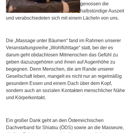
genossen die
halbstündige Auszeit
und verabschiedeten sich mit einem Lächeln von uns.
Die „Massage unter Bäumen“ fand im Rahmen unserer
Veranstaltungsreihe „Wohlfühltage“ statt, bei der es
darum geht obdachlosen Mitmenschen das Gefühl zu
geben dazuzugehören und ihnen auf Augenhöhe zu
begegnen. Denn Menschen, die am Rande unserer
Gesellschaft leben, mangelt es nicht nur an regelmäßig
gesundem Essen und einem Dach über dem Kopf,
sondern auch an sozialen Kontakten menschlicher Nähe
und Körperkontakt.
Ein großer Dank geht an den Österreichischen
Dachverband für Shiatsu (ÖDS) sowie an die Masseure,