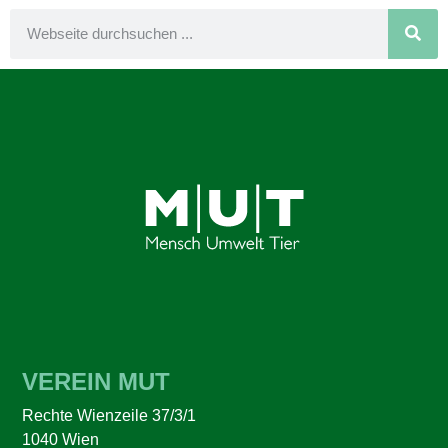
VEREIN MUT
Rechte Wienzeile 37/3/1
1040 Wien