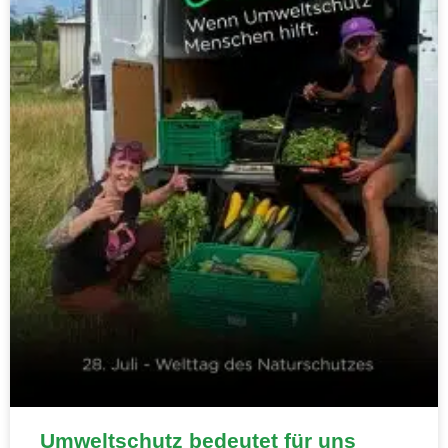
Umweltschutz bedeutet für uns