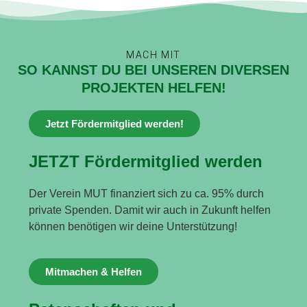
MACH MIT
SO KANNST DU BEI UNSEREN DIVERSEN
PROJEKTEN HELFEN!
Jetzt Fördermitglied werden!
JETZT Fördermitglied werden
Der Verein MUT finanziert sich zu ca. 95% durch
private Spenden. Damit wir auch in Zukunft helfen
können benötigen wir deine Unterstützung!
Mitmachen & Helfen