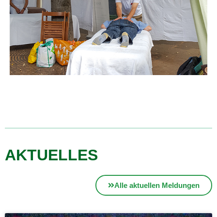
AKTUELLES
Alle aktuellen Meldungen