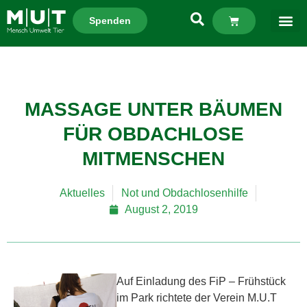
Spenden
MASSAGE UNTER BÄUMEN
FÜR OBDACHLOSE
MITMENSCHEN
Aktuelles
Not und Obdachlosenhilfe
August 2, 2019
Auf Einladung des FiP – Frühstück
im Park richtete der Verein M.U.T