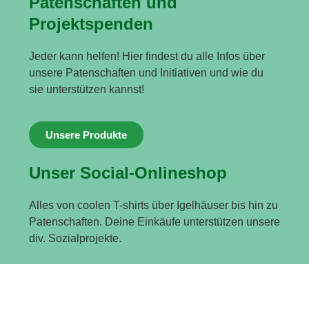
Patenschaften und
Projektspenden
Jeder kann helfen! Hier findest du alle Infos über
unsere Patenschaften und Initiativen und wie du
sie unterstützen kannst!
Unsere Produkte
Unser Social-Onlineshop
Alles von coolen T-shirts über Igelhäuser bis hin zu
Patenschaften. Deine Einkäufe unterstützen unsere
div. Sozialprojekte.