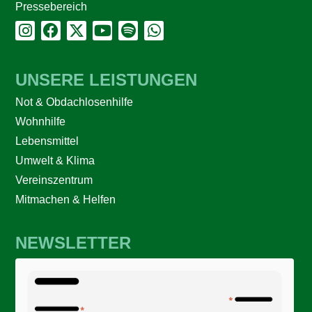
Pressebereich
UNSERE LEISTUNGEN
Not & Obdachlosenhilfe
Wohnhilfe
Lebensmittel
Umwelt & Klima
Vereinszentrum
Mitmachen & Helfen
NEWSLETTER