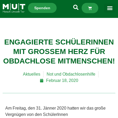
Spenden
ENGAGIERTE SCHÜLERINNEN
MIT GROSSEM HERZ FÜR O
BDACHLOSE MITMENSCHEN!
Aktuelles
Not und Obdachlosenhilfe
Februar 18, 2020
Am Freitag, den 31. Jänner 2020 hatten wir das große
Vergnügen von den SchülerInnen