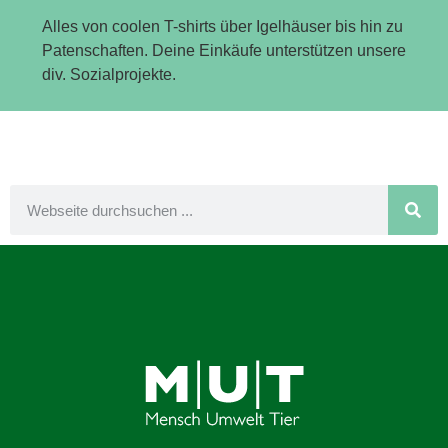
Alles von coolen T-shirts über Igelhäuser bis hin zu
Patenschaften. Deine Einkäufe unterstützen unsere
div. Sozialprojekte.