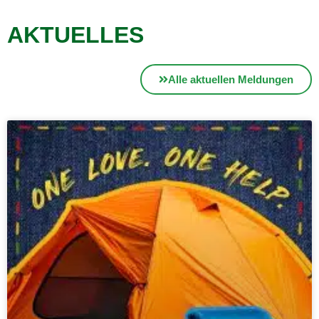
AKTUELLES
Alle aktuellen Meldungen