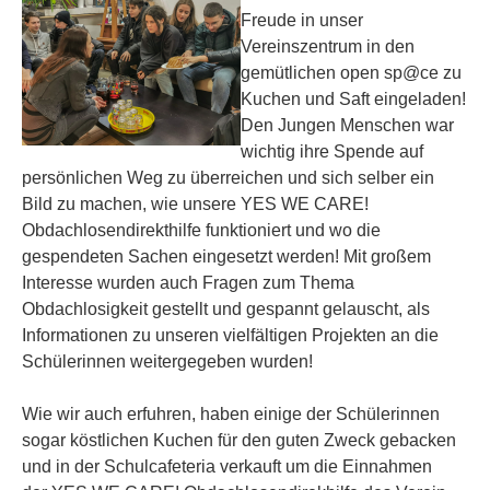
Freude in unser
Vereinszentrum in den
gemütlichen open sp@ce zu
Kuchen und Saft eingeladen!
Den Jungen Menschen war
wichtig ihre Spende auf
persönlichen Weg zu überreichen und sich selber ein
Bild zu machen, wie unsere YES WE CARE!
Obdachlosendirekthilfe funktioniert und wo die
gespendeten Sachen eingesetzt werden! Mit großem
Interesse wurden auch Fragen zum Thema
Obdachlosigkeit gestellt und gespannt gelauscht, als
Informationen zu unseren vielfältigen Projekten an die
Schülerinnen weitergegeben wurden!
Wie wir auch erfuhren, haben einige der Schülerinnen
sogar köstlichen Kuchen für den guten Zweck gebacken
und in der Schulcafeteria verkauft um die Einnahmen