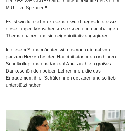
der YES WE CARE! Obdachlosendirekhilfe des Verein
M.U.T zu Spenden!!
Es ist wirklich schön zu sehen, welch reges Interesse
diese jungen Menschen an sozialen und nachhaltigen
Themen haben und sich eigeninitiativ engagieren.
In diesem Sinne möchten wir uns noch einmal von
ganzem Herzen bei den Haupinitiatorinnen und ihren
SchulkollegInnen bedanken! Aber auch ein großes
Dankeschön den beiden LehrerInnen, die das
Engagement ihrer SchülerInnen getragen und so lieb
unterstützt haben!