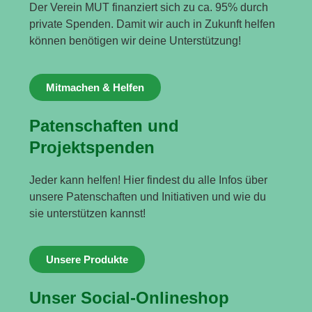
Der Verein MUT finanziert sich zu ca. 95% durch
private Spenden. Damit wir auch in Zukunft helfen
können benötigen wir deine Unterstützung!
Mitmachen & Helfen
Patenschaften und
Projektspenden
Jeder kann helfen! Hier findest du alle Infos über
unsere Patenschaften und Initiativen und wie du
sie unterstützen kannst!
Unsere Produkte
Unser Social-Onlineshop