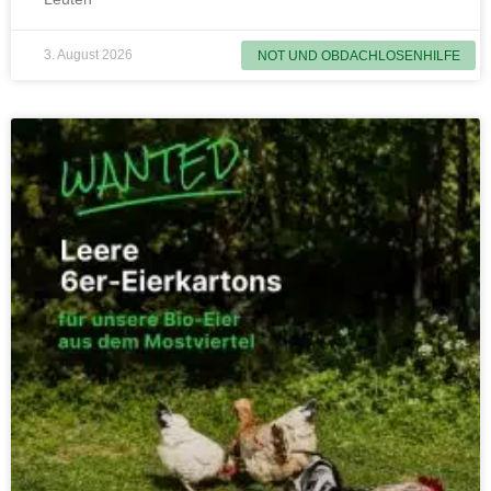
3. August 2026
NOT UND OBDACHLOSENHILFE