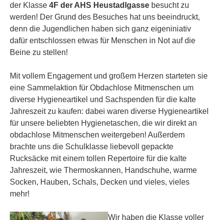
der Klasse
4F
der AHS Heustadlgasse
besucht zu
werden! Der Grund des Besuches hat uns beeindruckt,
denn die Jugendlichen haben sich ganz eigeniniativ
dafür entschlossen etwas für Menschen in Not auf die
Beine zu stellen!
Mit vollem Engagement und großem Herzen starteten sie
eine Sammelaktion für Obdachlose Mitmenschen um
diverse Hygieneartikel und Sachspenden für die kalte
Jahreszeit zu kaufen: dabei waren diverse Hygieneartikel
für unsere beliebten Hygienetaschen, die wir direkt an
obdachlose Mitmenschen weitergeben! Außerdem
brachte uns die Schulklasse liebevoll gepackte
Rucksäcke mit einem tollen Repertoire für die kalte
Jahreszeit, wie Thermoskannen, Handschuhe, warme
Socken, Hauben, Schals, Decken und vieles, vieles
mehr!
Wir haben die Klasse voller