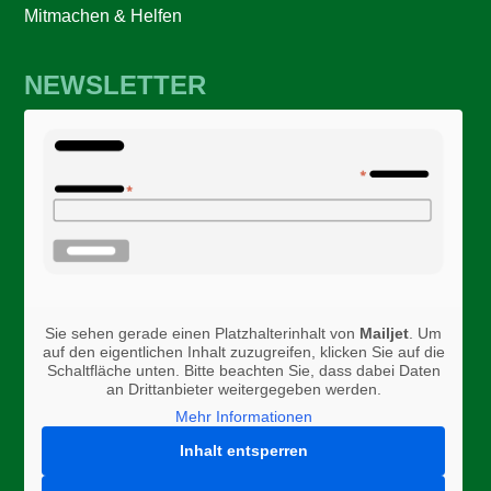
Mitmachen & Helfen
NEWSLETTER
Sie sehen gerade einen Platzhalterinhalt von
Mailjet
. Um
auf den eigentlichen Inhalt zuzugreifen, klicken Sie auf die
Schaltfläche unten. Bitte beachten Sie, dass dabei Daten
an Drittanbieter weitergegeben werden.
Mehr Informationen
Inhalt entsperren