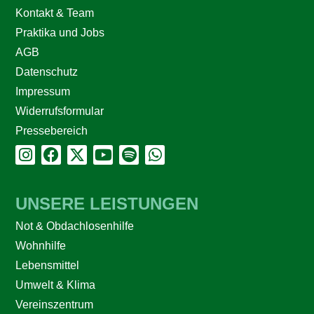
Kontakt & Team
Praktika und Jobs
AGB
Datenschutz
Impressum
Widerrufsformular
Pressebereich
UNSERE LEISTUNGEN
Not & Obdachlosenhilfe
Wohnhilfe
Lebensmittel
Umwelt & Klima
Vereinszentrum