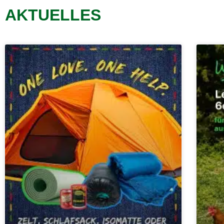
AKTUELLES