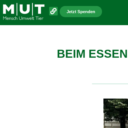
Jetzt Spenden
BEIM ESSEN