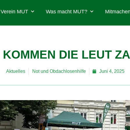
Verein MUT
Was macht MUT?
Mitmachen
 KOMMEN DIE LEUT Z
Aktuelles
Not und Obdachlosenhilfe
Juni 4, 2025