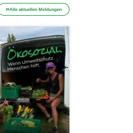
Alle aktuellen Meldungen