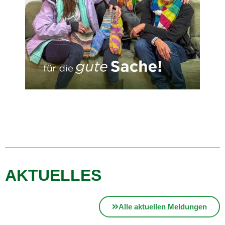
AKTUELLES
Alle aktuellen Meldungen