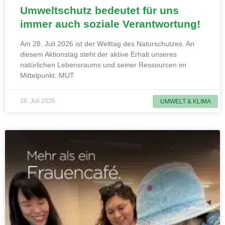
Umweltschutz bedeutet für uns
immer auch soziale Verantwortung!
Am 28. Juli 2026 ist der Welttag des Naturschutzes. An
diesem Aktionstag steht der aktive Erhalt unseres
natürlichen Lebensraums und seiner Ressourcen im
Mittelpunkt. MUT
28. Juli 2026
UMWELT & KLIMA