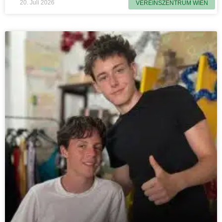
20. Juli 2026
VEREINSZENTRUM WIEN