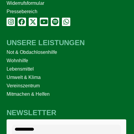
Widerrufsformular
Pressebereich
UNSERE LEISTUNGEN
Not & Obdachlosenhilfe
Wohnhilfe
Lebensmittel
Umwelt & Klima
Vereinszentrum
Mitmachen & Helfen
NEWSLETTER