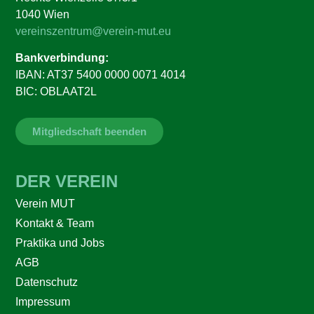
1040 Wien
vereinszentrum@verein-mut.eu
Bankverbindung:
IBAN: AT37 5400 0000 0071 4014
BIC: OBLAAT2L
Mitgliedschaft beenden
DER VEREIN
Verein MUT
Kontakt & Team
Praktika und Jobs
AGB
Datenschutz
Impressum