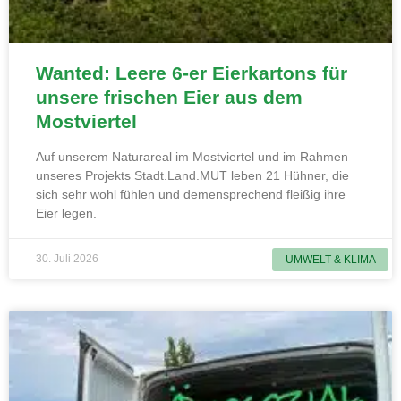
Wanted: Leere 6-er Eierkartons für
unsere frischen Eier aus dem
Mostviertel
Auf unserem Naturareal im Mostviertel und im Rahmen
unseres Projekts Stadt.Land.MUT leben 21 Hühner, die
sich sehr wohl fühlen und demensprechend fleißig ihre
Eier legen.
30. Juli 2026
UMWELT & KLIMA