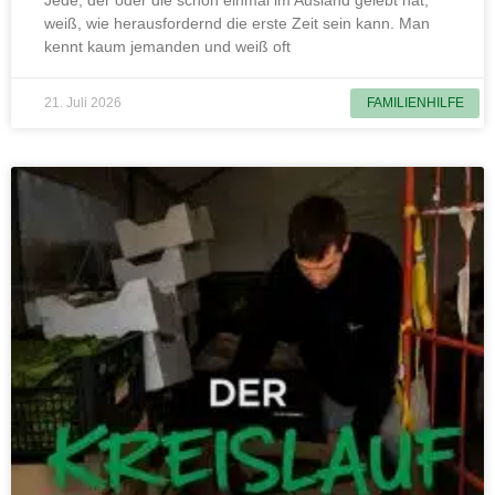
weiß, wie herausfordernd die erste Zeit sein kann. Man
kennt kaum jemanden und weiß oft
21. Juli 2026
FAMILIENHILFE