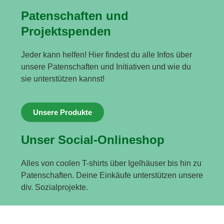
Patenschaften und
Projektspenden
Jeder kann helfen! Hier findest du alle Infos über
unsere Patenschaften und Initiativen und wie du
sie unterstützen kannst!
Unsere Produkte
Unser Social-Onlineshop
Alles von coolen T-shirts über Igelhäuser bis hin zu
Patenschaften. Deine Einkäufe unterstützen unsere
div. Sozialprojekte.