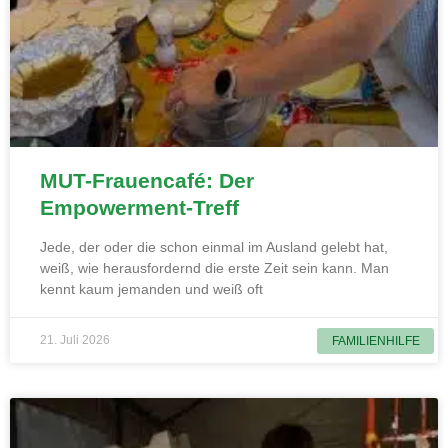
MUT-Frauencafé: Der
Empowerment-Treff
Jede, der oder die schon einmal im Ausland gelebt hat,
weiß, wie herausfordernd die erste Zeit sein kann. Man
kennt kaum jemanden und weiß oft
21. Juli 2026
FAMILIENHILFE