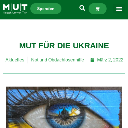
Spenden
MUT FÜR DIE UKRAINE
Aktuelles
Not und Obdachlosenhilfe
März 2, 2022