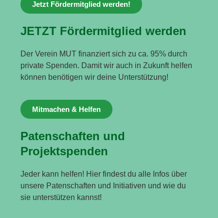
Jetzt Fördermitglied werden!
JETZT Fördermitglied werden
Der Verein MUT finanziert sich zu ca. 95% durch
private Spenden. Damit wir auch in Zukunft helfen
können benötigen wir deine Unterstützung!
Mitmachen & Helfen
Patenschaften und
Projektspenden
Jeder kann helfen! Hier findest du alle Infos über
unsere Patenschaften und Initiativen und wie du
sie unterstützen kannst!