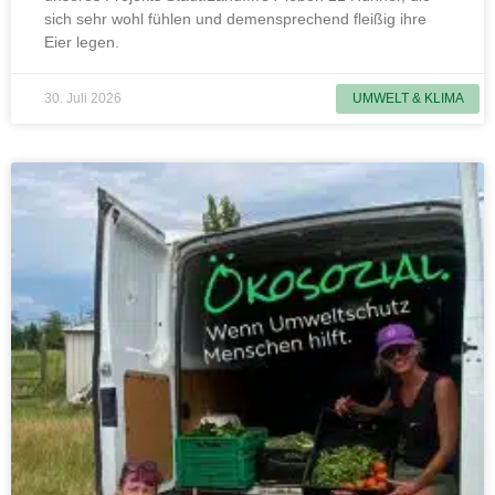
sich sehr wohl fühlen und demensprechend fleißig ihre
Eier legen.
30. Juli 2026
UMWELT & KLIMA