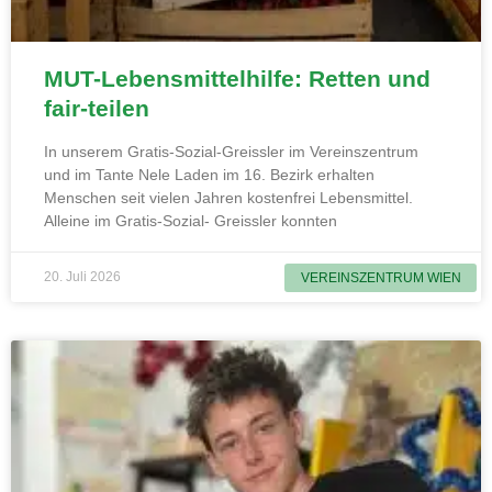
MUT-Lebensmittelhilfe: Retten und
fair-teilen
In unserem Gratis-Sozial-Greissler im Vereinszentrum
und im Tante Nele Laden im 16. Bezirk erhalten
Menschen seit vielen Jahren kostenfrei Lebensmittel.
Alleine im Gratis-Sozial- Greissler konnten
20. Juli 2026
VEREINSZENTRUM WIEN