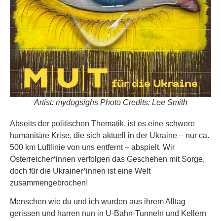
Artist: mydogsighs Photo Credits: Lee Smith
Abseits der politischen Thematik, ist es eine schwere
humanitäre Krise, die sich aktuell in der Ukraine – nur ca.
500 km Luftlinie von uns entfernt – abspielt. Wir
Österreicher*innen verfolgen das Geschehen mit Sorge,
doch für die Ukrainer*innen ist eine Welt
zusammengebrochen!
Menschen wie du und ich wurden aus ihrem Alltag
gerissen und harren nun in U-Bahn-Tunneln und Kellern