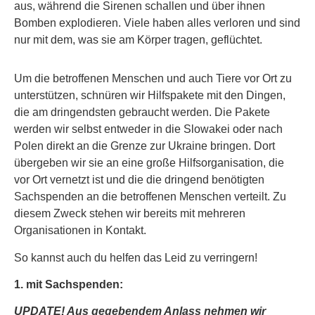
aus, während die Sirenen schallen und über ihnen
Bomben explodieren. Viele haben alles verloren und sind
nur mit dem, was sie am Körper tragen, geflüchtet.
Um die betroffenen Menschen und auch Tiere vor Ort zu
unterstützen, schnüren wir Hilfspakete mit den Dingen,
die am dringendsten gebraucht werden. Die Pakete
werden wir selbst entweder in die Slowakei oder nach
Polen direkt an die Grenze zur Ukraine bringen. Dort
übergeben wir sie an eine große Hilfsorganisation, die
vor Ort vernetzt ist und die die dringend benötigten
Sachspenden an die betroffenen Menschen verteilt. Zu
diesem Zweck stehen wir bereits mit mehreren
Organisationen in Kontakt.
So kannst auch du helfen das Leid zu verringern!
1. mit Sachspenden:
UPDATE! Aus gegebendem Anlass nehmen wir