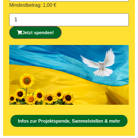
Mindestbetrag:
1,00
€
Jetzt spenden!
Infos zur Projektspende, Sammelstellen & mehr