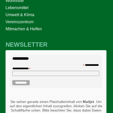
Wohnhilfe
Lebensmittel
Umwelt & Klima
Vereinszentrum
Mitmachen & Helfen
NEWSLETTER
Sie sehen gerade einen Platzhalterinhalt von
Mailjet
. Um
auf den eigentlichen Inhalt zuzugreifen, klicken Sie auf die
Schaltfläche unten. Bitte beachten Sie, dass dabei Daten