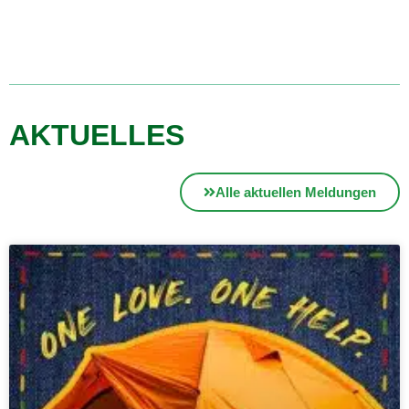
AKTUELLES
Alle aktuellen Meldungen