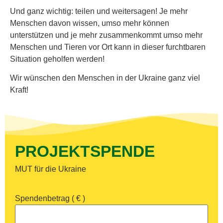
Und ganz wichtig: teilen und weitersagen! Je mehr
Menschen davon wissen, umso mehr können
unterstützen und je mehr zusammenkommt umso mehr
Menschen und Tieren vor Ort kann in dieser furchtbaren
Situation geholfen werden!
Wir wünschen den Menschen in der Ukraine ganz viel
Kraft!
PROJEKTSPENDE
MUT für die Ukraine
Spendenbetrag
( € )