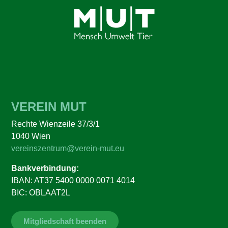
VEREIN MUT
Rechte Wienzeile 37/3/1
1040 Wien
vereinszentrum@verein-mut.eu
Bankverbindung:
IBAN: AT37 5400 0000 0071 4014
BIC: OBLAAT2L
Mitgliedschaft beenden