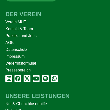
DER VEREIN
Verein MUT
Kontakt & Team
Praktika und Jobs
AGB
Datenschutz
Impressum
Widerrufsformular
Pressebereich
UNSERE LEISTUNGEN
Not & Obdachlosenhilfe