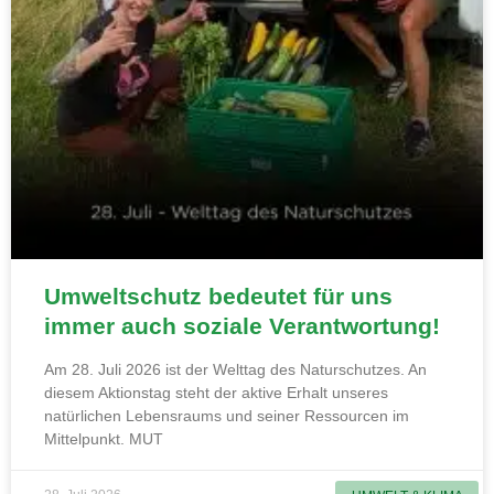
Umweltschutz bedeutet für uns
immer auch soziale Verantwortung!
Am 28. Juli 2026 ist der Welttag des Naturschutzes. An
diesem Aktionstag steht der aktive Erhalt unseres
natürlichen Lebensraums und seiner Ressourcen im
Mittelpunkt. MUT