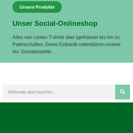
Unsere Produkte
Unser Social-Onlineshop
Alles von coolen T-shirts über Igelhäuser bis hin zu
Patenschaften. Deine Einkäufe unterstützen unsere
div. Sozialprojekte.