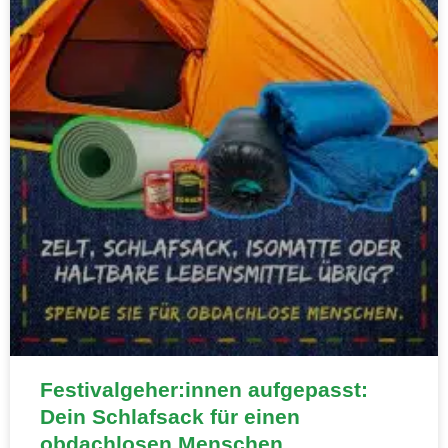
Festivalgeher:innen aufgepasst:
Dein Schlafsack für einen
obdachlosen Menschen