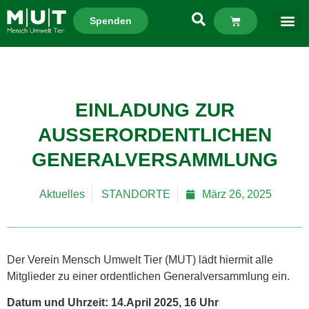
Spenden
EINLADUNG ZUR
AUSSERORDENTLICHEN G
ENERALVERSAMMLUNG
Aktuelles
STANDORTE
März 26, 2025
Der Verein Mensch Umwelt Tier (MUT) lädt hiermit alle
Mitglieder zu einer ordentlichen Generalversammlung ein.
Datum und Uhrzeit: 14.April 2025, 16 Uhr