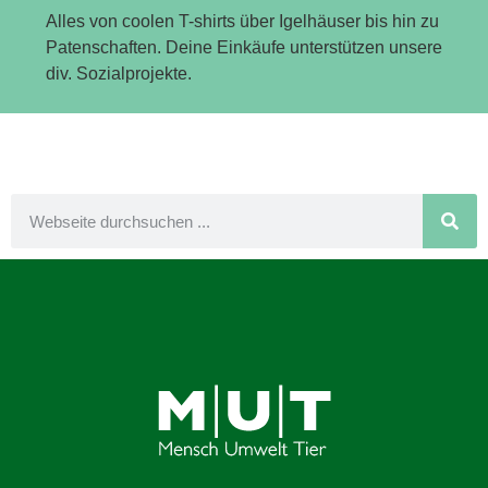
Alles von coolen T-shirts über Igelhäuser bis hin zu
Patenschaften. Deine Einkäufe unterstützen unsere
div. Sozialprojekte.