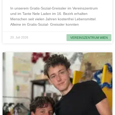
In unserem Gratis-Sozial-Greissler im Vereinszentrum
und im Tante Nele Laden im 16. Bezirk erhalten
Menschen seit vielen Jahren kostenfrei Lebensmittel.
Alleine im Gratis-Sozial- Greissler konnten
20. Juli 2026
VEREINSZENTRUM WIEN