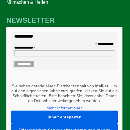
Mitmachen & Helfen
NEWSLETTER
Sie sehen gerade einen Platzhalterinhalt von
Mailjet
. Um
auf den eigentlichen Inhalt zuzugreifen, klicken Sie auf die
Schaltfläche unten. Bitte beachten Sie, dass dabei Daten
an Drittanbieter weitergegeben werden.
Mehr Informationen
Inhalt entsperren