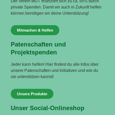
Der Verein MUT finanziert sich zu ca. 95% durch
private Spenden. Damit wir auch in Zukunft helfen
können benötigen wir deine Unterstützung!
Mitmachen & Helfen
Patenschaften und
Projektspenden
Jeder kann helfen! Hier findest du alle Infos über
unsere Patenschaften und Initiativen und wie du
sie unterstützen kannst!
Unsere Produkte
Unser Social-Onlineshop