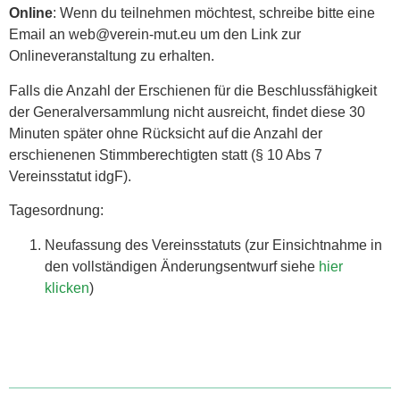
Online
: Wenn du teilnehmen möchtest, schreibe bitte eine
Email an web@verein-mut.eu um den Link zur
Onlineveranstaltung zu erhalten.
Falls die Anzahl der Erschienen für die Beschlussfähigkeit
der Generalversammlung nicht ausreicht, findet diese 30
Minuten später ohne Rücksicht auf die Anzahl der
erschienenen Stimmberechtigten statt (§ 10 Abs 7
Vereinsstatut idgF).
Tagesordnung:
Neufassung des Vereinsstatuts (zur Einsichtnahme in
den vollständigen Änderungsentwurf siehe
hier
klicken
)