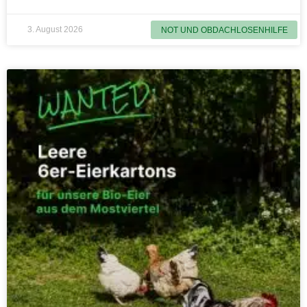
3. August 2026
NOT UND OBDACHLOSENHILFE