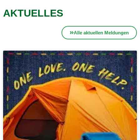
AKTUELLES
Alle aktuellen Meldungen