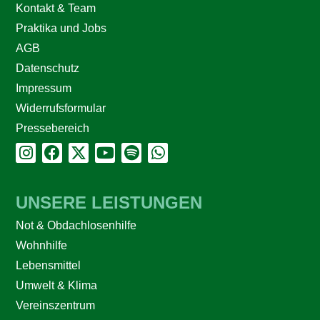
Kontakt & Team
Praktika und Jobs
AGB
Datenschutz
Impressum
Widerrufsformular
Pressebereich
UNSERE LEISTUNGEN
Not & Obdachlosenhilfe
Wohnhilfe
Lebensmittel
Umwelt & Klima
Vereinszentrum