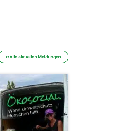
Alle aktuellen Meldungen