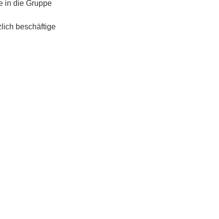
e in die Gruppe
lich beschäftige