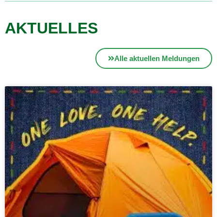
AKTUELLES
Alle aktuellen Meldungen