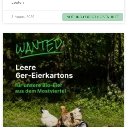
Leuten
3. August 2026
NOT UND OBDACHLOSENHILFE