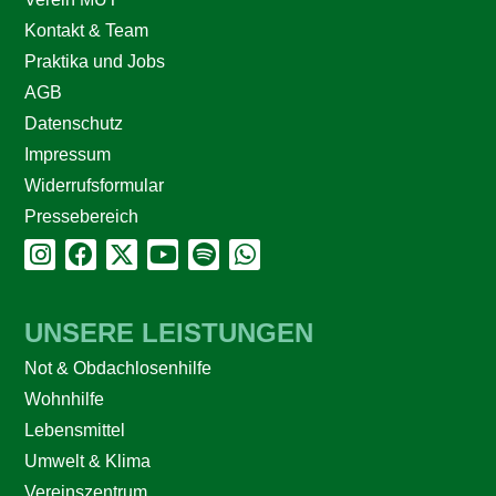
Kontakt & Team
Praktika und Jobs
AGB
Datenschutz
Impressum
Widerrufsformular
Pressebereich
UNSERE LEISTUNGEN
Not & Obdachlosenhilfe
Wohnhilfe
Lebensmittel
Umwelt & Klima
Vereinszentrum