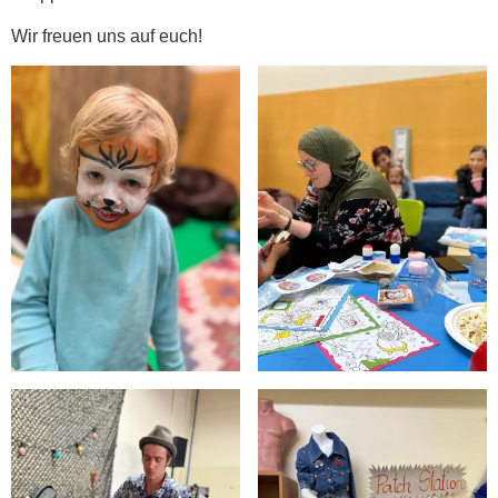
Wir freuen uns auf euch!