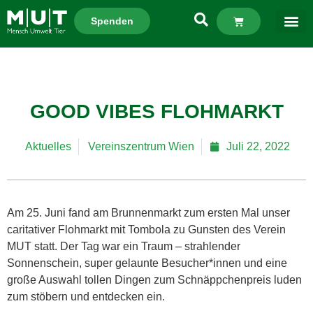
Spenden
GOOD VIBES FLOHMARKT
Aktuelles
Vereinszentrum Wien
Juli 22, 2022
Am 25. Juni fand am Brunnenmarkt zum ersten Mal unser
caritativer Flohmarkt mit Tombola zu Gunsten des Verein
MUT statt. Der Tag war ein Traum – strahlender
Sonnenschein, super gelaunte Besucher*innen und eine
große Auswahl tollen Dingen zum Schnäppchenpreis luden
zum stöbern und entdecken ein.