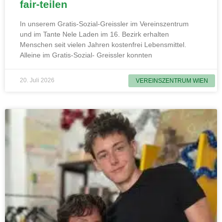
fair-teilen
In unserem Gratis-Sozial-Greissler im Vereinszentrum
und im Tante Nele Laden im 16. Bezirk erhalten
Menschen seit vielen Jahren kostenfrei Lebensmittel.
Alleine im Gratis-Sozial- Greissler konnten
20. Juli 2026
VEREINSZENTRUM WIEN