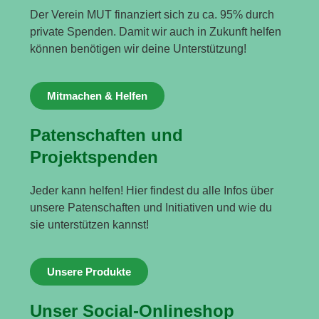
Der Verein MUT finanziert sich zu ca. 95% durch
private Spenden. Damit wir auch in Zukunft helfen
können benötigen wir deine Unterstützung!
Mitmachen & Helfen
Patenschaften und
Projektspenden
Jeder kann helfen! Hier findest du alle Infos über
unsere Patenschaften und Initiativen und wie du
sie unterstützen kannst!
Unsere Produkte
Unser Social-Onlineshop