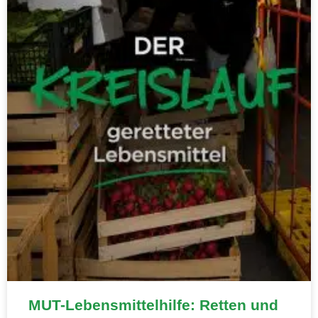
MUT-Lebensmittelhilfe: Retten und