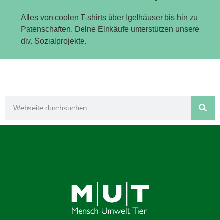
Alles von coolen T-shirts über Igelhäuser bis hin zu
Patenschaften. Deine Einkäufe unterstützen unsere
div. Sozialprojekte.