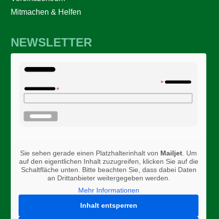
Mitmachen & Helfen
NEWSLETTER
Sie sehen gerade einen Platzhalterinhalt von
Mailjet
. Um
auf den eigentlichen Inhalt zuzugreifen, klicken Sie auf die
Schaltfläche unten. Bitte beachten Sie, dass dabei Daten
an Drittanbieter weitergegeben werden.
Mehr Informationen
Inhalt entsperren