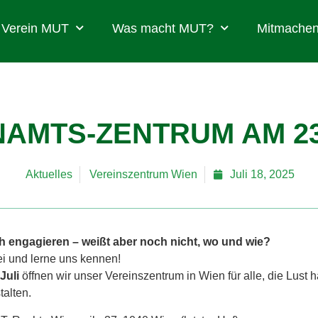
Verein MUT
Was macht MUT?
Mitmachen
AMTS-ZENTRUM AM 23
Aktuelles
Vereinszentrum Wien
Juli 18, 2025
h engagieren – weißt aber noch nicht, wo und wie?
i und lerne uns kennen!
 Juli
öffnen wir unser Vereinszentrum in Wien für alle, die Lust 
talten.