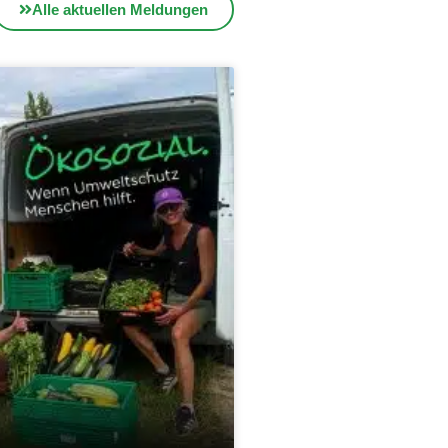
Alle aktuellen Meldungen