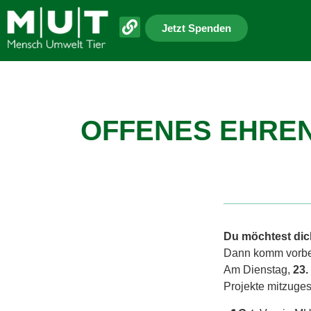
Jetzt Spenden
OFFENES EHREN
Du möchtest dic
Dann komm vorbe
Am Dienstag,
23.
Projekte mitzuges