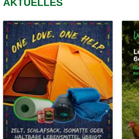
AKTUELLES