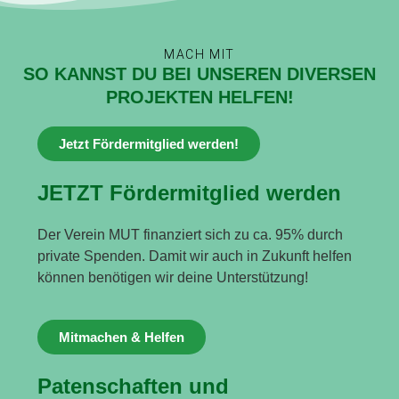
MACH MIT
SO KANNST DU BEI UNSEREN DIVERSEN
PROJEKTEN HELFEN!
Jetzt Fördermitglied werden!
JETZT Fördermitglied werden
Der Verein MUT finanziert sich zu ca. 95% durch
private Spenden. Damit wir auch in Zukunft helfen
können benötigen wir deine Unterstützung!
Mitmachen & Helfen
Patenschaften und