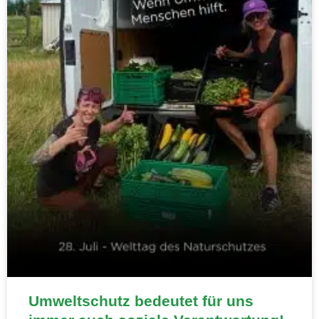
Umweltschutz bedeutet für uns