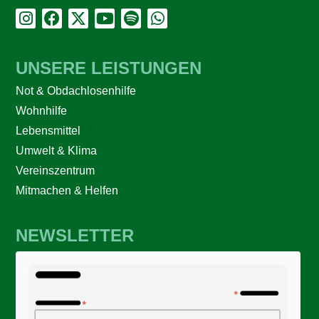
UNSERE LEISTUNGEN
Not & Obdachlosenhilfe
Wohnhilfe
Lebensmittel
Umwelt & Klima
Vereinszentrum
Mitmachen & Helfen
NEWSLETTER