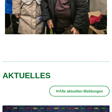
AKTUELLES
Alle aktuellen Meldungen