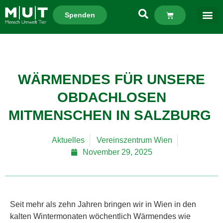
Spenden
WÄRMENDES FÜR UNSERE
OBDACHLOSEN
MITMENSCHEN IN SALZBURG
Aktuelles
Vereinszentrum Wien
November 29, 2025
Seit mehr als zehn Jahren bringen wir in Wien in den
kalten Wintermonaten wöchentlich Wärmendes wie