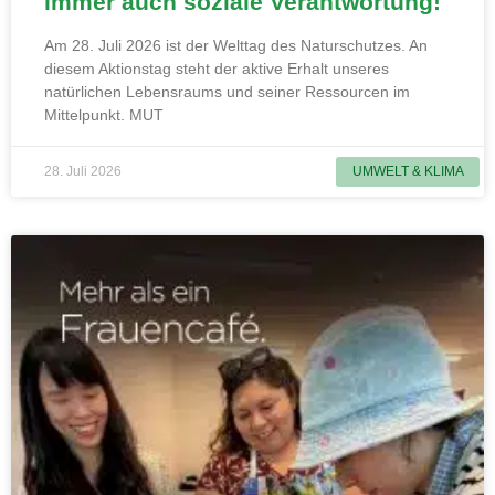
immer auch soziale Verantwortung!
Am 28. Juli 2026 ist der Welttag des Naturschutzes. An
diesem Aktionstag steht der aktive Erhalt unseres
natürlichen Lebensraums und seiner Ressourcen im
Mittelpunkt. MUT
28. Juli 2026
UMWELT & KLIMA