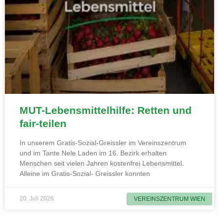
MUT-Lebensmittelhilfe: Retten und
fair-teilen
In unserem Gratis-Sozial-Greissler im Vereinszentrum
und im Tante Nele Laden im 16. Bezirk erhalten
Menschen seit vielen Jahren kostenfrei Lebensmittel.
Alleine im Gratis-Sozial- Greissler konnten
20. Juli 2026
VEREINSZENTRUM WIEN