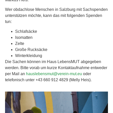
Wer obdachlose Menschen in Salzburg mit Sachspenden
unterstützen möchte, kann das mit folgenden Spenden
tun:
Schlafsäcke
Isomatten
Zelte
Große Rucksäcke
Winterkleidung
Die Sachen können im Haus LebensMUT abgegeben
werden. Bitte vorab um kurze Kontaktaufnahme entweder
per Mail an
hauslebensmut@verein-mut.eu
oder
telefonisch unter +43 660 912 4829 (Melly Heis).