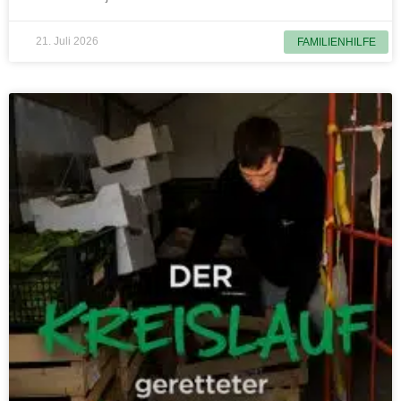
21. Juli 2026
FAMILIENHILFE