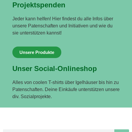
Projektspenden
Jeder kann helfen! Hier findest du alle Infos über
unsere Patenschaften und Initiativen und wie du
sie unterstützen kannst!
Unsere Produkte
Unser Social-Onlineshop
Alles von coolen T-shirts über Igelhäuser bis hin zu
Patenschaften. Deine Einkäufe unterstützen unsere
div. Sozialprojekte.