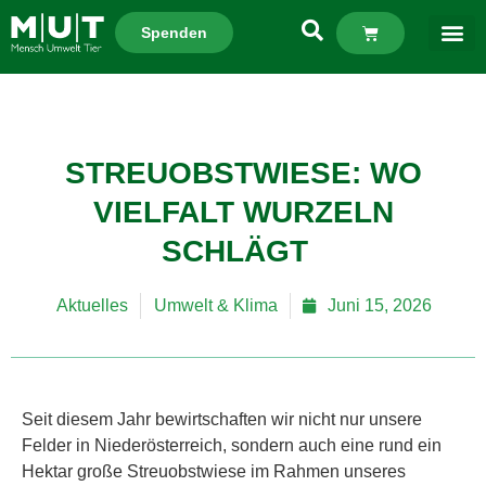
Spenden
STREUOBSTWIESE: WO
VIELFALT WURZELN
SCHLÄGT
Aktuelles
Umwelt & Klima
Juni 15, 2026
Seit diesem Jahr bewirtschaften wir nicht nur unsere
Felder in Niederösterreich, sondern auch eine rund ein
Hektar große Streuobstwiese im Rahmen unseres