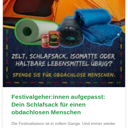
Festivalgeher:innen aufgepasst:
Dein Schlafsack für einen
obdachlosen Menschen
Die Festivalsaison ist in vollem Gange. Und immer wieder