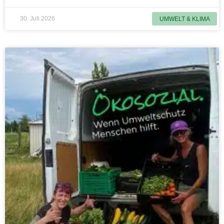
30. Juli 2026
UMWELT & KLIMA