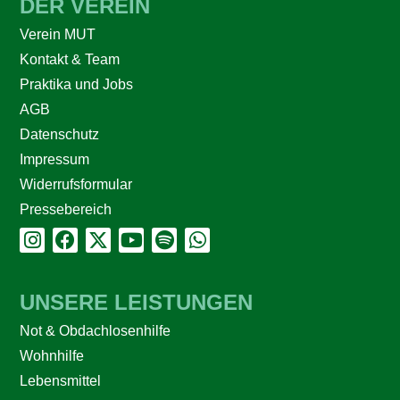
DER VEREIN
Verein MUT
Kontakt & Team
Praktika und Jobs
AGB
Datenschutz
Impressum
Widerrufsformular
Pressebereich
UNSERE LEISTUNGEN
Not & Obdachlosenhilfe
Wohnhilfe
Lebensmittel