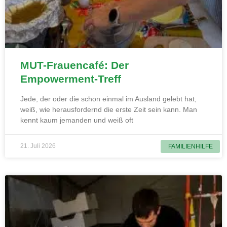
MUT-Frauencafé: Der
Empowerment-Treff
Jede, der oder die schon einmal im Ausland gelebt hat,
weiß, wie herausfordernd die erste Zeit sein kann. Man
kennt kaum jemanden und weiß oft
21. Juli 2026
FAMILIENHILFE