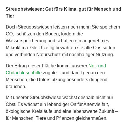
Streuobstwiesen: Gut fürs Klima, gut für Mensch und
Tier
Doch Streuobstwiesen leisten noch mehr: Sie speichern
CO₂, schützen den Boden, fördern die
Wasserspeicherung und schaffen ein angenehmes
Mikroklima. Gleichzeitig bewahren sie alte Obstsorten
und verbinden Naturschutz mit nachhaltiger Nutzung.
Der Ertrag dieser Fläche kommt unserer
Not- und
Obdachlosenhilfe
zugute – und damit genau den
Menschen, die Unterstützung besonders dringend
brauchen.
Mit unserer Streuobstwiese wächst deshalb nicht nur
Obst. Es wächst ein lebendiger Ort für Artenvielfalt,
ökologische Kreisläufe und eine lebenswerte Zukunft –
für Menschen, Tiere und Pflanzen gleichermaßen.