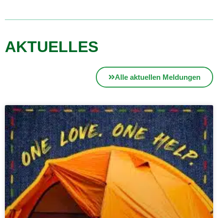
AKTUELLES
Alle aktuellen Meldungen