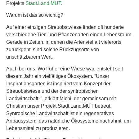
Projekts
Stadt.Land.MUT.
Warum ist das so wichtig?
Auf einer einzigen Streuobstwiese finden oft hunderte
verschiedene Tier- und Pflanzenarten einen Lebensraum.
Gerade in Zeiten, in denen die Artenvielfalt vielerorts
zurückgeht, sind solche Rückzugsorte von
unschätzbarem Wert.
Auch bei uns. Wo früher eine Wiese war, entsteht seit
diesem Jahr ein vielfältiges Ökosystem. “Unser
Inspirationsgarten ist inspiriert vom Konzept der
Streuobstwiese und der der syntropischen
Landwirtschaft. ”, erklärt Michi, der gemeinsam mit
Christian unser Projekt Stadt.Land.MUT betreut.
Syntropische Landwirtschaft ist ein regeneratives
Anbausystem, das natürliche Ökosysteme nachahmt, um
Lebensmittel zu produzieren.