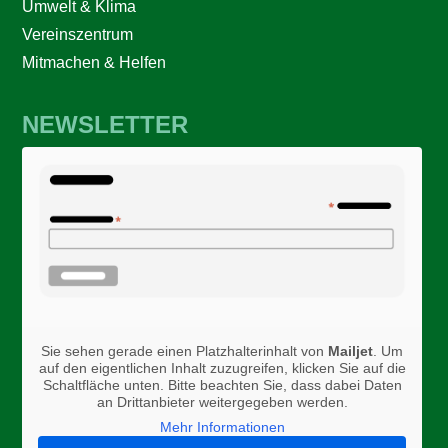
Umwelt & Klima
Vereinszentrum
Mitmachen & Helfen
NEWSLETTER
Sie sehen gerade einen Platzhalterinhalt von
Mailjet
. Um
auf den eigentlichen Inhalt zuzugreifen, klicken Sie auf die
Schaltfläche unten. Bitte beachten Sie, dass dabei Daten
an Drittanbieter weitergegeben werden.
Mehr Informationen