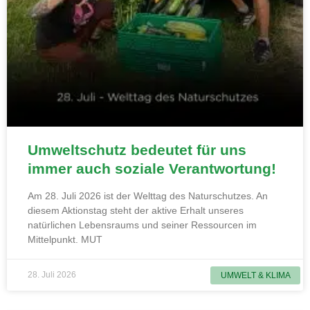
Umweltschutz bedeutet für uns
immer auch soziale Verantwortung!
Am 28. Juli 2026 ist der Welttag des Naturschutzes. An
diesem Aktionstag steht der aktive Erhalt unseres
natürlichen Lebensraums und seiner Ressourcen im
Mittelpunkt. MUT
28. Juli 2026
UMWELT & KLIMA