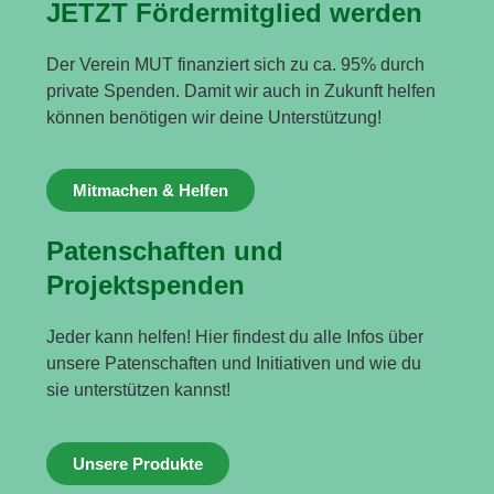
JETZT Fördermitglied werden
Der Verein MUT finanziert sich zu ca. 95% durch
private Spenden. Damit wir auch in Zukunft helfen
können benötigen wir deine Unterstützung!
Mitmachen & Helfen
Patenschaften und
Projektspenden
Jeder kann helfen! Hier findest du alle Infos über
unsere Patenschaften und Initiativen und wie du
sie unterstützen kannst!
Unsere Produkte