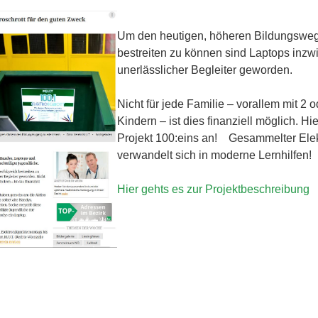
Um den heutigen, höheren Bildungsweg 
bestreiten zu können sind Laptops inzw
unerlässlicher Begleiter geworden.
Nicht für jede Familie – vorallem mit 2 
Kindern – ist dies finanziell möglich. Hie
Projekt 100:eins an! Gesammelter Elek
verwandelt sich in moderne Lernhilfen!
Hier gehts es zur Projektbeschreibung