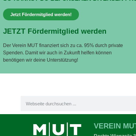
Jetzt Fördermitglied werden!
JETZT Fördermitglied werden
Der Verein MUT finanziert sich zu ca. 95% durch private
Spenden. Damit wir auch in Zukunft helfen können
benötigen wir deine Unterstützung!
VEREIN MU