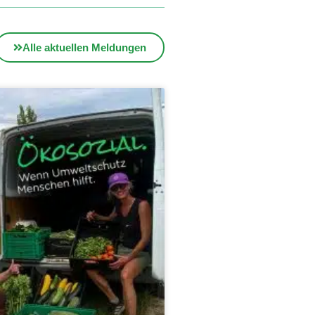
Alle aktuellen Meldungen