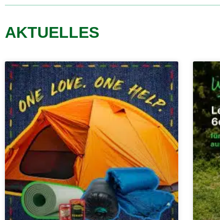
AKTUELLES