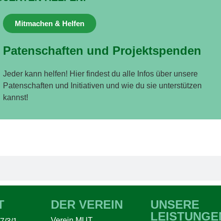
Mitmachen & Helfen
Patenschaften und Projektspenden
Jeder kann helfen! Hier findest du alle Infos über unsere
Patenschaften und Initiativen und wie du sie unterstützen
kannst!
T
DER VEREIN
UNSERE
LEISTUNGE
Verein MUT