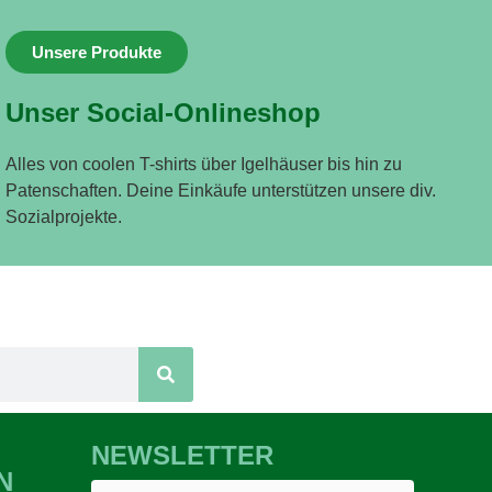
Unsere Produkte
Unser Social-Onlineshop
Alles von coolen T-shirts über Igelhäuser bis hin zu
Patenschaften. Deine Einkäufe unterstützen unsere div.
Sozialprojekte.
NEWSLETTER
N