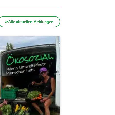
Alle aktuellen Meldungen