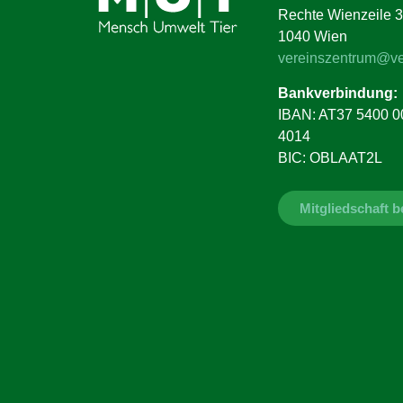
Rechte Wienzeile 3
1040 Wien
vereinszentrum@ve
Bankverbindung:
IBAN: AT37 5400 0
4014
BIC: OBLAAT2L
Mitgliedschaft 