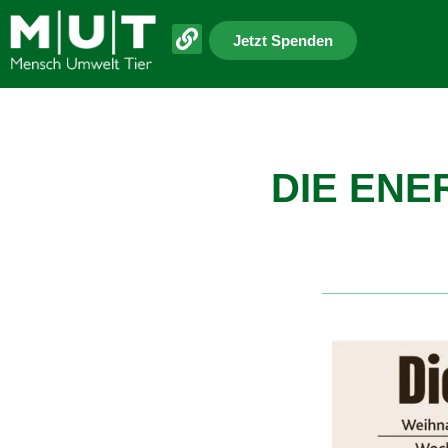
Jetzt Spenden
DIE ENE