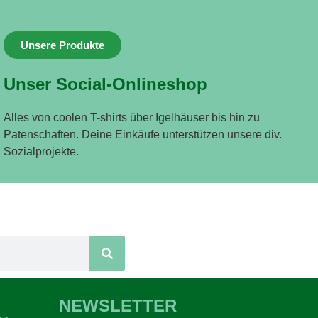
Unsere Produkte
Unser Social-Onlineshop
Alles von coolen T-shirts über Igelhäuser bis hin zu
Patenschaften. Deine Einkäufe unterstützen unsere div.
Sozialprojekte.
NEWSLETTER