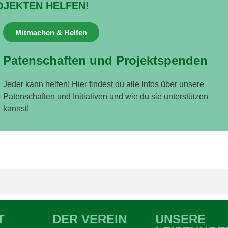
OJEKTEN HELFEN!
Mitmachen & Helfen
Patenschaften und Projektspenden
Jeder kann helfen! Hier findest du alle Infos über unsere
Patenschaften und Initiativen und wie du sie unterstützen
kannst!
T
DER VEREIN
UNSERE