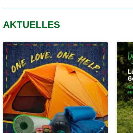
AKTUELLES