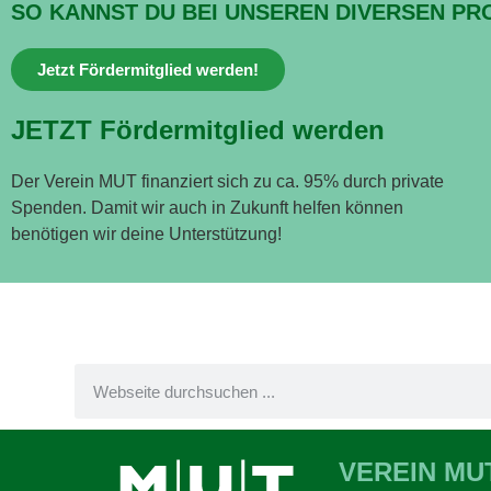
SO KANNST DU BEI UNSEREN DIVERSEN PR
Jetzt Fördermitglied werden!
JETZT Fördermitglied werden
Der Verein MUT finanziert sich zu ca. 95% durch private
Spenden. Damit wir auch in Zukunft helfen können
benötigen wir deine Unterstützung!
VEREIN MU