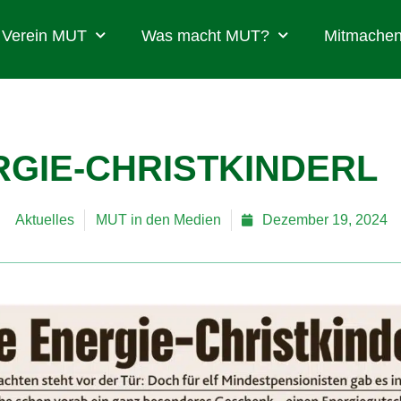
Verein MUT
Was macht MUT?
Mitmachen
RGIE-CHRISTKINDERL
Aktuelles
MUT in den Medien
Dezember 19, 2024