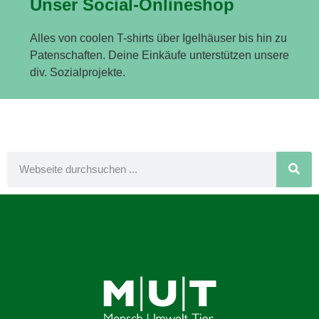
Unser Social-Onlineshop
Alles von coolen T-shirts über Igelhäuser bis hin zu
Patenschaften. Deine Einkäufe unterstützen unsere
div. Sozialprojekte.