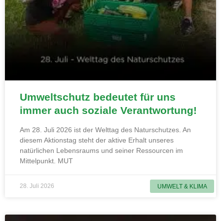
Umweltschutz bedeutet für uns
immer auch soziale Verantwortung!
Am 28. Juli 2026 ist der Welttag des Naturschutzes. An
diesem Aktionstag steht der aktive Erhalt unseres
natürlichen Lebensraums und seiner Ressourcen im
Mittelpunkt. MUT
28. Juli 2026
UMWELT & KLIMA