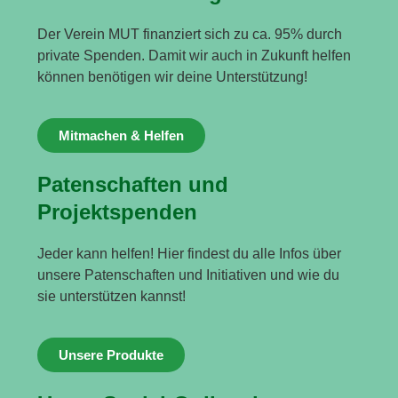
Der Verein MUT finanziert sich zu ca. 95% durch
private Spenden. Damit wir auch in Zukunft helfen
können benötigen wir deine Unterstützung!
Mitmachen & Helfen
Patenschaften und
Projektspenden
Jeder kann helfen! Hier findest du alle Infos über
unsere Patenschaften und Initiativen und wie du
sie unterstützen kannst!
Unsere Produkte