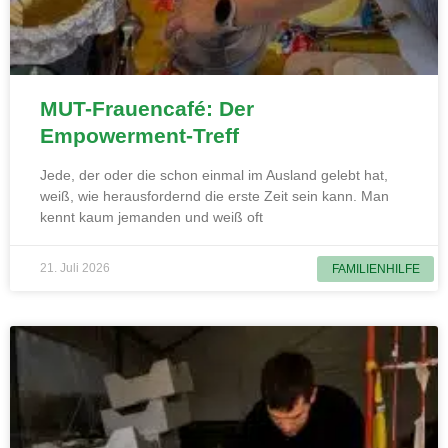
MUT-Frauencafé: Der
Empowerment-Treff
Jede, der oder die schon einmal im Ausland gelebt hat,
weiß, wie herausfordernd die erste Zeit sein kann. Man
kennt kaum jemanden und weiß oft
21. Juli 2026
FAMILIENHILFE