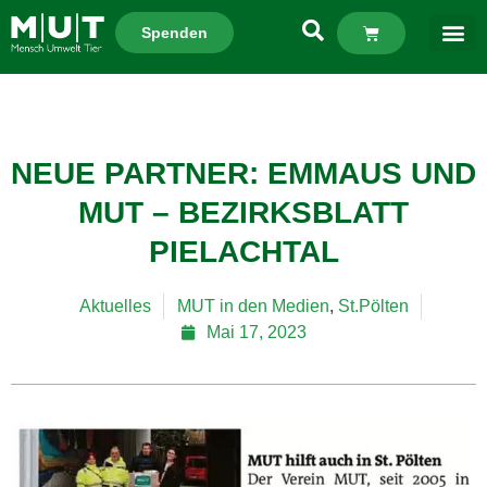
Spenden
NEUE PARTNER: EMMAUS UND
MUT – BEZIRKSBLATT
PIELACHTAL
Aktuelles
MUT in den Medien
,
St.Pölten
Mai 17, 2023