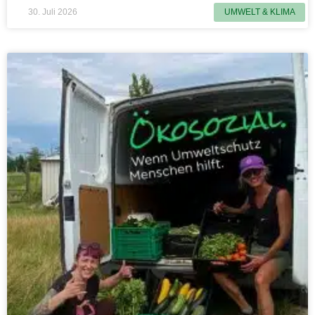
30. Juli 2026
UMWELT & KLIMA