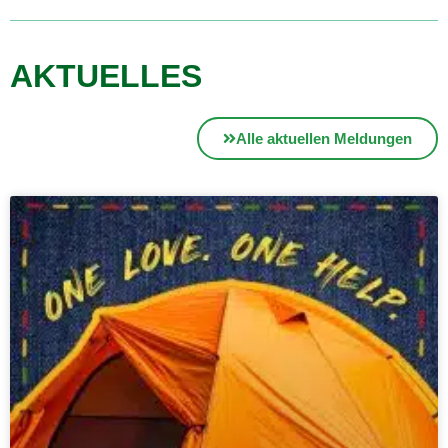
AKTUELLES
Alle aktuellen Meldungen