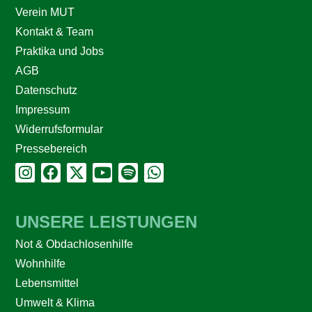
Verein MUT
Kontakt & Team
Praktika und Jobs
AGB
Datenschutz
Impressum
Widerrufsformular
Pressebereich
UNSERE LEISTUNGEN
Not & Obdachlosenhilfe
Wohnhilfe
Lebensmittel
Umwelt & Klima