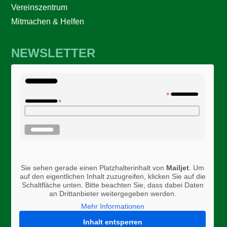
Vereinszentrum
Mitmachen & Helfen
NEWSLETTER
Sie sehen gerade einen Platzhalterinhalt von
Mailjet
. Um
auf den eigentlichen Inhalt zuzugreifen, klicken Sie auf die
Schaltfläche unten. Bitte beachten Sie, dass dabei Daten
an Drittanbieter weitergegeben werden.
Mehr Informationen
Inhalt entsperren