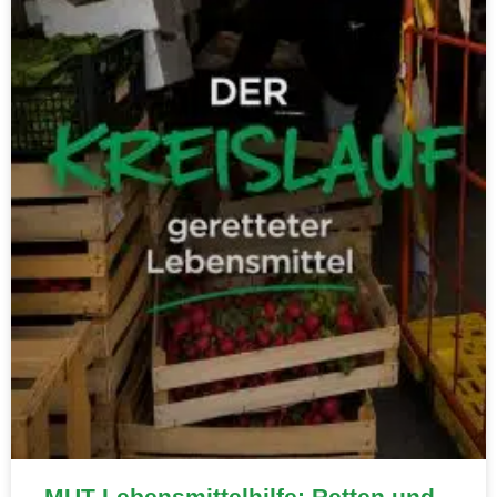
MUT-Lebensmittelhilfe: Retten und