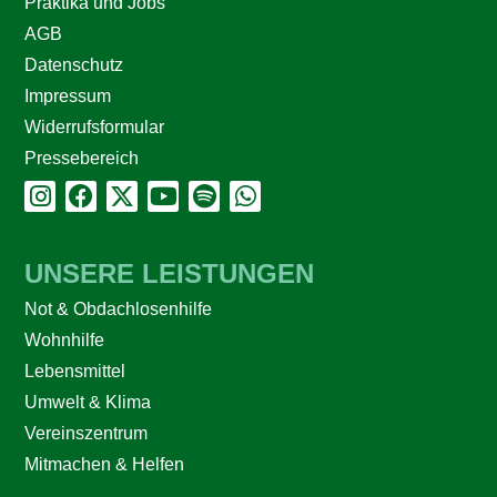
Praktika und Jobs
AGB
Datenschutz
Impressum
Widerrufsformular
Pressebereich
UNSERE LEISTUNGEN
Not & Obdachlosenhilfe
Wohnhilfe
Lebensmittel
Umwelt & Klima
Vereinszentrum
Mitmachen & Helfen