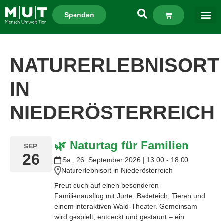
Spenden
NATURERLEBNISORT
IN
NIEDERÖSTERREICH
🌿 Naturtag für Familien
SEP.
26
Sa., 26. September 2026 | 13:00 - 18:00
Naturerlebnisort in Niederösterreich
Freut euch auf einen besonderen
Familienausflug mit Jurte, Badeteich, Tieren und
einem interaktiven Wald-Theater. Gemeinsam
wird gespielt, entdeckt und gestaunt – ein