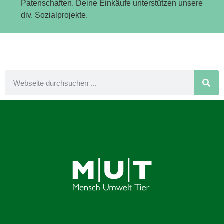
Patenschaften. Deine Einkäufe unterstützen unsere
div. Sozialprojekte.