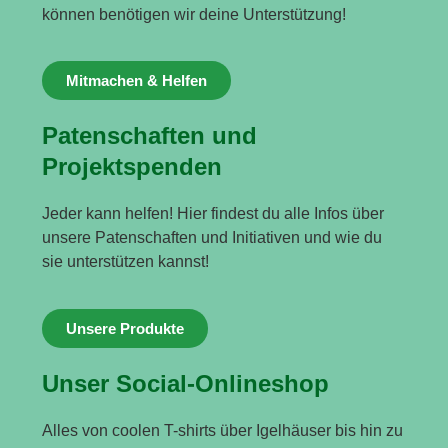
können benötigen wir deine Unterstützung!
Mitmachen & Helfen
Patenschaften und
Projektspenden
Jeder kann helfen! Hier findest du alle Infos über
unsere Patenschaften und Initiativen und wie du
sie unterstützen kannst!
Unsere Produkte
Unser Social-Onlineshop
Alles von coolen T-shirts über Igelhäuser bis hin zu